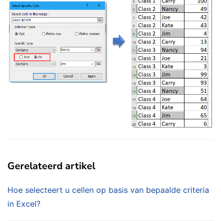
Gerelateerd artikel
Hoe selecteert u cellen op basis van bepaalde criteria
in Excel?