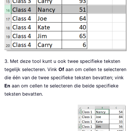
3. Met deze tool kunt u ook twee specifieke teksten
tegelijk selecteren. Vink
Of
aan om cellen te selecteren
die één van de twee specifieke teksten bevatten; vink
En
aan om cellen te selecteren die beide specifieke
teksten bevatten.