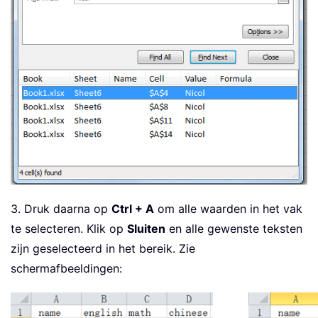
3. Druk daarna op
Ctrl + A
om alle waarden in het vak
te selecteren. Klik op
Sluiten
en alle gewenste teksten
zijn geselecteerd in het bereik. Zie
schermafbeeldingen: