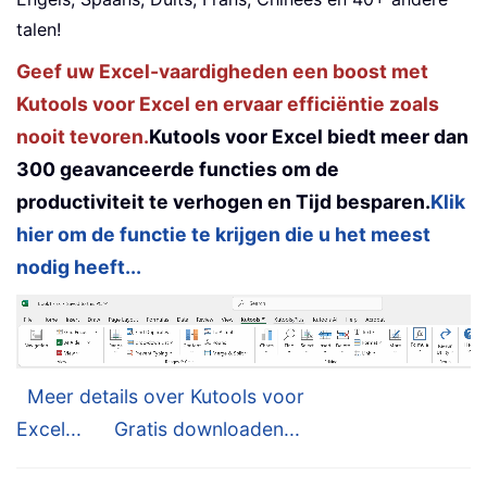
talen!
Geef uw Excel-vaardigheden een boost met
Kutools voor Excel en ervaar efficiëntie zoals
nooit tevoren.
Kutools voor Excel biedt meer dan
300 geavanceerde functies om de
productiviteit te verhogen en Tijd besparen.
Klik
hier om de functie te krijgen die u het meest
nodig heeft...
Meer details over Kutools voor
Excel...
Gratis downloaden...