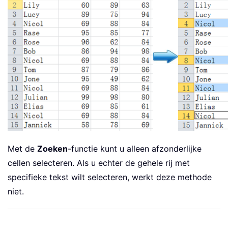
Met de
Zoeken
-functie kunt u alleen afzonderlijke
cellen selecteren. Als u echter de gehele rij met
specifieke tekst wilt selecteren, werkt deze methode
niet.