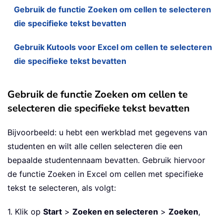
Gebruik de functie Zoeken om cellen te selecteren
die specifieke tekst bevatten
Gebruik Kutools voor Excel om cellen te selecteren
die specifieke tekst bevatten
Gebruik de functie Zoeken om cellen te
selecteren die specifieke tekst bevatten
Bijvoorbeeld: u hebt een werkblad met gegevens van
studenten en wilt alle cellen selecteren die een
bepaalde studentennaam bevatten. Gebruik hiervoor
de functie Zoeken in Excel om cellen met specifieke
tekst te selecteren, als volgt:
1. Klik op
Start
>
Zoeken en selecteren
>
Zoeken
,