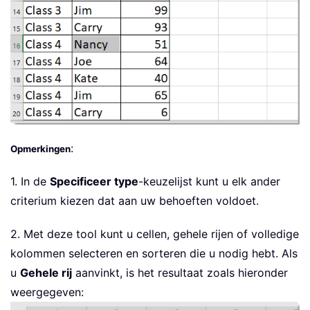
:
Opmerkingen
1. In de
Specificeer type
-keuzelijst kunt u elk ander
criterium kiezen dat aan uw behoeften voldoet.
2. Met deze tool kunt u cellen, gehele rijen of volledige
kolommen selecteren en sorteren die u nodig hebt. Als
u
Gehele rij
aanvinkt, is het resultaat zoals hieronder
weergegeven: