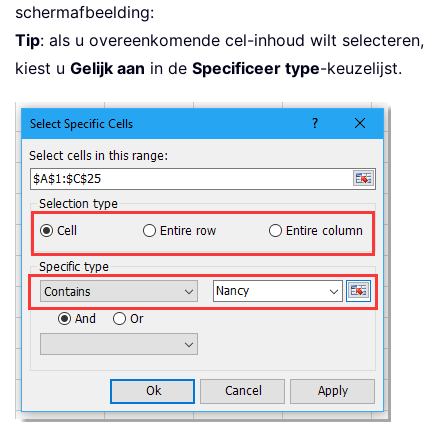
schermafbeelding:
Tip
: als u overeenkomende cel-inhoud wilt selecteren,
kiest u
Gelijk aan
in de
Specificeer type
-keuzelijst.