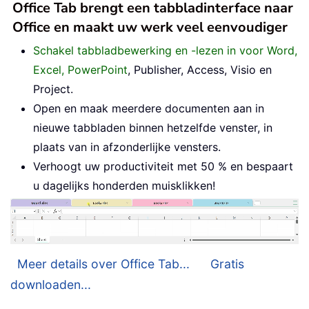
Office Tab brengt een tabbladinterface naar
Office en maakt uw werk veel eenvoudiger
Schakel tabbladbewerking en -lezen in voor Word,
Excel, PowerPoint
, Publisher, Access, Visio en
Project.
Open en maak meerdere documenten aan in
nieuwe tabbladen binnen hetzelfde venster, in
plaats van in afzonderlijke vensters.
Verhoogt uw productiviteit met 50 % en bespaart
u dagelijks honderden muisklikken!
Meer details over Office Tab...
Gratis
downloaden...