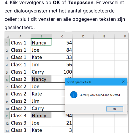
4. Klik vervolgens op
OK
of
Toepassen
. Er verschijnt
een dialoogvenster met het aantal geselecteerde
cellen; sluit dit venster en alle opgegeven teksten zijn
geselecteerd.