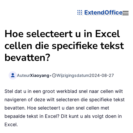
ExtendOffice
Hoe selecteert u in Excel
cellen die specifieke tekst
bevatten?
Auteur
Xiaoyang
•
Wijzigingsdatum
2024-08-27
Stel dat u in een groot werkblad snel naar cellen wilt
navigeren of deze wilt selecteren die specifieke tekst
bevatten. Hoe selecteert u dan snel cellen met
bepaalde tekst in Excel? Dit kunt u als volgt doen in
Excel.