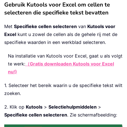
Gebruik Kutools voor Excel om cellen te
selecteren die specifieke tekst bevatten
Met
Specifieke cellen selecteren
van
Kutools voor
Excel
kunt u zowel de cellen als de gehele rij met de
specifieke waarden in een werkblad selecteren.
Na installatie van
Kutools voor Excel, gaat u als volgt
te werk:
（Gratis downloaden Kutools voor Excel
nu!)
1. Selecteer het bereik waarin u de specifieke tekst wilt
zoeken.
2. Klik op
Kutools
>
Selectiehulpmiddelen
>
Specifieke cellen selecteren
. Zie schermafbeelding: