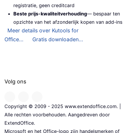
registratie, geen creditcard
Beste prijs-kwaliteitverhouding
— bespaar ten
opzichte van het afzonderlijk kopen van add-ins
Meer details over Kutools for
Office...
Gratis downloaden...
Volg ons
Copyright © 2009 - 2025 www.extendoffice.com. |
Alle rechten voorbehouden. Aangedreven door
ExtendOffice.
Microsoft en het Office-logo zijn handelsmerken of