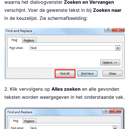
waarna het dialoogvenster
Zoeken en Vervangen
verschijnt. Voer de gewenste tekst in bij
Zoeken naar
in de keuzelijst. Zie schermafbeelding:
2. Klik vervolgens op
Alles zoeken
en alle gevonden
teksten worden weergegeven in het onderstaande vak.