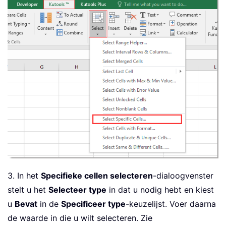
3. In het
Specifieke cellen selecteren
-dialoogvenster
stelt u het
Selecteer type
in dat u nodig hebt en kiest
u
Bevat
in de
Specificeer type
-keuzelijst. Voer daarna
de waarde in die u wilt selecteren. Zie