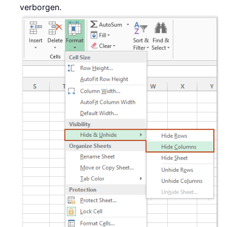
verborgen.