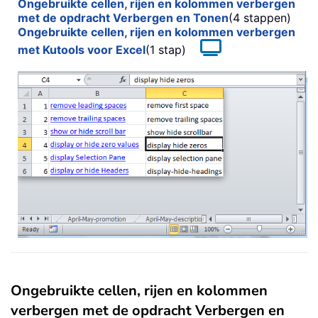
Ongebruikte cellen, rijen en kolommen verbergen
met de opdracht Verbergen en Tonen
(4 stappen)
Ongebruikte cellen, rijen en kolommen verbergen
met Kutools voor Excel
(1 stap)
Ongebruikte cellen, rijen en kolommen
verbergen met de opdracht Verbergen en