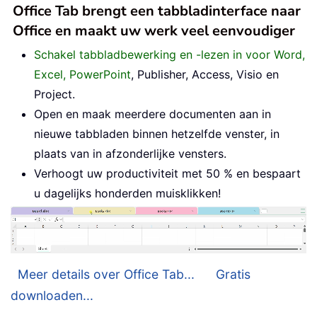
Office Tab brengt een tabbladinterface naar
Office en maakt uw werk veel eenvoudiger
Schakel tabbladbewerking en -lezen in voor Word,
Excel, PowerPoint
, Publisher, Access, Visio en
Project.
Open en maak meerdere documenten aan in
nieuwe tabbladen binnen hetzelfde venster, in
plaats van in afzonderlijke vensters.
Verhoogt uw productiviteit met 50 % en bespaart
u dagelijks honderden muisklikken!
Meer details over Office Tab...
Gratis
downloaden...