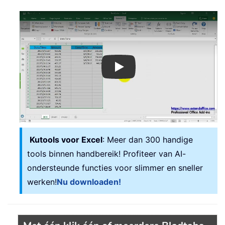
Play
Kutools voor Excel
: Meer dan 300 handige
tools binnen handbereik! Profiteer van AI-
ondersteunde functies voor slimmer en sneller
werken!
Nu downloaden!