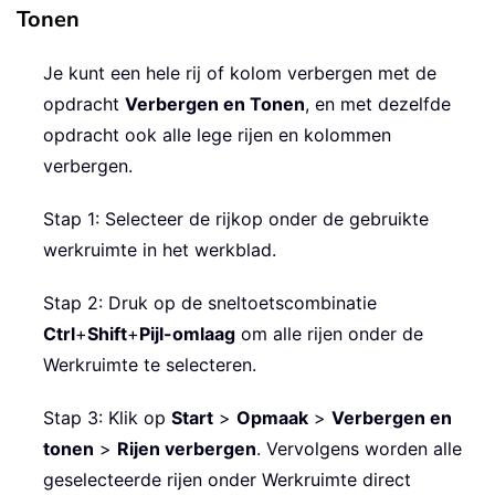
Tonen
Je kunt een hele rij of kolom verbergen met de
opdracht
Verbergen en Tonen
, en met dezelfde
opdracht ook alle lege rijen en kolommen
verbergen.
Stap 1: Selecteer de rijkop onder de gebruikte
werkruimte in het werkblad.
Stap 2: Druk op de sneltoetscombinatie
Ctrl
+
Shift
+
Pijl-omlaag
om alle rijen onder de
Werkruimte te selecteren.
Stap 3: Klik op
Start
>
Opmaak
>
Verbergen en
tonen
>
Rijen verbergen
. Vervolgens worden alle
geselecteerde rijen onder Werkruimte direct