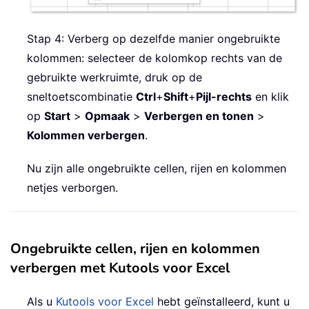
Stap 4: Verberg op dezelfde manier ongebruikte
kolommen: selecteer de kolomkop rechts van de
gebruikte werkruimte, druk op de
sneltoetscombinatie
Ctrl
+
Shift
+
Pijl-rechts
en klik
op
Start
>
Opmaak
>
Verbergen en tonen
>
Kolommen verbergen
.
Nu zijn alle ongebruikte cellen, rijen en kolommen
netjes verborgen.
Ongebruikte cellen, rijen en kolommen
verbergen met Kutools voor Excel
Als u
Kutools voor Excel
hebt geïnstalleerd, kunt u