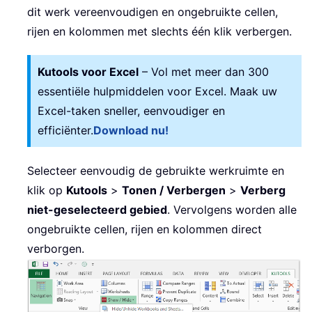
dit werk vereenvoudigen en ongebruikte cellen,
rijen en kolommen met slechts één klik verbergen.
Kutools voor Excel
– Vol met meer dan 300
essentiële hulpmiddelen voor Excel. Maak uw
Excel-taken sneller, eenvoudiger en
efficiënter.
Download nu!
Selecteer eenvoudig de gebruikte werkruimte en
klik op
Kutools
>
Tonen / Verbergen
>
Verberg
niet-geselecteerd gebied
. Vervolgens worden alle
ongebruikte cellen, rijen en kolommen direct
verborgen.