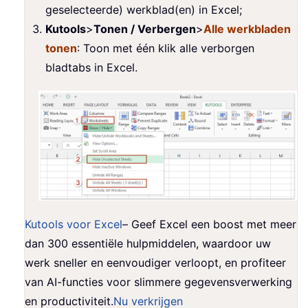
geselecteerde) werkblad(en) in Excel;
Kutools
>
Tonen / Verbergen
>
Alle werkbladen
tonen
: Toon met één klik alle verborgen
bladtabs in Excel.
Kutools voor Excel
– Geef Excel een boost met meer
dan 300 essentiële hulpmiddelen, waardoor uw
werk sneller en eenvoudiger verloopt, en profiteer
van AI-functies voor slimmere gegevensverwerking
en productiviteit.
Nu verkrijgen