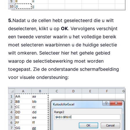
5.
Nadat u de cellen hebt geselecteerd die u wilt
deselecteren, klikt u op
OK
. Vervolgens verschijnt
een tweede venster waarin u het volledige bereik
moet selecteren waarbinnen u de huidige selectie
wilt omkeren. Selecteer hier het gehele gebied
waarop de selectiebewerking moet worden
toegepast. Zie de onderstaande schermafbeelding
voor visuele ondersteuning: