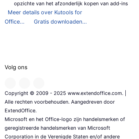
opzichte van het afzonderlijk kopen van add-ins
Meer details over Kutools for
Office...
Gratis downloaden...
Volg ons
Copyright © 2009 - 2025 www.extendoffice.com. |
Alle rechten voorbehouden. Aangedreven door
ExtendOffice.
Microsoft en het Office-logo zijn handelsmerken of
geregistreerde handelsmerken van Microsoft
Corporation in de Verenigde Staten en/of andere