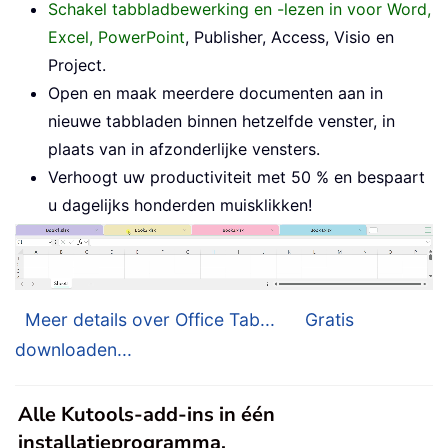
Schakel tabbladbewerking en -lezen in voor Word,
Excel, PowerPoint
, Publisher, Access, Visio en
Project.
Open en maak meerdere documenten aan in
nieuwe tabbladen binnen hetzelfde venster, in
plaats van in afzonderlijke vensters.
Verhoogt uw productiviteit met 50 % en bespaart
u dagelijks honderden muisklikken!
Meer details over Office Tab...
Gratis
downloaden...
Alle Kutools-add-ins in één
installatieprogramma.