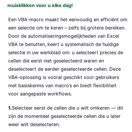
muisklikken voor u elke dag!
Een VBA-macro maakt het eenvoudig en efficiënt om
een selectie om te keren – zelfs bij grotere bereiken.
Door de automatiseringsmogelijkheden van Excel
VBA te benutten, keert u systematisch de huidige
selectie in uw werkblad om: u selecteert precies de
cellen die eerst niet geselecteerd waren en
deselecteert de eerder geselecteerde cellen. Deze
VBA-oplossing is vooral geschikt voor gebruikers
met basiskennis van macro’s en biedt flexibiliteit
voor aangepaste workflows.
1.
Selecteer eerst de cellen die u wilt omkeren — dit
zijn de momenteel geselecteerde cellen die u later
weer wilt deselecteren.