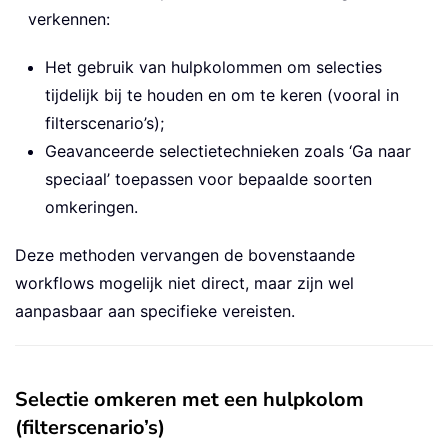
verkennen:
Het gebruik van hulpkolommen om selecties
tijdelijk bij te houden en om te keren (vooral in
filterscenario’s);
Geavanceerde selectietechnieken zoals ‘Ga naar
speciaal’ toepassen voor bepaalde soorten
omkeringen.
Deze methoden vervangen de bovenstaande
workflows mogelijk niet direct, maar zijn wel
aanpasbaar aan specifieke vereisten.
Selectie omkeren met een hulpkolom
(filterscenario’s)