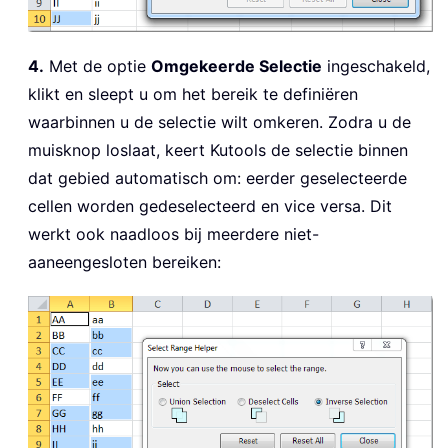
4.
Met de optie
Omgekeerde Selectie
ingeschakeld,
klikt en sleept u om het bereik te definiëren
waarbinnen u de selectie wilt omkeren. Zodra u de
muisknop loslaat, keert Kutools de selectie binnen
dat gebied automatisch om: eerder geselecteerde
cellen worden gedeselecteerd en vice versa. Dit
werkt ook naadloos bij meerdere niet-
aaneengesloten bereiken: