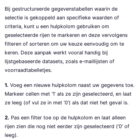
Bij gestructureerde gegevenstabellen waarin de
selectie is gekoppeld aan specifieke waarden of
criteria, kunt u een hulpkolom gebruiken om
geselecteerde rijen te markeren en deze vervolgens
filteren of sorteren om uw keuze eenvoudig om te
keren. Deze aanpak werkt vooral handig bij
lijstgebaseerde datasets, zoals e-maillijsten of
voorraadtabelletjes.
1.
Voeg een nieuwe hulpkolom naast uw gegevens toe.
Markeer cellen met ‘1’ als ze zijn geselecteerd, en laat
ze leeg (of vul ze in met ‘0’) als dat niet het geval is.
2.
Pas een filter toe op de hulpkolom en laat alleen
rijen zien die nog niet eerder zijn geselecteerd (‘0’ of
leeg).