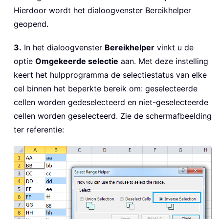
Hierdoor wordt het dialoogvenster Bereikhelper
geopend.
3.
In het dialoogvenster
Bereikhelper
vinkt u de
optie
Omgekeerde selectie
aan. Met deze instelling
keert het hulpprogramma de selectiestatus van elke
cel binnen het beperkte bereik om: geselecteerde
cellen worden gedeselecteerd en niet-geselecteerde
cellen worden geselecteerd. Zie de schermafbeelding
ter referentie: