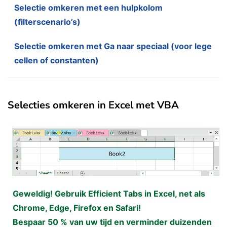
Selectie omkeren met een hulpkolom
(filterscenario’s)
Selectie omkeren met Ga naar speciaal (voor lege
cellen of constanten)
Selecties omkeren in Excel met VBA
Geweldig! Gebruik Efficient Tabs in Excel, net als
Chrome, Edge, Firefox en Safari!
Bespaar 50 % van uw tijd en verminder duizenden