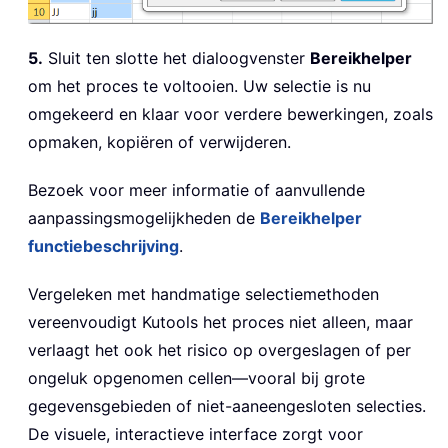
5.
Sluit ten slotte het dialoogvenster
Bereikhelper
om het proces te voltooien. Uw selectie is nu
omgekeerd en klaar voor verdere bewerkingen, zoals
opmaken, kopiëren of verwijderen.
Bezoek voor meer informatie of aanvullende
aanpassingsmogelijkheden de
Bereikhelper
functiebeschrijving
.
Vergeleken met handmatige selectiemethoden
vereenvoudigt Kutools het proces niet alleen, maar
verlaagt het ook het risico op overgeslagen of per
ongeluk opgenomen cellen—vooral bij grote
gegevensgebieden of niet-aaneengesloten selecties.
De visuele, interactieve interface zorgt voor