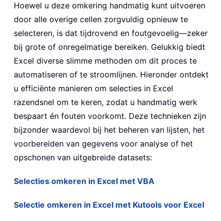
Hoewel u deze omkering handmatig kunt uitvoeren
door alle overige cellen zorgvuldig opnieuw te
selecteren, is dat tijdrovend en foutgevoelig—zeker
bij grote of onregelmatige bereiken. Gelukkig biedt
Excel diverse slimme methoden om dit proces te
automatiseren of te stroomlijnen. Hieronder ontdekt
u efficiënte manieren om selecties in Excel
razendsnel om te keren, zodat u handmatig werk
bespaart én fouten voorkomt. Deze technieken zijn
bijzonder waardevol bij het beheren van lijsten, het
voorbereiden van gegevens voor analyse of het
opschonen van uitgebreide datasets:
Selecties omkeren in Excel met VBA
Selectie omkeren in Excel met Kutools voor Excel