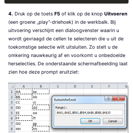
4.
Druk op de toets
F5
of klik op de knop
Uitvoeren
(een groene „play”-driehoek) in de werkbalk. Bij
uitvoering verschijnt een dialoogvenster waarin u
wordt gevraagd de cellen te selecteren die u uit de
toekomstige selectie wilt uitsluiten. Zo stelt u de
omkering nauwkeurig af en voorkomt u onbedoelde
herselecties. De onderstaande schermafbeelding laat
zien hoe deze prompt eruitziet: