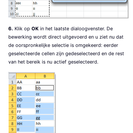
6.
Klik op
OK
in het laatste dialoogvenster. De
bewerking wordt direct uitgevoerd en u ziet nu dat
de oorspronkelijke selectie is omgekeerd: eerder
geselecteerde cellen zijn gedeselecteerd en de rest
van het bereik is nu actief geselecteerd.