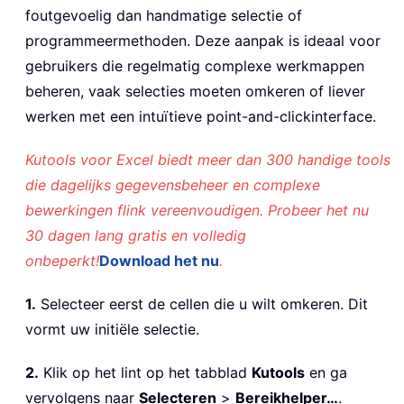
foutgevoelig dan handmatige selectie of
programmeermethoden. Deze aanpak is ideaal voor
gebruikers die regelmatig complexe werkmappen
beheren, vaak selecties moeten omkeren of liever
werken met een intuïtieve point-and-clickinterface.
Kutools voor Excel biedt meer dan 300 handige tools
die dagelijks gegevensbeheer en complexe
bewerkingen flink vereenvoudigen. Probeer het nu
30 dagen lang gratis en volledig
onbeperkt!
Download het nu
.
1.
Selecteer eerst de cellen die u wilt omkeren. Dit
vormt uw initiële selectie.
2.
Klik op het lint op het tabblad
Kutools
en ga
vervolgens naar
Selecteren
>
Bereikhelper…
.