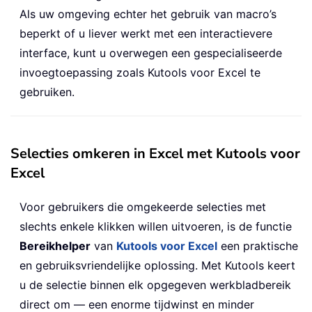
Als uw omgeving echter het gebruik van macro’s
beperkt of u liever werkt met een interactievere
interface, kunt u overwegen een gespecialiseerde
invoegtoepassing zoals Kutools voor Excel te
gebruiken.
Selecties omkeren in Excel met Kutools voor
Excel
Voor gebruikers die omgekeerde selecties met
slechts enkele klikken willen uitvoeren, is de functie
Bereikhelper
van
Kutools voor Excel
een praktische
en gebruiksvriendelijke oplossing. Met Kutools keert
u de selectie binnen elk opgegeven werkbladbereik
direct om — een enorme tijdwinst en minder