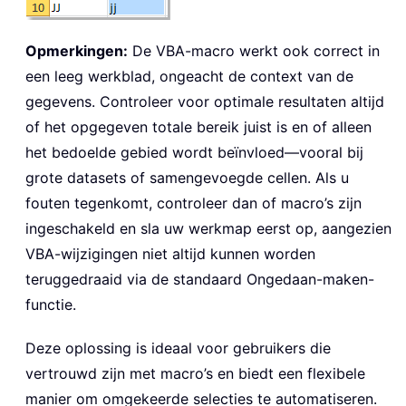
Opmerkingen:
De VBA-macro werkt ook correct in
een leeg werkblad, ongeacht de context van de
gegevens. Controleer voor optimale resultaten altijd
of het opgegeven totale bereik juist is en of alleen
het bedoelde gebied wordt beïnvloed—vooral bij
grote datasets of samengevoegde cellen. Als u
fouten tegenkomt, controleer dan of macro’s zijn
ingeschakeld en sla uw werkmap eerst op, aangezien
VBA-wijzigingen niet altijd kunnen worden
teruggedraaid via de standaard Ongedaan-maken-
functie.
Deze oplossing is ideaal voor gebruikers die
vertrouwd zijn met macro’s en biedt een flexibele
manier om omgekeerde selecties te automatiseren.