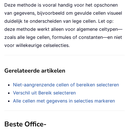
Deze methode is vooral handig voor het opschonen
van gegevens, bijvoorbeeld om gevulde cellen visueel
duidelijk te onderscheiden van lege cellen. Let op:
deze methode werkt alleen voor algemene celtypen—
zoals alle lege cellen, formules of constanten—en niet
voor willekeurige celselecties.
Gerelateerde artikelen
Niet-aangrenzende cellen of bereiken selecteren
Verschil uit Bereik selecteren
Alle cellen met gegevens in selecties markeren
Beste Office-