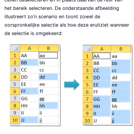
het bereik selecteren. De onderstaande afbeelding
illustreert zo’n scenario en toont zowel de
oorspronkelijke selectie als hoe deze eruitziet wanneer
de selectie is omgekeerd: