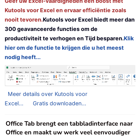
Geef uw Excel-vaardigheden een boost met
Kutools voor Excel en ervaar efficiëntie zoals
nooit tevoren.
Kutools voor Excel biedt meer dan
300 geavanceerde functies om de
productiviteit te verhogen en Tijd besparen.
Klik
hier om de functie te krijgen die u het meest
nodig heeft...
Meer details over Kutools voor
Excel...
Gratis downloaden...
Office Tab brengt een tabbladinterface naar
Office en maakt uw werk veel eenvoudiger