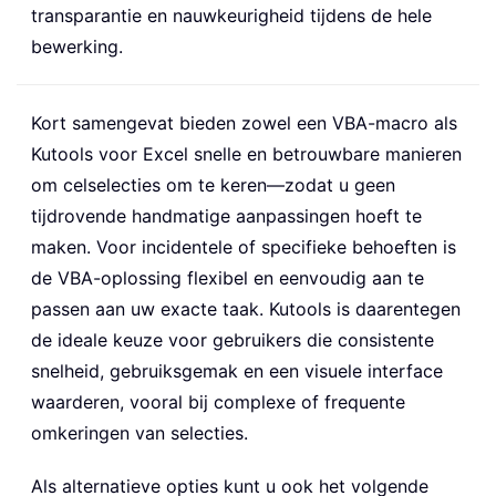
transparantie en nauwkeurigheid tijdens de hele
bewerking.
Kort samengevat bieden zowel een VBA-macro als
Kutools voor Excel snelle en betrouwbare manieren
om celselecties om te keren—zodat u geen
tijdrovende handmatige aanpassingen hoeft te
maken. Voor incidentele of specifieke behoeften is
de VBA-oplossing flexibel en eenvoudig aan te
passen aan uw exacte taak. Kutools is daarentegen
de ideale keuze voor gebruikers die consistente
snelheid, gebruiksgemak en een visuele interface
waarderen, vooral bij complexe of frequente
omkeringen van selecties.
Als alternatieve opties kunt u ook het volgende