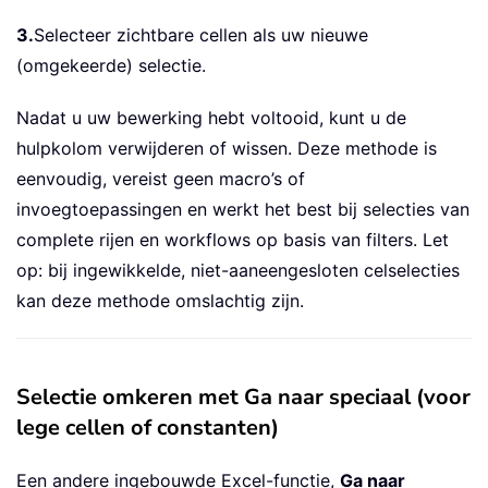
3.
Selecteer zichtbare cellen als uw nieuwe
(omgekeerde) selectie.
Nadat u uw bewerking hebt voltooid, kunt u de
hulpkolom verwijderen of wissen. Deze methode is
eenvoudig, vereist geen macro’s of
invoegtoepassingen en werkt het best bij selecties van
complete rijen en workflows op basis van filters. Let
op: bij ingewikkelde, niet-aaneengesloten celselecties
kan deze methode omslachtig zijn.
Selectie omkeren met Ga naar speciaal (voor
lege cellen of constanten)
Een andere ingebouwde Excel-functie,
Ga naar