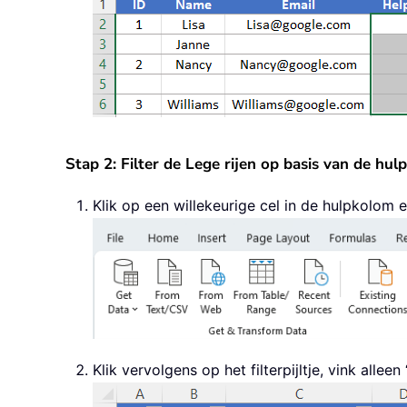
Stap 2: Filter de Lege rijen op basis van de hu
Klik op een willekeurige cel in de hulpkolom e
Klik vervolgens op het filterpijltje, vink alleen