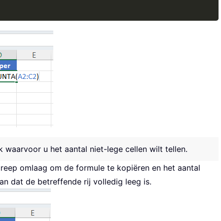
Copy
waarvoor u het aantal niet-lege cellen wilt tellen.
reep omlaag om de formule te kopiëren en het aantal
 aan dat de betreffende rij volledig leeg is.