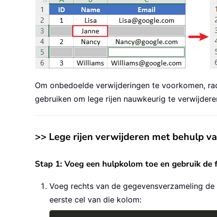
Om onbedoelde verwijderingen te voorkomen, ra
gebruiken om lege rijen nauwkeurig te verwijdere
>> Lege rijen verwijderen met behulp v
Stap 1: Voeg een hulpkolom toe en gebruik d
Voeg rechts van de gegevensverzameling de k
eerste cel van die kolom: