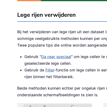
Lege rijen verwijderen
Bij het verwijderen van lege rijen uit een dataset
sommige veelgebruikte methoden kunnen per onge
Twee populaire tips die online worden aangeraden
Gebruik "
Ga naar speciaal
" om lege cellen te
geselecteerde lege cellen.
Gebruik de
Filter
-functie om lege cellen in ee
rijen binnen het filterbereik.
Beide methoden kunnen echter per ongeluk rijen m
onderstaande schermafbeeldingen te zien is.