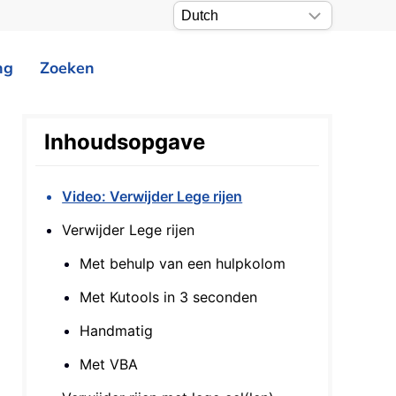
ng
Zoeken
Inhoudsopgave
Video: Verwijder Lege rijen
Verwijder Lege rijen
Met behulp van een hulpkolom
Met Kutools in 3 seconden
Handmatig
Met VBA