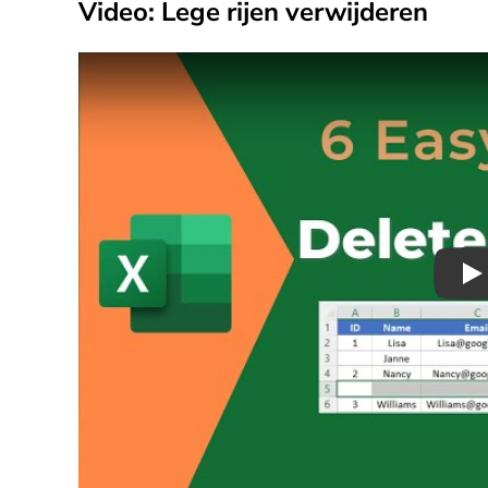
Video: Lege rijen verwijderen
Pl