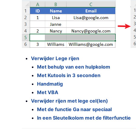
Verwijder Lege rijen
Met behulp van een hulpkolom
Met Kutools in 3 seconden
Handmatig
Met VBA
Verwijder rijen met lege cel(len)
Met de functie Ga naar speciaal
In een Sleutelkolom met de filterfunctie