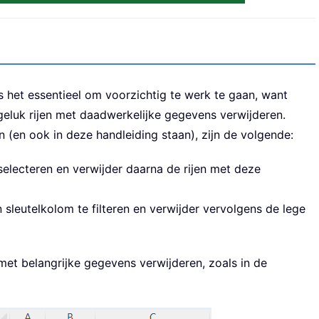
 is het essentieel om voorzichtig te werk te gaan, want
luk rijen met daadwerkelijke gegevens verwijderen.
 (en ook in deze handleiding staan), zijn de volgende:
 selecteren en verwijder daarna de rijen met deze
n sleutelkolom te filteren en verwijder vervolgens de lege
et belangrijke gegevens verwijderen, zoals in de