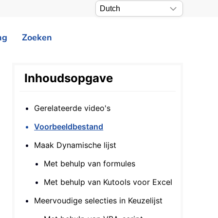
ng
Zoeken
Inhoudsopgave
Gerelateerde video's
Voorbeeldbestand
Maak Dynamische lijst
Met behulp van formules
Met behulp van Kutools voor Excel
Meervoudige selecties in Keuzelijst