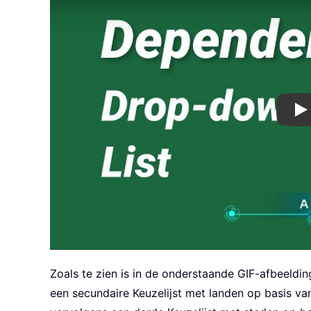
Pl
Zoals te zien is in de onderstaande GIF-afbeeldin
een secundaire Keuzelijst met landen op basis van