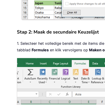
Stap 2: Maak de secundaire Keuzelijst
1. Selecteer het volledige bereik met de items die
tabblad
Formules
en klik vervolgens op
Maken op