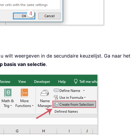
 u wilt weergeven in de secundaire keuzelijst. Ga naar het
 basis van selectie
.