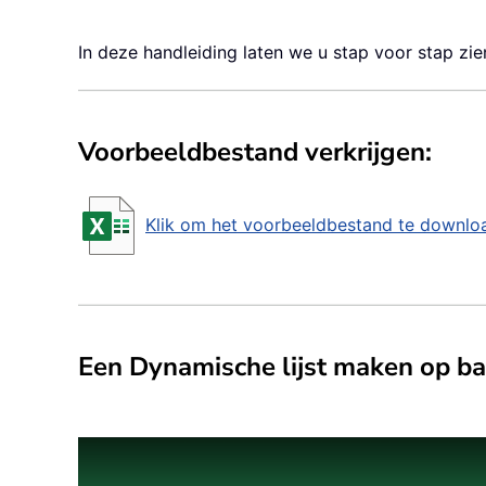
In deze handleiding laten we u stap voor stap zie
Voorbeeldbestand verkrijgen:
Klik om het voorbeeldbestand te downlo
Een Dynamische lijst maken op b