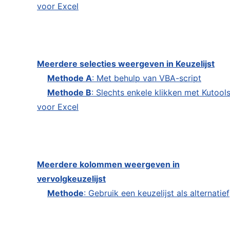
voor Excel
Meerdere selecties weergeven in Keuzelijst
Methode A
: Met behulp van VBA-script
Methode B
: Slechts enkele klikken met Kutool
voor Excel
Meerdere kolommen weergeven in
vervolgkeuzelijst
Methode
: Gebruik een keuzelijst als alternatief