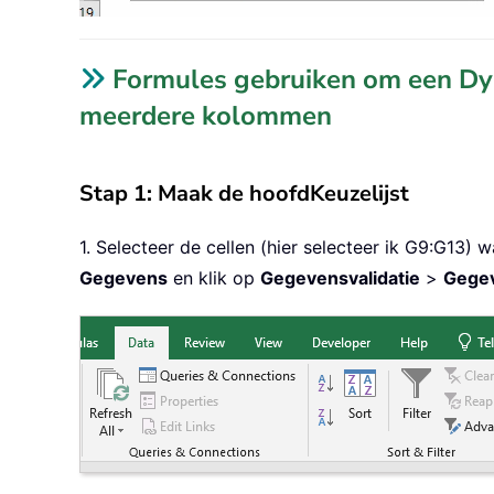
Formules gebruiken om een Dyn
meerdere kolommen
Stap 1: Maak de hoofdKeuzelijst
1. Selecteer de cellen (hier selecteer ik G9:G13) 
Gegevens
en klik op
Gegevensvalidatie
>
Gegev