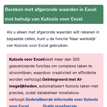
Bereken met afgeronde waarden in Excel
met behulp van Kutools voor Excel
Als u alleen met afgeronde waarden wilt rekenen in
bepaalde cellen, kunt u de functie ‘Naar werkelijk’
van Kutools voor Excel gebruiken.
Kutools voor Excel
biedt meer dan 300
geavanceerde functies om complexe taken te
stroomlijnen, waardoor creativiteit en efficiëntie
worden verhoogd.
Geïntegreerd met AI-
mogelijkheden
, automatiseert Kutools taken met
precisie, zodat databeheer moeiteloos
verloopt.
Gedetailleerde informatie over Kutools
voor Excel...
Gratis proefversie...