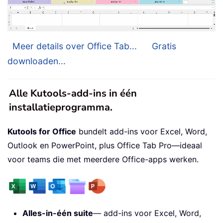
Meer details over Office Tab...
Gratis
downloaden...
Alle Kutools-add-ins in één
installatieprogramma.
Kutools for Office
bundelt add-ins voor Excel, Word,
Outlook en PowerPoint, plus Office Tab Pro—ideaal
voor teams die met meerdere Office-apps werken.
Alles-in-één suite
— add-ins voor Excel, Word,