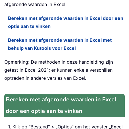
afgeronde waarden in Excel.
Bereken met afgeronde waarden in Excel door een
optie aan te vinken
Bereken met afgeronde waarden in Excel met
behulp van Kutools voor Excel
Opmerking: De methoden in deze handleiding zijn
getest in Excel 2021; er kunnen enkele verschillen
optreden in andere versies van Excel.
Bereken met afgeronde waarden in Excel
door een optie aan te vinken
1. Klik op "Bestand" > „Opties" om het venster „Excel-