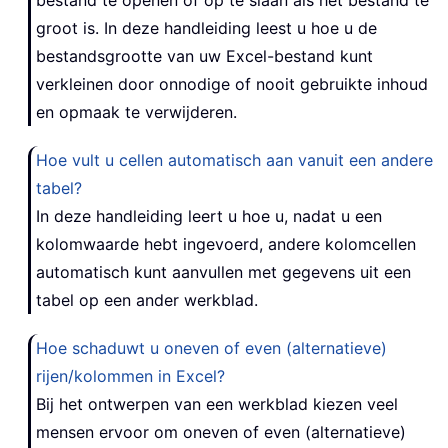
bestand te openen of op te slaan als het bestand te
groot is. In deze handleiding leest u hoe u de
bestandsgrootte van uw Excel-bestand kunt
verkleinen door onnodige of nooit gebruikte inhoud
en opmaak te verwijderen.
Hoe vult u cellen automatisch aan vanuit een andere
tabel?
In deze handleiding leert u hoe u, nadat u een
kolomwaarde hebt ingevoerd, andere kolomcellen
automatisch kunt aanvullen met gegevens uit een
tabel op een ander werkblad.
Hoe schaduwt u oneven of even (alternatieve)
rijen/kolommen in Excel?
Bij het ontwerpen van een werkblad kiezen veel
mensen ervoor om oneven of even (alternatieve)