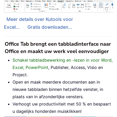
Meer details over Kutools voor
Excel...
Gratis downloaden...
Office Tab brengt een tabbladinterface naar
Office en maakt uw werk veel eenvoudiger
Schakel tabbladbewerking en -lezen in voor Word,
Excel, PowerPoint
, Publisher, Access, Visio en
Project.
Open en maak meerdere documenten aan in
nieuwe tabbladen binnen hetzelfde venster, in
plaats van in afzonderlijke vensters.
Verhoogt uw productiviteit met 50 % en bespaart
u dagelijks honderden muisklikken!