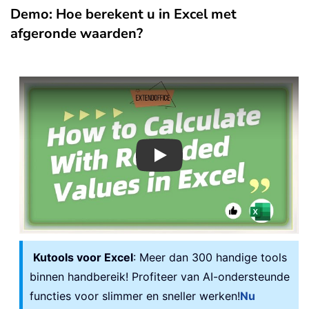
Demo: Hoe berekent u in Excel met
afgeronde waarden?
Play
Kutools voor Excel
: Meer dan 300 handige tools
binnen handbereik! Profiteer van AI-ondersteunde
functies voor slimmer en sneller werken!
Nu