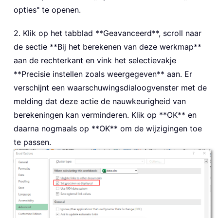
opties" te openen.
2. Klik op het tabblad **Geavanceerd**, scroll naar
de sectie **Bij het berekenen van deze werkmap**
aan de rechterkant en vink het selectievakje
**Precisie instellen zoals weergegeven** aan. Er
verschijnt een waarschuwingsdialoogvenster met de
melding dat deze actie de nauwkeurigheid van
berekeningen kan verminderen. Klik op **OK** en
daarna nogmaals op **OK** om de wijzigingen toe
te passen.