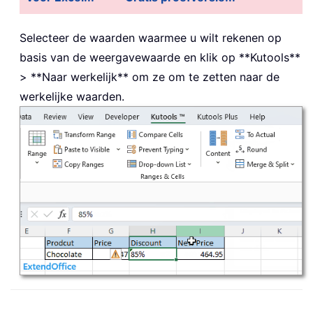
Selecteer de waarden waarmee u wilt rekenen op
basis van de weergavewaarde en klik op **Kutools**
> **Naar werkelijk** om ze om te zetten naar de
werkelijke waarden.