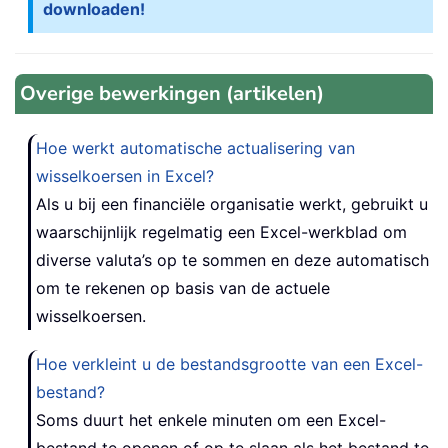
downloaden!
Overige bewerkingen (artikelen)
Hoe werkt automatische actualisering van
wisselkoersen in Excel?
Als u bij een financiële organisatie werkt, gebruikt u
waarschijnlijk regelmatig een Excel-werkblad om
diverse valuta’s op te sommen en deze automatisch
om te rekenen op basis van de actuele
wisselkoersen.
Hoe verkleint u de bestandsgrootte van een Excel-
bestand?
Soms duurt het enkele minuten om een Excel-