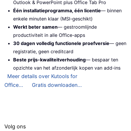
Outlook & PowerPoint plus Office Tab Pro
Één installatieprogramma, één licentie
— binnen
enkele minuten klaar (MSI-geschikt)
Werkt beter samen
— gestroomlijnde
productiviteit in alle Office-apps
30 dagen volledig functionele proefversie
— geen
registratie, geen creditcard
Beste prijs-kwaliteitverhouding
— bespaar ten
opzichte van het afzonderlijk kopen van add-ins
Meer details over Kutools for
Office...
Gratis downloaden...
Volg ons