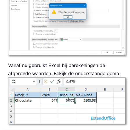
Vanaf nu gebruikt Excel bij berekeningen de
afgeronde waarden. Bekijk de onderstaande demo: