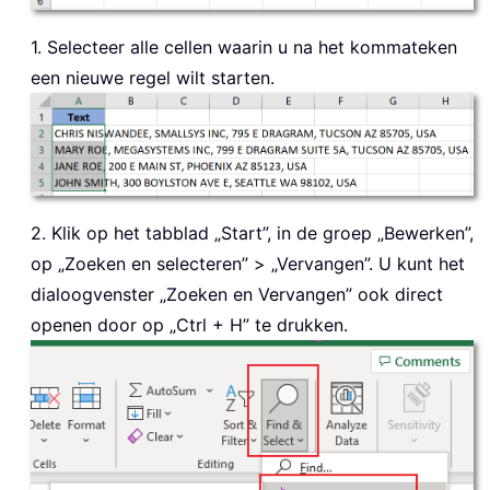
1. Selecteer alle cellen waarin u na het kommateken
een nieuwe regel wilt starten.
2. Klik op het tabblad „Start”, in de groep „Bewerken”,
op „Zoeken en selecteren” > „Vervangen”. U kunt het
dialoogvenster „Zoeken en Vervangen” ook direct
openen door op „Ctrl + H” te drukken.