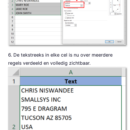
6. De tekstreeks in elke cel is nu over meerdere
regels verdeeld en volledig zichtbaar.