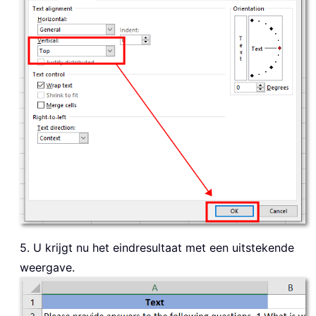
5. U krijgt nu het eindresultaat met een uitstekende
weergave.