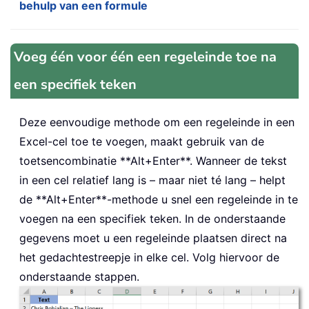
behulp van een formule
Voeg één voor één een regeleinde toe na
een specifiek teken
Deze eenvoudige methode om een regeleinde in een
Excel-cel toe te voegen, maakt gebruik van de
toetsencombinatie **Alt+Enter**. Wanneer de tekst
in een cel relatief lang is – maar niet té lang – helpt
de **Alt+Enter**-methode u snel een regeleinde in te
voegen na een specifiek teken. In de onderstaande
gegevens moet u een regeleinde plaatsen direct na
het gedachtestreepje in elke cel. Volg hiervoor de
onderstaande stappen.