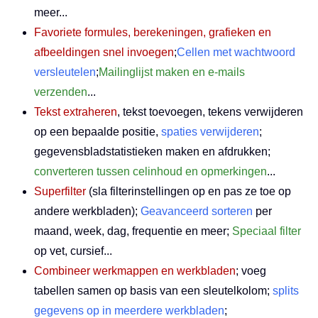
meer...
Favoriete formules, berekeningen, grafieken en
afbeeldingen snel invoegen
;
Cellen met wachtwoord
versleutelen
;
Mailinglijst maken en e-mails
verzenden
...
Tekst extraheren
, tekst toevoegen, tekens verwijderen
op een bepaalde positie,
spaties verwijderen
;
gegevensbladstatistieken maken en afdrukken;
converteren tussen celinhoud en opmerkingen
...
Superfilter
(sla filterinstellingen op en pas ze toe op
andere werkbladen);
Geavanceerd sorteren
per
maand, week, dag, frequentie en meer;
Speciaal filter
op vet, cursief...
Combineer werkmappen en werkbladen
; voeg
tabellen samen op basis van een sleutelkolom;
splits
gegevens op in meerdere werkbladen
;