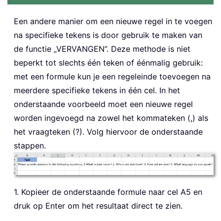
Een andere manier om een nieuwe regel in te voegen
na specifieke tekens is door gebruik te maken van
de functie „VERVANGEN”. Deze methode is niet
beperkt tot slechts één teken of éénmalig gebruik:
met een formule kun je een regeleinde toevoegen na
meerdere specifieke tekens in één cel. In het
onderstaande voorbeeld moet een nieuwe regel
worden ingevoegd na zowel het kommateken (,) als
het vraagteken (?). Volg hiervoor de onderstaande
stappen.
1. Kopieer de onderstaande formule naar cel A5 en
druk op Enter om het resultaat direct te zien.