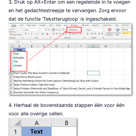
3. Druk op Alt+Enter om een regeleinde in te voegen
en het gedachtestreepje te vervangen. Zorg ervoor
dat de functie ‘Tekstterugloop’ is ingeschakeld.
4. Herhaal de bovenstaande stappen één voor één
voor alle overige cellen.