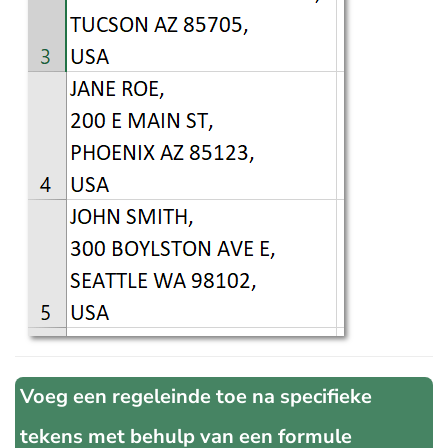
Voeg een regeleinde toe na specifieke
tekens met behulp van een formule