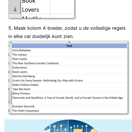
5. Maak kolom A breder, zodat u de volledige regels
in elke cel duidelijk kunt zien.