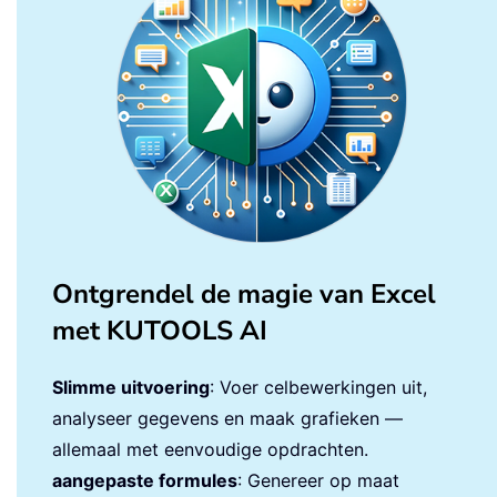
Ontgrendel de magie van Excel
met KUTOOLS AI
Slimme uitvoering
: Voer celbewerkingen uit,
analyseer gegevens en maak grafieken —
allemaal met eenvoudige opdrachten.
aangepaste formules
: Genereer op maat