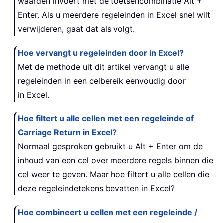
waarden invoert met de toetsencombinatie Alt +
Enter. Als u meerdere regeleinden in Excel snel wilt
verwijderen, gaat dat als volgt.
Hoe vervangt u regeleinden door in Excel?
Met de methode uit dit artikel vervangt u alle
regeleinden in een celbereik eenvoudig door
in Excel.
Hoe filtert u alle cellen met een regeleinde of
Carriage Return in Excel?
Normaal gesproken gebruikt u Alt + Enter om de
inhoud van een cel over meerdere regels binnen die
cel weer te geven. Maar hoe filtert u alle cellen die
deze regeleindetekens bevatten in Excel?
Hoe combineert u cellen met een regeleinde /