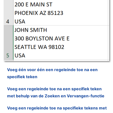
Voeg één voor één een regeleinde toe na een
specifiek teken
Voeg een regeleinde toe na een specifiek teken
met behulp van de Zoeken en Vervangen-functie
Voeg een regeleinde toe na specifieke tekens met