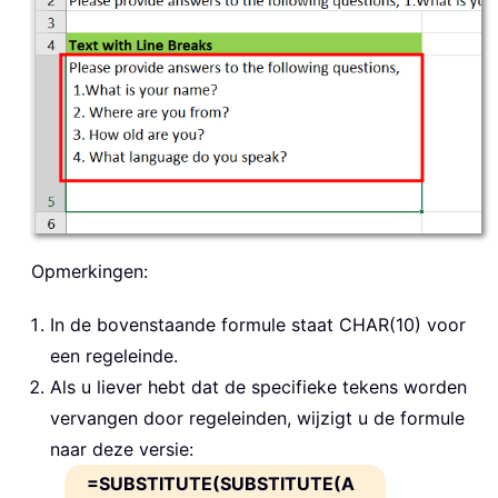
Opmerkingen:
In de bovenstaande formule staat CHAR(10) voor
een regeleinde.
Als u liever hebt dat de specifieke tekens worden
vervangen door regeleinden, wijzigt u de formule
naar deze versie:
=SUBSTITUTE(SUBSTITUTE(A