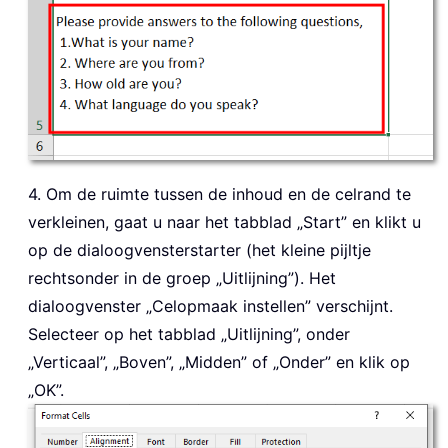
4. Om de ruimte tussen de inhoud en de celrand te
verkleinen, gaat u naar het tabblad „Start” en klikt u
op de dialoogvensterstarter (het kleine pijltje
rechtsonder in de groep „Uitlijning”). Het
dialoogvenster „Celopmaak instellen” verschijnt.
Selecteer op het tabblad „Uitlijning”, onder
„Verticaal”, „Boven”, „Midden” of „Onder” en klik op
„OK”.