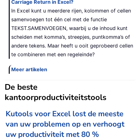
Carriage Return in Excel?
In Excel kunt u meerdere rijen, kolommen of cellen
samenvoegen tot één cel met de functie
TEKST.SAMENVOEGEN, waarbij u de inhoud kunt
scheiden met komma’s, streepjes, puntkomma’s of
andere tekens. Maar heeft u ooit geprobeerd cellen
te combineren met een regeleinde?
Meer artikelen
De beste
kantoorproductiviteitstools
Kutools voor Excel lost de meeste
van uw problemen op en verhoogt
uw productiviteit met 80 %