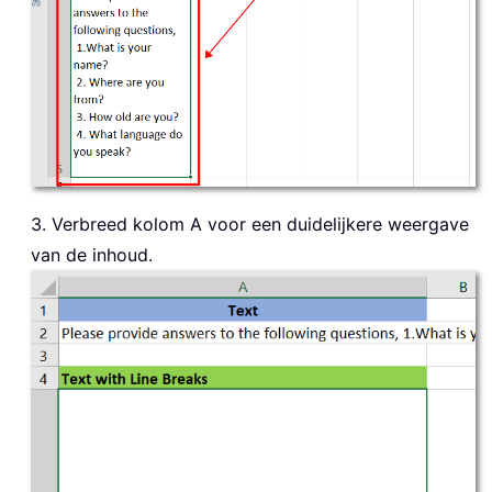
3. Verbreed kolom A voor een duidelijkere weergave
van de inhoud.