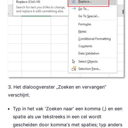
3. Het dialoogvenster „Zoeken en vervangen”
verschijnt.
Typ in het vak 'Zoeken naar' een komma (,) en een
spatie als uw tekstreeks in een cel wordt
gescheiden door komma's met spaties; typ anders