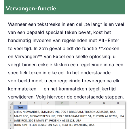
Vervangen-functie
Wanneer een tekstreeks in een cel „te lang” is en veel
van een bepaald speciaal teken bevat, kost het
handmatig invoeren van regeleinden met Alt+Enter
te veel tijd. In zo’n geval biedt de functie **Zoeken
en Vervangen** van Excel een snelle oplossing: u
voegt binnen enkele klikken een regeleinde in na een
specifiek teken in elke cel. In het onderstaande
voorbeeld moet u een regeleinde toevoegen na elk
kommateken — en het kommateken tegelijkertijd
verwijderen. Volg hiervoor de onderstaande stappen.