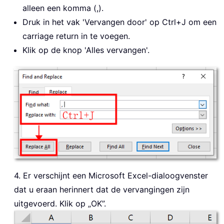
alleen een komma (,).
Druk in het vak 'Vervangen door' op Ctrl+J om een
carriage return in te voegen.
Klik op de knop 'Alles vervangen'.
4. Er verschijnt een Microsoft Excel-dialoogvenster
dat u eraan herinnert dat de vervangingen zijn
uitgevoerd. Klik op „OK”.