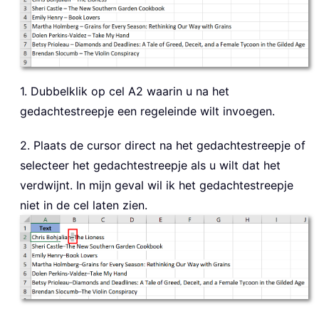
1. Dubbelklik op cel A2 waarin u na het
gedachtestreepje een regeleinde wilt invoegen.
2. Plaats de cursor direct na het gedachtestreepje of
selecteer het gedachtestreepje als u wilt dat het
verdwijnt. In mijn geval wil ik het gedachtestreepje
niet in de cel laten zien.