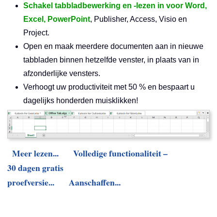
Schakel tabbladbewerking en -lezen in voor Word,
Excel, PowerPoint
, Publisher, Access, Visio en
Project.
Open en maak meerdere documenten aan in nieuwe
tabbladen binnen hetzelfde venster, in plaats van in
afzonderlijke vensters.
Verhoogt uw productiviteit met 50 % en bespaart u
dagelijks honderden muisklikken!
Meer lezen...
Volledige functionaliteit –
30 dagen gratis
proefversie...
Aanschaffen...