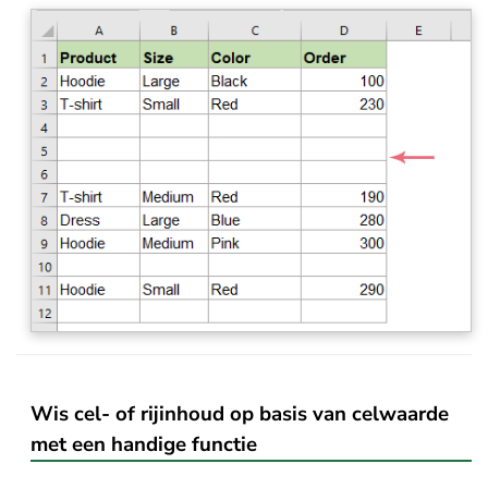
Wis cel- of rijinhoud op basis van celwaarde
met een handige functie