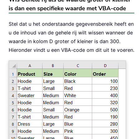
is dan een specifieke waarde met VBA-code
Stel dat u het onderstaande gegevensbereik heeft en
u de inhoud van de gehele rij wilt wissen wanneer de
waarde in kolom D groter of kleiner is dan 300.
Hieronder vindt u een VBA-code om dit uit te voeren.