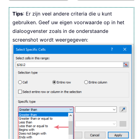
Tips
: Er zijn veel andere criteria die u kunt
gebruiken. Geef uw eigen voorwaarde op in het
dialoogvenster zoals in de onderstaande
screenshot wordt weergegeven: