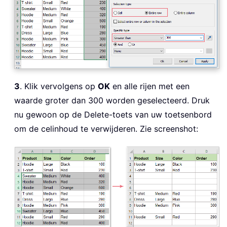
3
. Klik vervolgens op
OK
en alle rijen met een
waarde groter dan 300 worden geselecteerd. Druk
nu gewoon op de Delete-toets van uw toetsenbord
om de celinhoud te verwijderen. Zie screenshot: