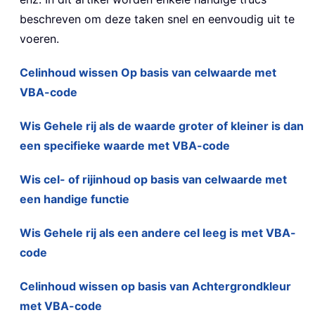
beschreven om deze taken snel en eenvoudig uit te
voeren.
Celinhoud wissen Op basis van celwaarde met
VBA-code
Wis Gehele rij als de waarde groter of kleiner is dan
een specifieke waarde met VBA-code
Wis cel- of rijinhoud op basis van celwaarde met
een handige functie
Wis Gehele rij als een andere cel leeg is met VBA-
code
Celinhoud wissen op basis van Achtergrondkleur
met VBA-code