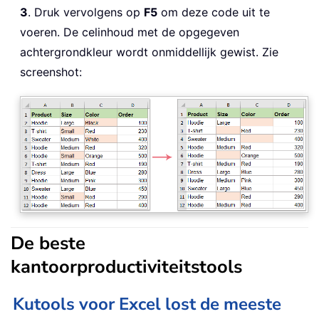
3
. Druk vervolgens op
F5
om deze code uit te
voeren. De celinhoud met de opgegeven
achtergrondkleur wordt onmiddellijk gewist. Zie
screenshot:
De beste
kantoorproductiviteitstools
Kutools voor Excel lost de meeste