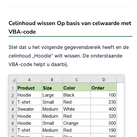
Celinhoud wissen Op basis van celwaarde met
VBA-code
Stel dat u het volgende gegevensbereik heeft en de
celinhoud „Hoodie” wilt wissen. De onderstaande
VBA-code helpt u daarbij.