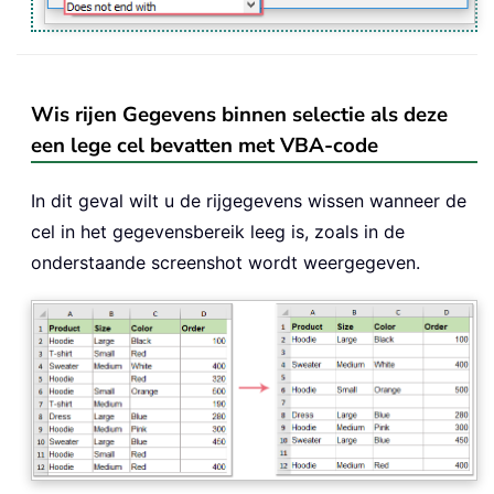
Wis rijen Gegevens binnen selectie als deze
een lege cel bevatten met VBA-code
In dit geval wilt u de rijgegevens wissen wanneer de
cel in het gegevensbereik leeg is, zoals in de
onderstaande screenshot wordt weergegeven.