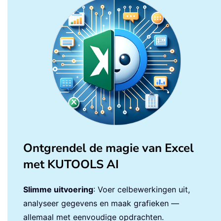
Ontgrendel de magie van Excel
met KUTOOLS AI
Slimme uitvoering
: Voer celbewerkingen uit,
analyseer gegevens en maak grafieken —
allemaal met eenvoudige opdrachten.