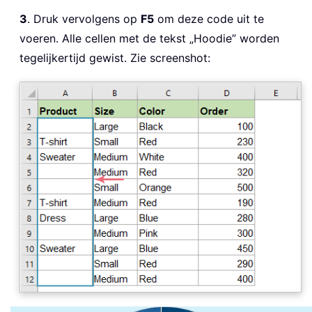
3
. Druk vervolgens op
F5
om deze code uit te
voeren. Alle cellen met de tekst „Hoodie” worden
tegelijkertijd gewist. Zie screenshot: