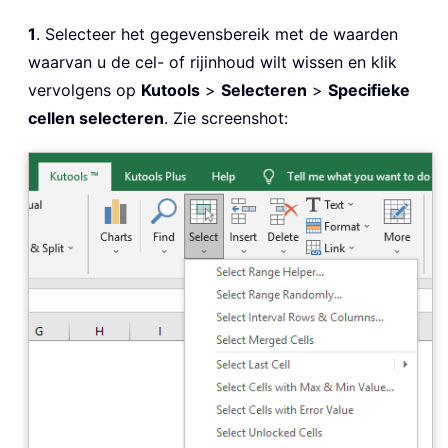
1
. Selecteer het gegevensbereik met de waarden
waarvan u de cel- of rijinhoud wilt wissen en klik
vervolgens op
Kutools
>
Selecteren
>
Specifieke
cellen selecteren
. Zie screenshot: