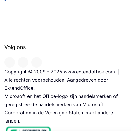
Volg ons
Copyright © 2009 - 2025 www.extendoffice.com. |
Alle rechten voorbehouden. Aangedreven door
ExtendOffice.
Microsoft en het Office-logo zijn handelsmerken of
geregistreerde handelsmerken van Microsoft
Corporation in de Verenigde Staten en/of andere
landen.