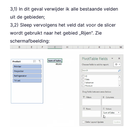
3,1) In dit geval verwijder ik alle bestaande velden
uit de gebieden;
3,2) Sleep vervolgens het veld dat voor de slicer
wordt gebruikt naar het gebied „Rijen". Zie
schermafbeelding: