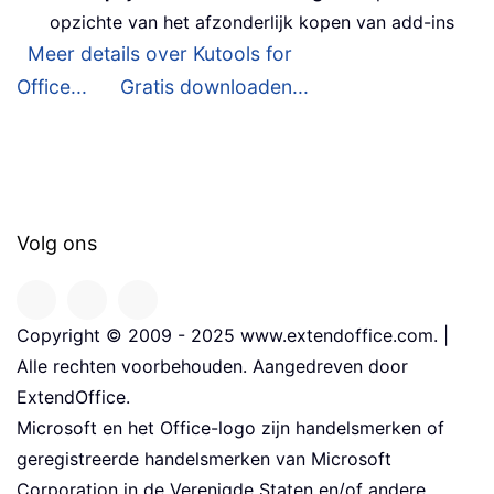
opzichte van het afzonderlijk kopen van add-ins
Meer details over Kutools for
Office...
Gratis downloaden...
Volg ons
Copyright © 2009 - 2025 www.extendoffice.com. |
Alle rechten voorbehouden. Aangedreven door
ExtendOffice.
Microsoft en het Office-logo zijn handelsmerken of
geregistreerde handelsmerken van Microsoft
Corporation in de Verenigde Staten en/of andere