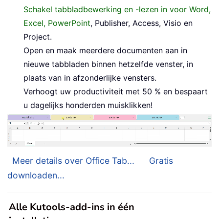
Schakel tabbladbewerking en -lezen in voor Word,
Excel, PowerPoint
, Publisher, Access, Visio en
Project.
Open en maak meerdere documenten aan in
nieuwe tabbladen binnen hetzelfde venster, in
plaats van in afzonderlijke vensters.
Verhoogt uw productiviteit met 50 % en bespaart
u dagelijks honderden muisklikken!
Meer details over Office Tab...
Gratis
downloaden...
Alle Kutools-add-ins in één