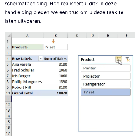
schermafbeelding. Hoe realiseert u dit? In deze
handleiding bieden we een truc om u deze taak te
laten uitvoeren.