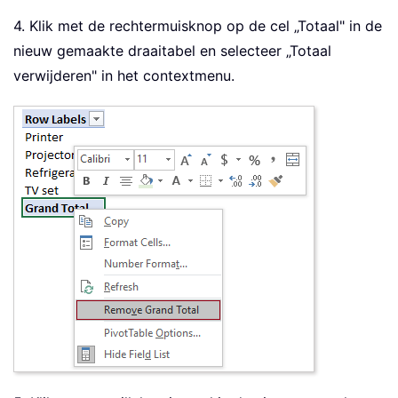
4. Klik met de rechtermuisknop op de cel „Totaal" in de
nieuw gemaakte draaitabel en selecteer „Totaal
verwijderen" in het contextmenu.