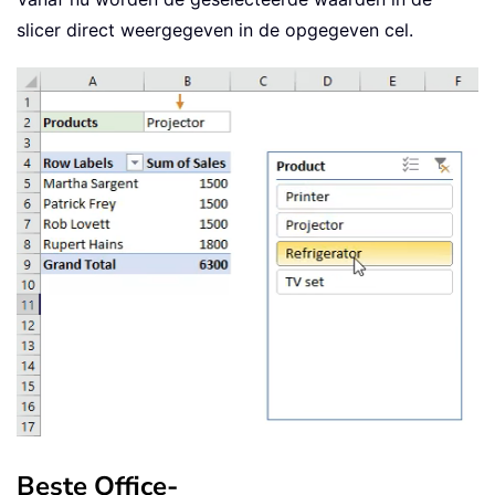
slicer direct weergegeven in de opgegeven cel.
Beste Office-