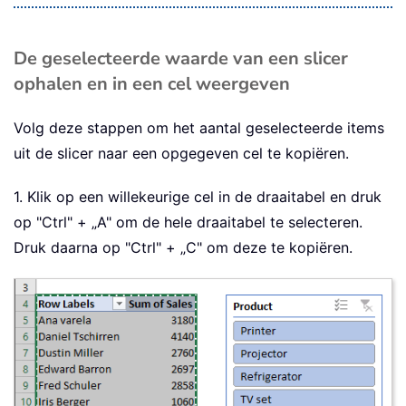
De geselecteerde waarde van een slicer
ophalen en in een cel weergeven
Volg deze stappen om het aantal geselecteerde items
uit de slicer naar een opgegeven cel te kopiëren.
1. Klik op een willekeurige cel in de draaitabel en druk
op "Ctrl" + „A" om de hele draaitabel te selecteren.
Druk daarna op "Ctrl" + „C" om deze te kopiëren.