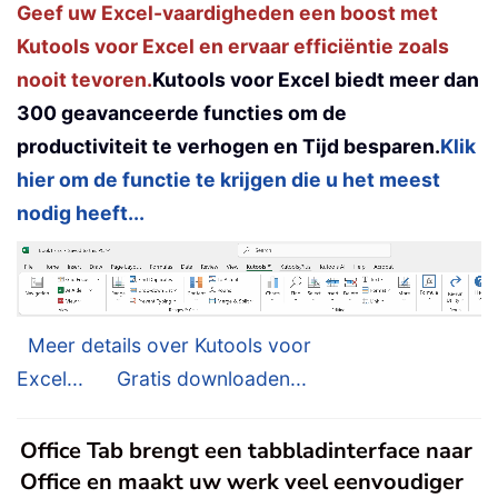
Geef uw Excel-vaardigheden een boost met
Kutools voor Excel en ervaar efficiëntie zoals
nooit tevoren.
Kutools voor Excel biedt meer dan
300 geavanceerde functies om de
productiviteit te verhogen en Tijd besparen.
Klik
hier om de functie te krijgen die u het meest
nodig heeft...
Meer details over Kutools voor
Excel...
Gratis downloaden...
Office Tab brengt een tabbladinterface naar
Office en maakt uw werk veel eenvoudiger