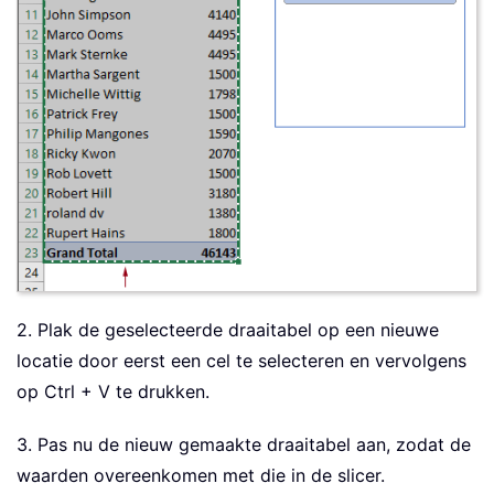
2. Plak de geselecteerde draaitabel op een nieuwe
locatie door eerst een cel te selecteren en vervolgens
op Ctrl + V te drukken.
3. Pas nu de nieuw gemaakte draaitabel aan, zodat de
waarden overeenkomen met die in de slicer.