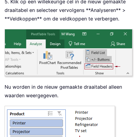
5. Klik op een willekeurige cel in de nieuw gemaakte
draaitabel en selecteer vervolgens **Analyseren** >
**Veldkoppen** om de veldkoppen te verbergen.
Nu worden in de nieuw gemaakte draaitabel alleen
waarden weergegeven.