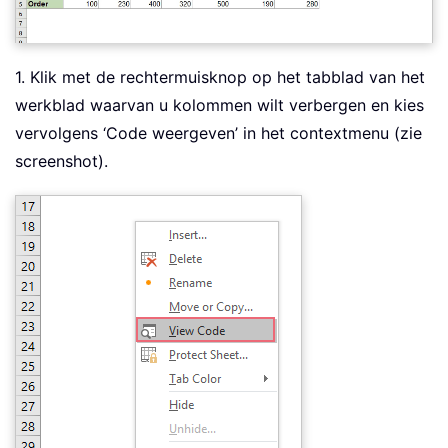
1. Klik met de rechtermuisknop op het tabblad van het
werkblad waarvan u kolommen wilt verbergen en kies
vervolgens ‘Code weergeven’ in het contextmenu (zie
screenshot).