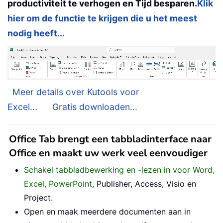
productiviteit te verhogen en Tijd besparen.
Klik
hier om de functie te krijgen die u het meest
nodig heeft...
Meer details over Kutools voor
Excel...
Gratis downloaden...
Office Tab brengt een tabbladinterface naar
Office en maakt uw werk veel eenvoudiger
Schakel tabbladbewerking en -lezen in voor Word,
Excel, PowerPoint
, Publisher, Access, Visio en
Project.
Open en maak meerdere documenten aan in