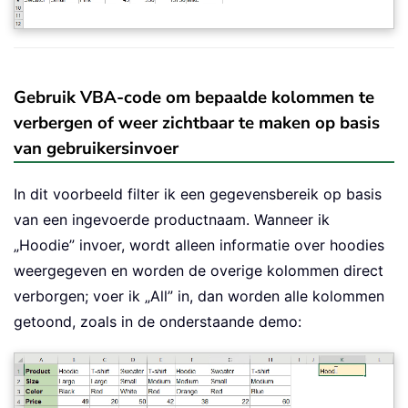
Gebruik VBA-code om bepaalde kolommen te
verbergen of weer zichtbaar te maken op basis
van gebruikersinvoer
In dit voorbeeld filter ik een gegevensbereik op basis
van een ingevoerde productnaam. Wanneer ik
„Hoodie” invoer, wordt alleen informatie over hoodies
weergegeven en worden de overige kolommen direct
verborgen; voer ik „All” in, dan worden alle kolommen
getoond, zoals in de onderstaande demo: