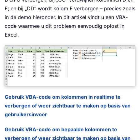
E; en bij „DD” wordt kolom F verborgen – precies zoals
in de demo hieronder. In dit artikel vindt u een VBA-
code waarmee u dit probleem eenvoudig oplost in
Excel.
Gebruik VBA-code om kolommen in realtime te
verbergen of weer zichtbaar te maken op basis van
gebruikersinvoer
Gebruik VBA-code om bepaalde kolommen te
verbergen of weer zichtbaar te maken op basis van