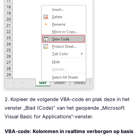
2. Kopieer de volgende VBA-code en plak deze in het
venster „Blad (Code)” van het geopende „Microsoft
Visual Basic for Applications”-venster.
VBA-code: Kolommen in realtime verbergen op basis