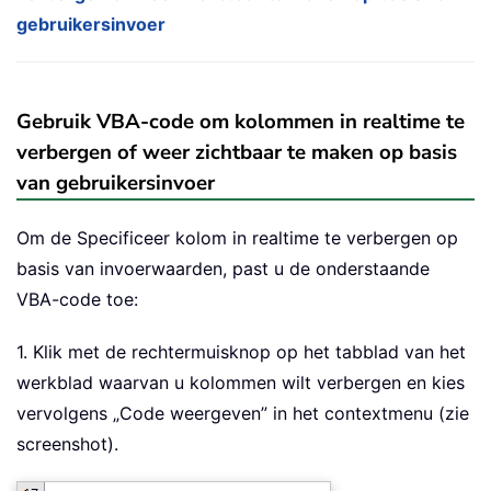
gebruikersinvoer
Gebruik VBA-code om kolommen in realtime te
verbergen of weer zichtbaar te maken op basis
van gebruikersinvoer
Om de Specificeer kolom in realtime te verbergen op
basis van invoerwaarden, past u de onderstaande
VBA-code toe:
1. Klik met de rechtermuisknop op het tabblad van het
werkblad waarvan u kolommen wilt verbergen en kies
vervolgens „Code weergeven” in het contextmenu (zie
screenshot).