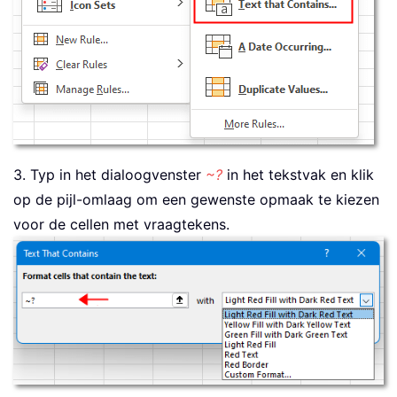
3. Typ in het dialoogvenster
~?
in het tekstvak en klik
op de pijl-omlaag om een gewenste opmaak te kiezen
voor de cellen met vraagtekens.