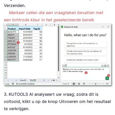
Verzenden.
Markeer cellen die een vraagteken bevatten met
een lichtrode kleur in het geselecteerde bereik
3. KUTOOLS AI analyseert uw vraag; zodra dit is
voltooid, klikt u op de knop Uitvoeren om het resultaat
te verkrijgen.