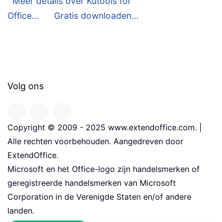
Meer details over Kutools for
Office...
Gratis downloaden...
Volg ons
Copyright © 2009 - 2025 www.extendoffice.com. |
Alle rechten voorbehouden. Aangedreven door
ExtendOffice.
Microsoft en het Office-logo zijn handelsmerken of
geregistreerde handelsmerken van Microsoft
Corporation in de Verenigde Staten en/of andere
landen.