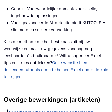
Gebruik Voorwaardelijke opmaak voor snelle,
ingebouwde oplossingen.
Voor geavanceerde AI-detectie biedt KUTOOLS AI
slimmere en snellere verwerking.
Kies de methode die het beste aansluit bij uw
werkwijze en maak uw gegevens vandaag nog
leesbaarder én bruikbaarder! Wilt u nog meer Excel-
tips en -trucs ontdekken?
Onze website biedt
duizenden tutorials om u te helpen Excel onder de knie
te krijgen
.
Overige bewerkingen (artikelen)