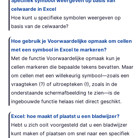
Specifiek symbool weergeven op basis van
celwaarde in Excel
Hoe kunt u specifieke symbolen weergeven op
basis van de celwaarde?
Hoe gebruik je Voorwaardelijke opmaak om cellen
met een symbool in Excel te markeren?
Met de functie Voorwaardelijke opmaak kun je
cellen markeren die bepaalde tekens bevatten. Maar
om cellen met een willekeurig symbool—zoals een
vraagteken (?) of uitroepteken (!), zoals in de
onderstaande schermafbeelding te zien—is de
ingebouwde functie helaas niet direct geschikt.
Excel: hoe maakt of plaatst u een bladwijzer?
Hebt u zich ooit voorgesteld dat u een bladwijzer
kunt maken of plaatsen om snel naar een specifiek