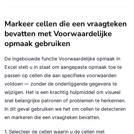
Markeer cellen die een vraagteken
bevatten met Voorwaardelijke
opmaak gebruiken
De ingebouwde functie Voorwaardelijke opmaak in
Excel stelt u in staat om aangepaste opmaak toe te
passen op cellen die aan specifieke voorwaarden
voldoen — zonder de onderliggende gegevens te
wijzigen. Het is een krachtig hulpmiddel om visueel
snel belangrijke patronen of problemen te herkennen.
In dit geval gebruiken we het om cellen te detecteren
en markeren die een vraagteken bevatten.
1. Selecteer de cellen waarin u de cellen met