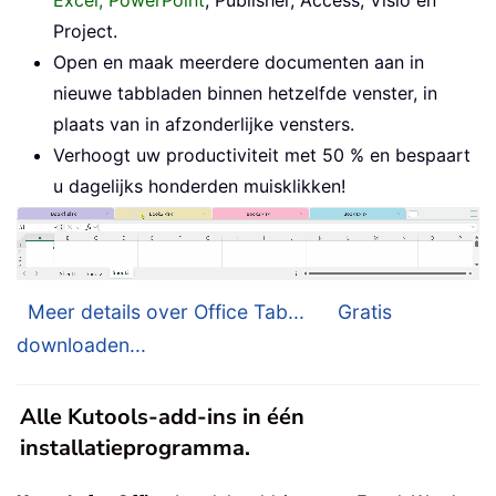
Project.
Open en maak meerdere documenten aan in
nieuwe tabbladen binnen hetzelfde venster, in
plaats van in afzonderlijke vensters.
Verhoogt uw productiviteit met 50 % en bespaart
u dagelijks honderden muisklikken!
Meer details over Office Tab...
Gratis
downloaden...
Alle Kutools-add-ins in één
installatieprogramma.