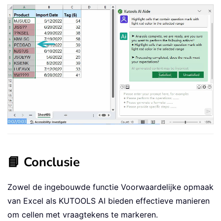
📘 Conclusie
Zowel de ingebouwde functie Voorwaardelijke opmaak
van Excel als KUTOOLS AI bieden effectieve manieren
om cellen met vraagtekens te markeren.