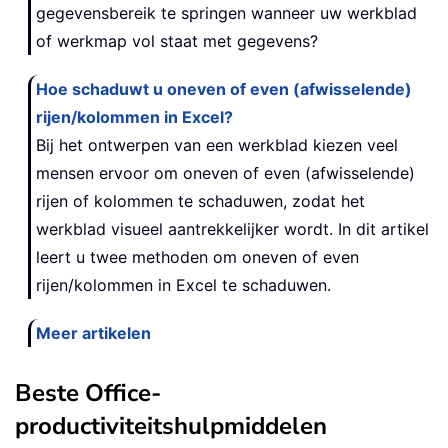
gegevensbereik te springen wanneer uw werkblad
of werkmap vol staat met gegevens?
Hoe schaduwt u oneven of even (afwisselende)
rijen/kolommen in Excel?
Bij het ontwerpen van een werkblad kiezen veel
mensen ervoor om oneven of even (afwisselende)
rijen of kolommen te schaduwen, zodat het
werkblad visueel aantrekkelijker wordt. In dit artikel
leert u twee methoden om oneven of even
rijen/kolommen in Excel te schaduwen.
Meer artikelen
Beste Office-
productiviteitshulpmiddelen