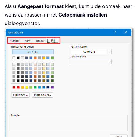
Als u
Aangepast formaat
kiest, kunt u de opmaak naar
wens aanpassen in het
Celopmaak instellen
-
dialoogvenster.