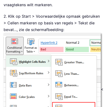
vraagtekens wilt markeren.
2. Klik op Start > Voorwaardelijke opmaak gebruiken
> Cellen markeren op basis van regels > Tekst die
bevat..., zie de schermafbeelding:
<