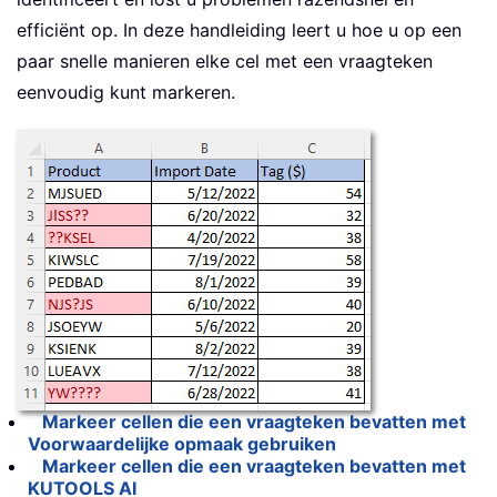
efficiënt op. In deze handleiding leert u hoe u op een
paar snelle manieren elke cel met een vraagteken
eenvoudig kunt markeren.
Markeer cellen die een vraagteken bevatten met
Voorwaardelijke opmaak gebruiken
Markeer cellen die een vraagteken bevatten met
KUTOOLS AI