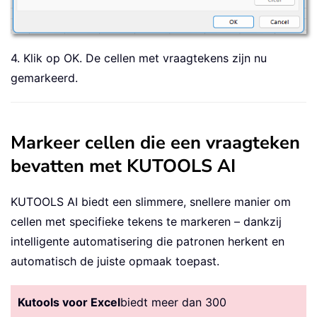
4. Klik op OK. De cellen met vraagtekens zijn nu
gemarkeerd.
Markeer cellen die een vraagteken
bevatten met KUTOOLS AI
KUTOOLS AI biedt een slimmere, snellere manier om
cellen met specifieke tekens te markeren – dankzij
intelligente automatisering die patronen herkent en
automatisch de juiste opmaak toepast.
Kutools voor Excel
biedt meer dan 300