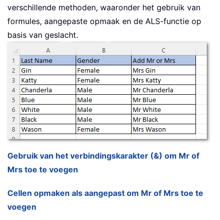
verschillende methoden, waaronder het gebruik van
formules, aangepaste opmaak en de ALS-functie op
basis van geslacht.
Gebruik van het verbindingskarakter (&) om Mr of
Mrs toe te voegen
Cellen opmaken als aangepast om Mr of Mrs toe te
voegen