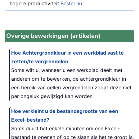
hogere productiviteit.
Bestel nu
Overige bewerkingen (artikelen)
Hoe Achtergrondkleur in een werkblad vast te
zetten/te vergrendelen
Soms wilt u, wanneer u een werkblad deelt met
anderen om te bewerken, de achtergrondkleur in
een bereik van cellen vergrendelen zodat deze niet
per ongeluk gewijzigd kan worden.
Hoe verkleint u de bestandsgrootte van een
Excel-bestand?
Soms duurt het enkele minuten om een Excel-
bestand te openen of op te slaan als het te groot is.