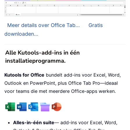
Meer details over Office Tab...
Gratis
downloaden...
Alle Kutools-add-ins in één
installatieprogramma.
Kutools for Office
bundelt add-ins voor Excel, Word,
Outlook en PowerPoint, plus Office Tab Pro—ideaal
voor teams die met meerdere Office-apps werken.
Alles-in-één suite
— add-ins voor Excel, Word,