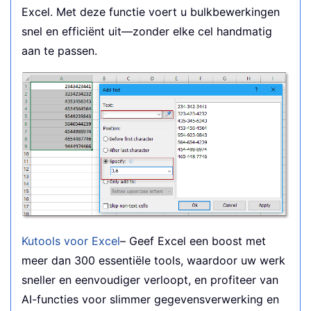
Excel. Met deze functie voert u bulkbewerkingen
snel en efficiënt uit—zonder elke cel handmatig
aan te passen.
Kutools voor Excel
– Geef Excel een boost met
meer dan 300 essentiële tools, waardoor uw werk
sneller en eenvoudiger verloopt, en profiteer van
AI-functies voor slimmer gegevensverwerking en