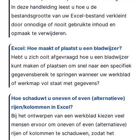
In deze handleiding leest u hoe u de
bestandsgrootte van uw Excel-bestand verkleint
door onnodige of nooit gebruikte inhoud en
opmaak te verwijderen.
Excel: Hoe maakt of plaatst u een bladwijzer?
Hebt u zich ooit afgevraagd hoe u een bladwijzer
kunt maken of plaatsen om snel naar een specifiek
gegevensbereik te springen wanneer uw werkblad
of werkmap vol staat met gegevens?
Hoe schaduwt u oneven of even (alternatieve)
rijen/kolommen in Excel?
Bij het ontwerpen van een werkblad kiezen veel
mensen ervoor om oneven of even (alternatieve)
rijen of kolommen te schaduwen, zodat het