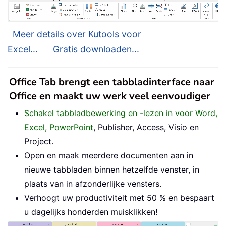
Meer details over Kutools voor
Excel...
Gratis downloaden...
Office Tab brengt een tabbladinterface naar
Office en maakt uw werk veel eenvoudiger
Schakel tabbladbewerking en -lezen in voor Word,
Excel, PowerPoint
, Publisher, Access, Visio en
Project.
Open en maak meerdere documenten aan in
nieuwe tabbladen binnen hetzelfde venster, in
plaats van in afzonderlijke vensters.
Verhoogt uw productiviteit met 50 % en bespaart
u dagelijks honderden muisklikken!