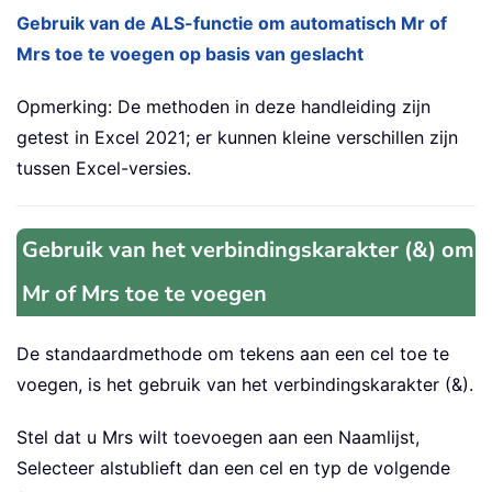
Gebruik van de ALS-functie om automatisch Mr of
Mrs toe te voegen op basis van geslacht
Opmerking: De methoden in deze handleiding zijn
getest in Excel 2021; er kunnen kleine verschillen zijn
tussen Excel-versies.
Gebruik van het verbindingskarakter (&) om
Mr of Mrs toe te voegen
De standaardmethode om tekens aan een cel toe te
voegen, is het gebruik van het verbindingskarakter (&).
Stel dat u Mrs wilt toevoegen aan een Naamlijst,
Selecteer alstublieft dan een cel en typ de volgende