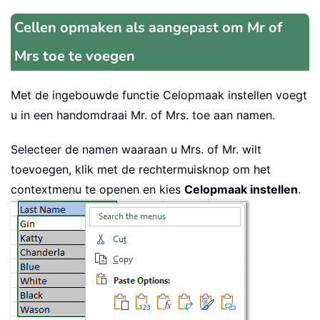
Cellen opmaken als aangepast om Mr of
Mrs toe te voegen
Met de ingebouwde functie Celopmaak instellen voegt
u in een handomdraai Mr. of Mrs. toe aan namen.
Selecteer de namen waaraan u Mrs. of Mr. wilt
toevoegen, klik met de rechtermuisknop om het
contextmenu te openen en kies
Celopmaak instellen
.