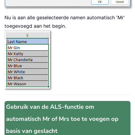
Nu is aan alle geselecteerde namen automatisch 'Mr'
toegevoegd aan het begin.
Gebruik van de ALS-functie om
automatisch Mr of Mrs toe te voegen op
basis van geslacht