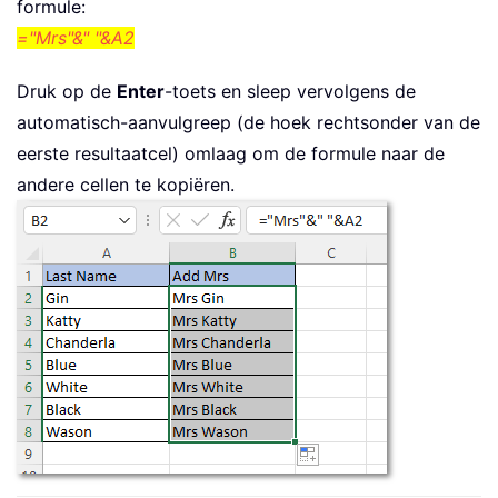
formule:
="Mrs"&" "&A2
Druk op de
Enter
-toets en sleep vervolgens de
automatisch-aanvulgreep (de hoek rechtsonder van de
eerste resultaatcel) omlaag om de formule naar de
andere cellen te kopiëren.