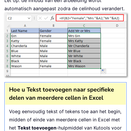
Let op: de inhoud van een afbeelding wordt
automatisch aangepast zodra de celinhoud verandert.
Hoe u Tekst toevoegen naar specifieke
delen van meerdere cellen in Excel
Voeg eenvoudig tekst of tekens toe aan het begin,
midden of einde van meerdere cellen in Excel met
het
Tekst toevoegen
-hulpmiddel van Kutools voor