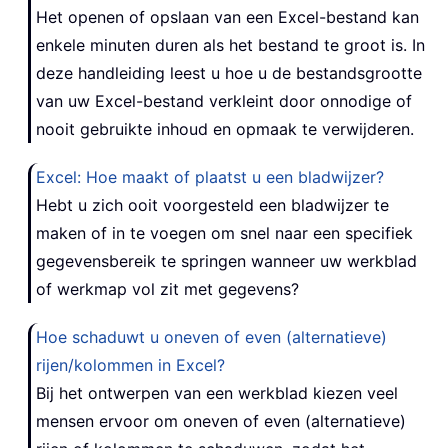
Het openen of opslaan van een Excel-bestand kan
enkele minuten duren als het bestand te groot is. In
deze handleiding leest u hoe u de bestandsgrootte
van uw Excel-bestand verkleint door onnodige of
nooit gebruikte inhoud en opmaak te verwijderen.
Excel: Hoe maakt of plaatst u een bladwijzer?
Hebt u zich ooit voorgesteld een bladwijzer te
maken of in te voegen om snel naar een specifiek
gegevensbereik te springen wanneer uw werkblad
of werkmap vol zit met gegevens?
Hoe schaduwt u oneven of even (alternatieve)
rijen/kolommen in Excel?
Bij het ontwerpen van een werkblad kiezen veel
mensen ervoor om oneven of even (alternatieve)