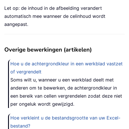
Let op: de inhoud in de afbeelding verandert
automatisch mee wanneer de celinhoud wordt
aangepast.
Overige bewerkingen (artikelen)
Hoe u de achtergrondkleur in een werkblad vastzet
of vergrendelt
Soms wilt u, wanneer u een werkblad deelt met
anderen om te bewerken, de achtergrondkleur in
een bereik van cellen vergrendelen zodat deze niet
per ongeluk wordt gewijzigd.
Hoe verkleint u de bestandsgrootte van uw Excel-
bestand?