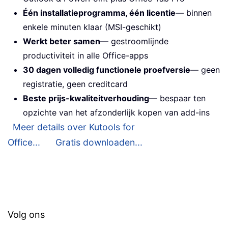
Één installatieprogramma, één licentie
— binnen
enkele minuten klaar (MSI-geschikt)
Werkt beter samen
— gestroomlijnde
productiviteit in alle Office-apps
30 dagen volledig functionele proefversie
— geen
registratie, geen creditcard
Beste prijs-kwaliteitverhouding
— bespaar ten
opzichte van het afzonderlijk kopen van add-ins
Meer details over Kutools for
Office...
Gratis downloaden...
Volg ons