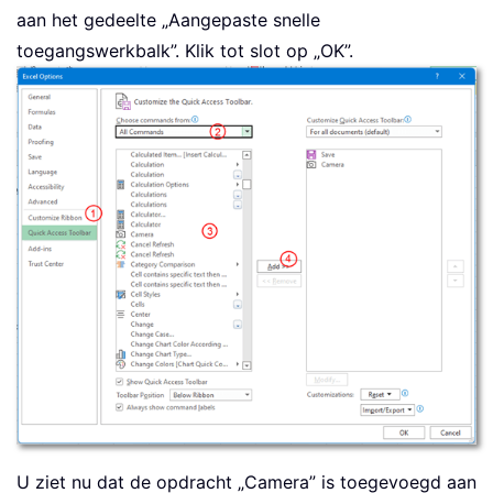
aan het gedeelte „Aangepaste snelle
toegangswerkbalk”. Klik tot slot op „OK”.
U ziet nu dat de opdracht „Camera” is toegevoegd aan