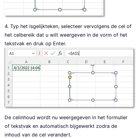
4. Typ het isgelijkteken, selecteer vervolgens de cel of
het celbereik dat u wilt weergeven in de vorm of het
tekstvak en druk op Enter.
De celinhoud wordt nu weergegeven in het formulier
of tekstvak en automatisch bijgewerkt zodra de
inhoud van de cel verandert.