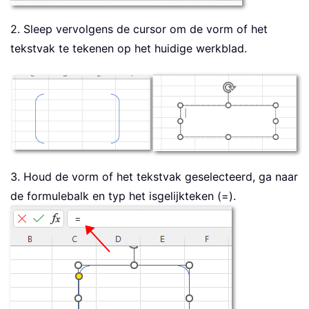
2. Sleep vervolgens de cursor om de vorm of het
tekstvak te tekenen op het huidige werkblad.
3. Houd de vorm of het tekstvak geselecteerd, ga naar
de formulebalk en typ het isgelijkteken (=).