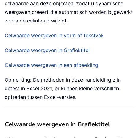
celwaarde aan deze objecten, zodat u dynamische
weergaven creëert die automatisch worden bijgewerkt
zodra de celinhoud wijzigt.
Celwaarde weergeven in vorm of tekstvak
Celwaarde weergeven in Grafiektitel
Celwaarde weergeven in een afbeelding
Opmerking: De methoden in deze handleiding zijn
getest in Excel 2021; er kunnen kleine verschillen
optreden tussen Excel-versies.
Celwaarde weergeven in Grafiektitel