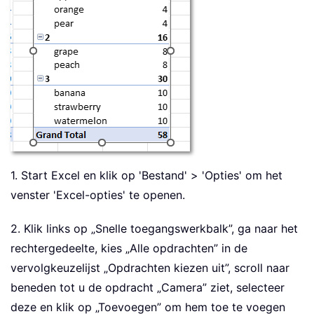
1. Start Excel en klik op 'Bestand' > 'Opties' om het
venster 'Excel-opties' te openen.
2. Klik links op „Snelle toegangswerkbalk”, ga naar het
rechtergedeelte, kies „Alle opdrachten” in de
vervolgkeuzelijst „Opdrachten kiezen uit”, scroll naar
beneden tot u de opdracht „Camera” ziet, selecteer
deze en klik op „Toevoegen” om hem toe te voegen