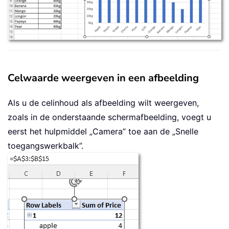
Celwaarde weergeven in een afbeelding
Als u de celinhoud als afbeelding wilt weergeven,
zoals in de onderstaande schermafbeelding, voegt u
eerst het hulpmiddel „Camera” toe aan de „Snelle
toegangswerkbalk”.