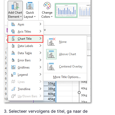
3. Selecteer vervolgens de titel, ga naar de