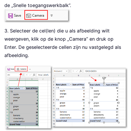
de „Snelle toegangswerkbalk”.
3. Selecteer de cel(len) die u als afbeelding wilt
weergeven, klik op de knop „Camera” en druk op
Enter. De geselecteerde cellen zijn nu vastgelegd als
afbeelding.