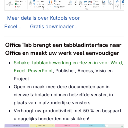
Meer details over Kutools voor
Excel...
Gratis downloaden...
Office Tab brengt een tabbladinterface naar
Office en maakt uw werk veel eenvoudiger
Schakel tabbladbewerking en -lezen in voor Word,
Excel, PowerPoint
, Publisher, Access, Visio en
Project.
Open en maak meerdere documenten aan in
nieuwe tabbladen binnen hetzelfde venster, in
plaats van in afzonderlijke vensters.
Verhoogt uw productiviteit met 50 % en bespaart
u dagelijks honderden muisklikken!