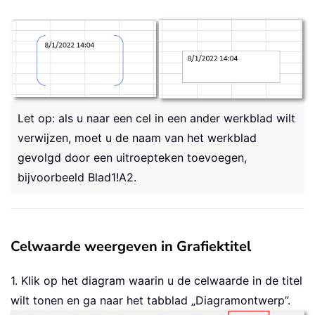
Let op: als u naar een cel in een ander werkblad wilt
verwijzen, moet u de naam van het werkblad
gevolgd door een uitroepteken toevoegen,
bijvoorbeeld Blad1!A2.
Celwaarde weergeven in Grafiektitel
1. Klik op het diagram waarin u de celwaarde in de titel
wilt tonen en ga naar het tabblad „Diagramontwerp”.