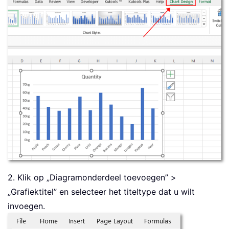
2. Klik op „Diagramonderdeel toevoegen” >
„Grafiektitel” en selecteer het titeltype dat u wilt
invoegen.