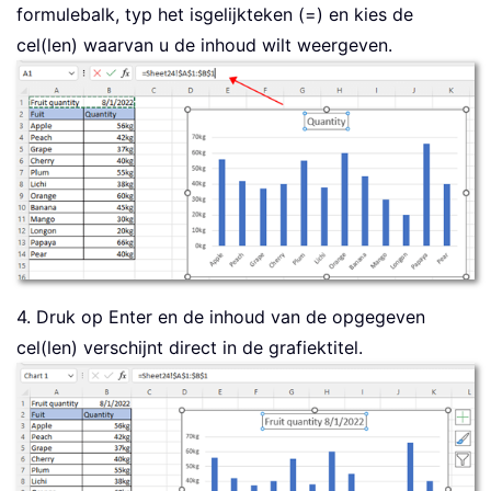
formulebalk, typ het isgelijkteken (=) en kies de
cel(len) waarvan u de inhoud wilt weergeven.
4. Druk op Enter en de inhoud van de opgegeven
cel(len) verschijnt direct in de grafiektitel.