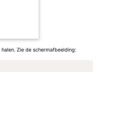
 halen. Zie de schermafbeelding: