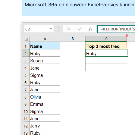
Microsoft 365 en nieuwere Excel-versies kunne