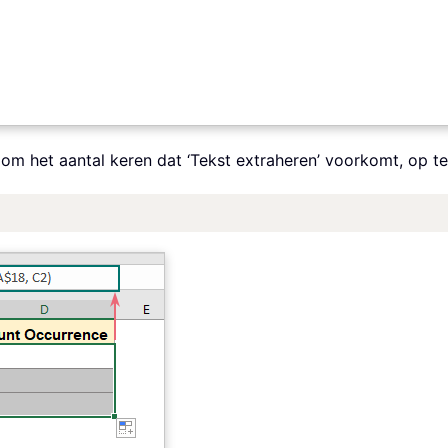
 om het aantal keren dat ‘Tekst extraheren’ voorkomt, op te