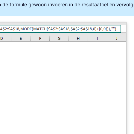
n de formule gewoon invoeren in de resultaatcel en vervol