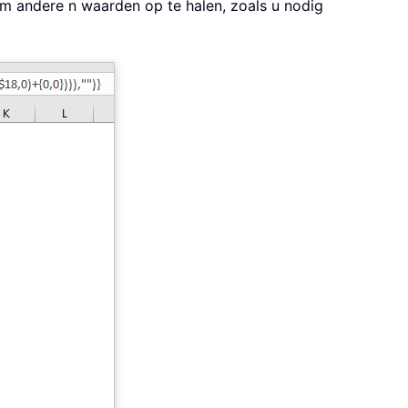
m andere n waarden op te halen, zoals u nodig