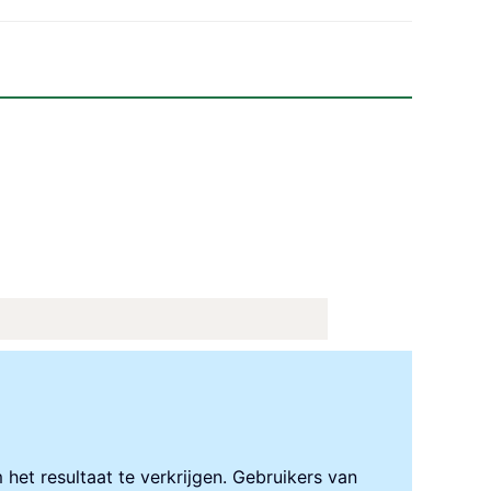
het resultaat te verkrijgen. Gebruikers van