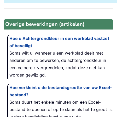
Overige bewerkingen (artikelen)
Hoe u Achtergrondkleur in een werkblad vastzet
of beveiligt
Soms wilt u, wanneer u een werkblad deelt met
anderen om te bewerken, de achtergrondkleur in
een celbereik vergrendelen, zodat deze niet kan
worden gewijzigd.
Hoe verkleint u de bestandsgrootte van uw Excel-
bestand?
Soms duurt het enkele minuten om een Excel-
bestand te openen of op te slaan als het te groot is.
In deze handleiding leest u hoe u de