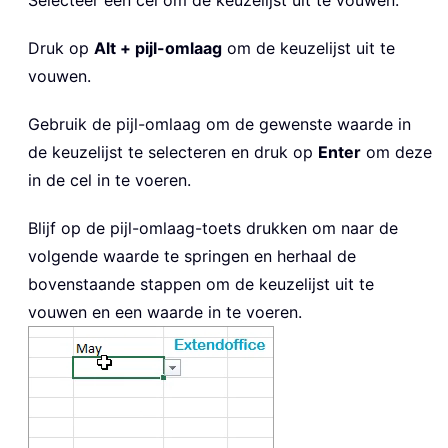
Selecteer een cel om de keuzelijst uit te vouwen.
Druk op
Alt + pijl-omlaag
om de keuzelijst uit te
vouwen.
Gebruik de pijl-omlaag om de gewenste waarde in
de keuzelijst te selecteren en druk op
Enter
om deze
in de cel in te voeren.
Blijf op de pijl-omlaag-toets drukken om naar de
volgende waarde te springen en herhaal de
bovenstaande stappen om de keuzelijst uit te
vouwen en een waarde in te voeren.