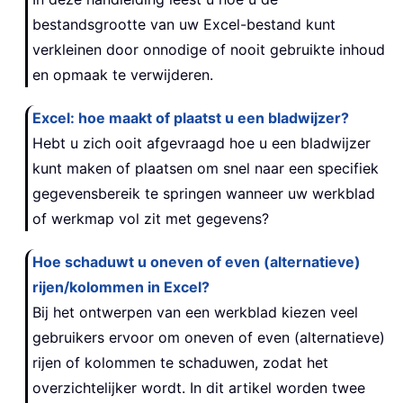
bestandsgrootte van uw Excel-bestand kunt
verkleinen door onnodige of nooit gebruikte inhoud
en opmaak te verwijderen.
Excel: hoe maakt of plaatst u een bladwijzer?
Hebt u zich ooit afgevraagd hoe u een bladwijzer
kunt maken of plaatsen om snel naar een specifiek
gegevensbereik te springen wanneer uw werkblad
of werkmap vol zit met gegevens?
Hoe schaduwt u oneven of even (alternatieve)
rijen/kolommen in Excel?
Bij het ontwerpen van een werkblad kiezen veel
gebruikers ervoor om oneven of even (alternatieve)
rijen of kolommen te schaduwen, zodat het
overzichtelijker wordt. In dit artikel worden twee