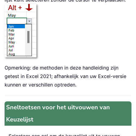
Opmerking: de methoden in deze handleiding zijn
getest in Excel 2021; afhankelijk van uw Excel-versie
kunnen er verschillen optreden.
Sneltoetsen voor het uitvouwen van
Keuzelijst