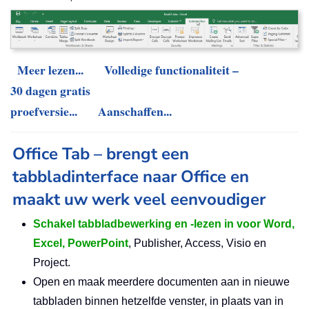
Meer lezen...
Volledige functionaliteit –
30 dagen gratis
proefversie...
Aanschaffen...
Office Tab – brengt een
tabbladinterface naar Office en
maakt uw werk veel eenvoudiger
Schakel tabbladbewerking en -lezen in voor Word,
Excel, PowerPoint
, Publisher, Access, Visio en
Project.
Open en maak meerdere documenten aan in nieuwe
tabbladen binnen hetzelfde venster, in plaats van in