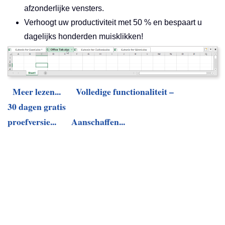
afzonderlijke vensters.
Verhoogt uw productiviteit met 50 % en bespaart u
dagelijks honderden muisklikken!
Meer lezen...
Volledige functionaliteit –
30 dagen gratis
proefversie...
Aanschaffen...