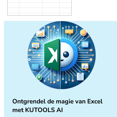
Ontgrendel de magie van Excel
met KUTOOLS AI