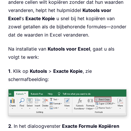
andere cellen wilt kopiëren zonder dat hun waarden
veranderen, helpt het hulpmiddel
Kutools voor
Excel
's
Exacte Kopie
u snel bij het kopiëren van
zowel getallen als de bijbehorende formules—zonder
dat de waarden in Excel veranderen.
Na installatie van
Kutools voor Excel
, gaat u als
volgt te werk:
1
. Klik op
Kutools
>
Exacte Kopie
, zie
schermafbeelding:
2
. In het dialoogvenster
Exacte Formule Kopiëren