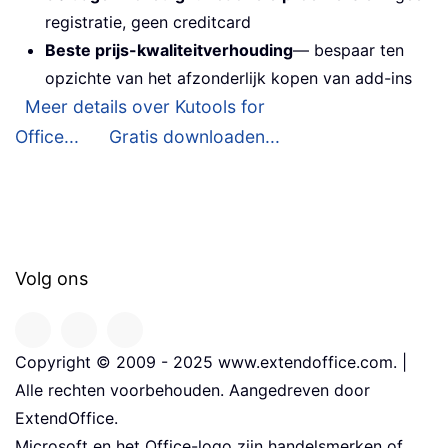
registratie, geen creditcard
Beste prijs-kwaliteitverhouding
— bespaar ten
opzichte van het afzonderlijk kopen van add-ins
Meer details over Kutools for
Office...
Gratis downloaden...
Volg ons
Copyright © 2009 - 2025 www.extendoffice.com. |
Alle rechten voorbehouden. Aangedreven door
ExtendOffice.
Microsoft en het Office-logo zijn handelsmerken of