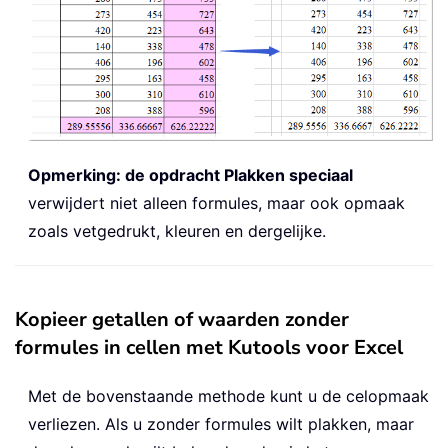
Opmerking: de opdracht Plakken speciaal
verwijdert niet alleen formules, maar ook opmaak
zoals vetgedrukt, kleuren en dergelijke.
Kopieer getallen of waarden zonder
formules in cellen met Kutools voor Excel
Met de bovenstaande methode kunt u de celopmaak
verliezen. Als u zonder formules wilt plakken, maar