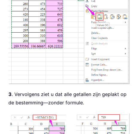
3
. Vervolgens ziet u dat alle getallen zijn geplakt op
de bestemming—zonder formule.