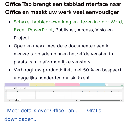
Office Tab brengt een tabbladinterface naar
Office en maakt uw werk veel eenvoudiger
Schakel tabbladbewerking en -lezen in voor Word,
Excel, PowerPoint
, Publisher, Access, Visio en
Project.
Open en maak meerdere documenten aan in
nieuwe tabbladen binnen hetzelfde venster, in
plaats van in afzonderlijke vensters.
Verhoogt uw productiviteit met 50 % en bespaart
u dagelijks honderden muisklikken!
Meer details over Office Tab...
Gratis
downloaden...