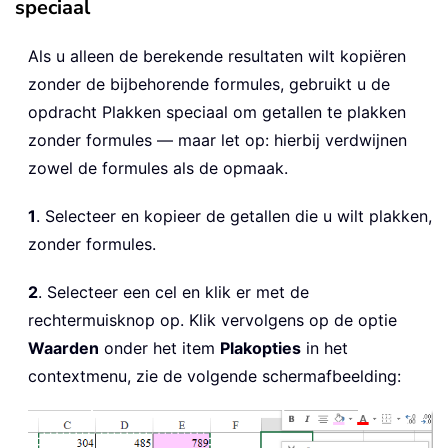
speciaal
Als u alleen de berekende resultaten wilt kopiëren
zonder de bijbehorende formules, gebruikt u de
opdracht Plakken speciaal om getallen te plakken
zonder formules — maar let op: hierbij verdwijnen
zowel de formules als de opmaak.
1
. Selecteer en kopieer de getallen die u wilt plakken,
zonder formules.
2
. Selecteer een cel en klik er met de
rechtermuisknop op. Klik vervolgens op de optie
Waarden
onder het item
Plakopties
in het
contextmenu, zie de volgende schermafbeelding: