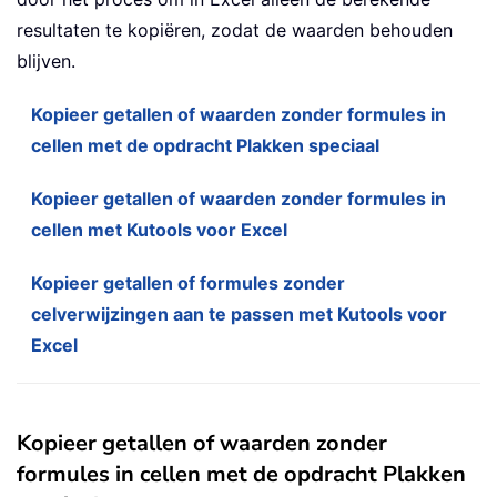
resultaten te kopiëren, zodat de waarden behouden
blijven.
Kopieer getallen of waarden zonder formules in
cellen met de opdracht Plakken speciaal
Kopieer getallen of waarden zonder formules in
cellen met Kutools voor Excel
Kopieer getallen of formules zonder
celverwijzingen aan te passen met Kutools voor
Excel
Kopieer getallen of waarden zonder
formules in cellen met de opdracht Plakken