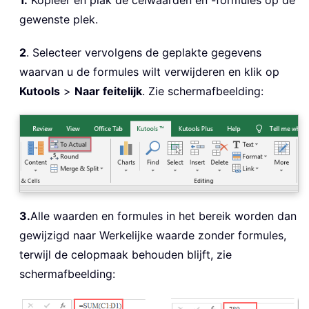
gewenste plek.
2
. Selecteer vervolgens de geplakte gegevens
waarvan u de formules wilt verwijderen en klik op
Kutools
>
Naar feitelijk
. Zie schermafbeelding:
3.
Alle waarden en formules in het bereik worden dan
gewijzigd naar Werkelijke waarde zonder formules,
terwijl de celopmaak behouden blijft, zie
schermafbeelding: