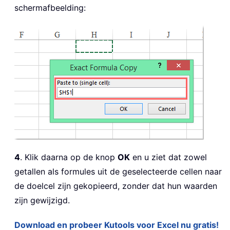
schermafbeelding:
4
. Klik daarna op de knop
OK
en u ziet dat zowel
getallen als formules uit de geselecteerde cellen naar
de doelcel zijn gekopieerd, zonder dat hun waarden
zijn gewijzigd.
Download en probeer Kutools voor Excel nu gratis!