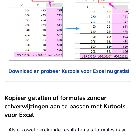
Download en probeer Kutools voor Excel nu gratis!
Kopieer getallen of formules zonder
celverwijzingen aan te passen met Kutools
voor Excel
Als u zowel berekende resultaten als formules naar