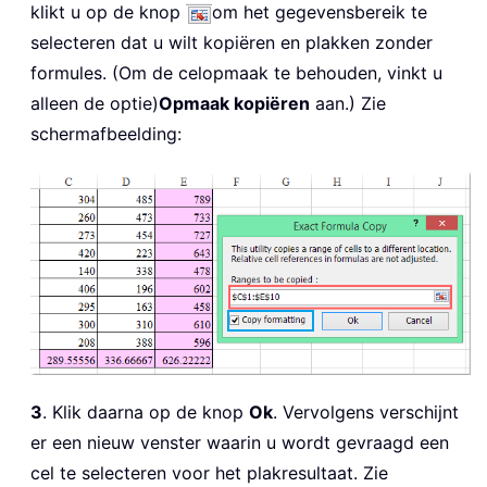
klikt u op de knop
om het gegevensbereik te
selecteren dat u wilt kopiëren en plakken zonder
formules. (Om de celopmaak te behouden, vinkt u
alleen de optie)
Opmaak kopiëren
aan.) Zie
schermafbeelding:
3
. Klik daarna op de knop
Ok
. Vervolgens verschijnt
er een nieuw venster waarin u wordt gevraagd een
cel te selecteren voor het plakresultaat. Zie