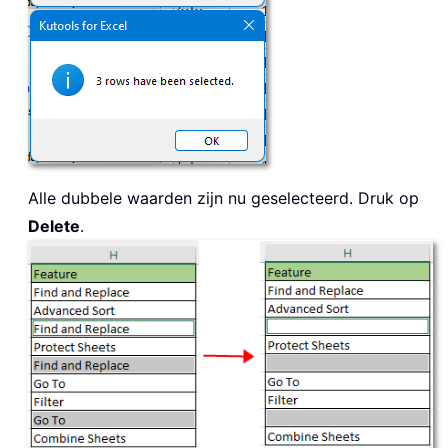
Alle dubbele waarden zijn nu geselecteerd. Druk op
Delete
.