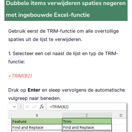
Dubbele items verwijderen spaties negeren
met ingebouwde Excel-functie
Gebruik eerst de TRIM-functie om alle overtollige
spaties uit de lijst te verwijderen.
1. Selecteer een cel naast de lijst en typ de TRIM-
functie:
=TRIM(B2)
Druk op
Enter
en sleep vervolgens de automatische
vulgreep naar beneden.