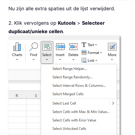
Nu zijn alle extra spaties uit de lijst verwijderd.
2. Klik vervolgens op
Kutools
>
Selecteer
duplicaat/unieke cellen
.