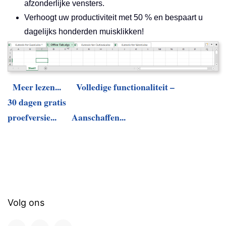
afzonderlijke vensters.
Verhoogt uw productiviteit met 50 % en bespaart u
dagelijks honderden muisklikken!
Meer lezen...
Volledige functionaliteit –
30 dagen gratis
proefversie...
Aanschaffen...
Volg ons