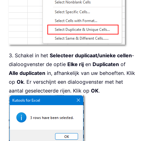
3. Schakel in het
Selecteer duplicaat/unieke cellen
-
dialoogvenster de optie
Elke rij
en
Duplicaten
of
Alle duplicaten
in, afhankelijk van uw behoeften. Klik
op
Ok
. Er verschijnt een dialoogvenster met het
aantal geselecteerde rijen. Klik op
OK
.