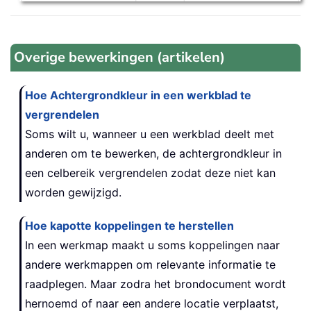
Overige bewerkingen (artikelen)
Hoe Achtergrondkleur in een werkblad te
vergrendelen
Soms wilt u, wanneer u een werkblad deelt met
anderen om te bewerken, de achtergrondkleur in
een celbereik vergrendelen zodat deze niet kan
worden gewijzigd.
Hoe kapotte koppelingen te herstellen
In een werkmap maakt u soms koppelingen naar
andere werkmappen om relevante informatie te
raadplegen. Maar zodra het brondocument wordt
hernoemd of naar een andere locatie verplaatst,