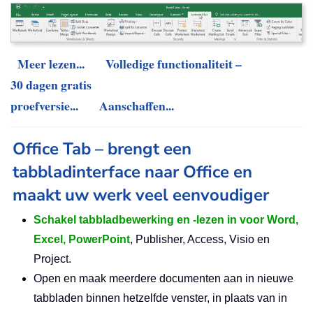
Meer lezen...
Volledige functionaliteit –
30 dagen gratis
proefversie...
Aanschaffen...
Office Tab – brengt een
tabbladinterface naar Office en
maakt uw werk veel eenvoudiger
Schakel tabbladbewerking en -lezen in voor Word,
Excel, PowerPoint
, Publisher, Access, Visio en
Project.
Open en maak meerdere documenten aan in nieuwe
tabbladen binnen hetzelfde venster, in plaats van in