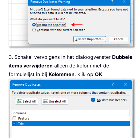
3. Schakel vervolgens in het dialoogvenster
Dubbele
items verwijderen
alleen de kolom met de
formulelijst in bij
Kolommen
. Klik op
OK
.