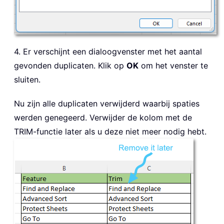
4. Er verschijnt een dialoogvenster met het aantal
gevonden duplicaten. Klik op
OK
om het venster te
sluiten.
Nu zijn alle duplicaten verwijderd waarbij spaties
werden genegeerd. Verwijder de kolom met de
TRIM-functie later als u deze niet meer nodig hebt.