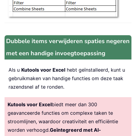
Dubbele items verwijderen spaties negeren
met een handige invoegtoepassing
Als u
Kutools voor Excel
hebt geïnstalleerd, kunt u
gebruikmaken van handige functies om deze taak
razendsnel af te ronden.
Kutools voor Excel
biedt meer dan 300
geavanceerde functies om complexe taken te
stroomlijnen, waardoor creativiteit en efficiëntie
worden verhoogd.
Geïntegreerd met AI-