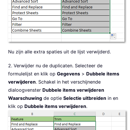
Nu zijn alle extra spaties uit de lijst verwijderd.
2. Verwijder nu de duplicaten. Selecteer de
formulelijst en klik op
Gegevens
>
Dubbele items
verwijderen
. Schakel in het verschijnende
dialoogvenster
Dubbele items verwijderen
Waarschuwing
de optie
Selectie uitbreiden
in en
klik op
Dubbele items verwijderen
.