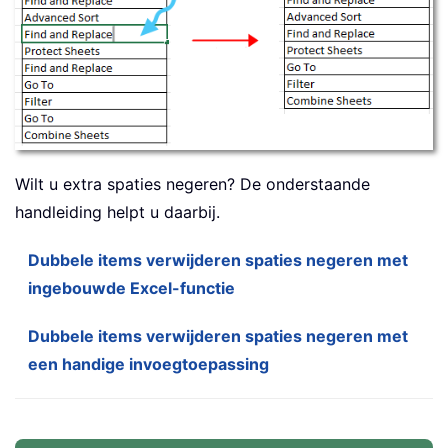
Wilt u extra spaties negeren? De onderstaande
handleiding helpt u daarbij.
Dubbele items verwijderen spaties negeren met
ingebouwde Excel-functie
Dubbele items verwijderen spaties negeren met
een handige invoegtoepassing