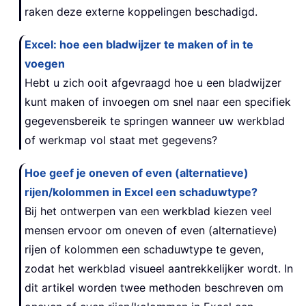
raken deze externe koppelingen beschadigd.
Excel: hoe een bladwijzer te maken of in te
voegen
Hebt u zich ooit afgevraagd hoe u een bladwijzer
kunt maken of invoegen om snel naar een specifiek
gegevensbereik te springen wanneer uw werkblad
of werkmap vol staat met gegevens?
Hoe geef je oneven of even (alternatieve)
rijen/kolommen in Excel een schaduwtype?
Bij het ontwerpen van een werkblad kiezen veel
mensen ervoor om oneven of even (alternatieve)
rijen of kolommen een schaduwtype te geven,
zodat het werkblad visueel aantrekkelijker wordt. In
dit artikel worden twee methoden beschreven om