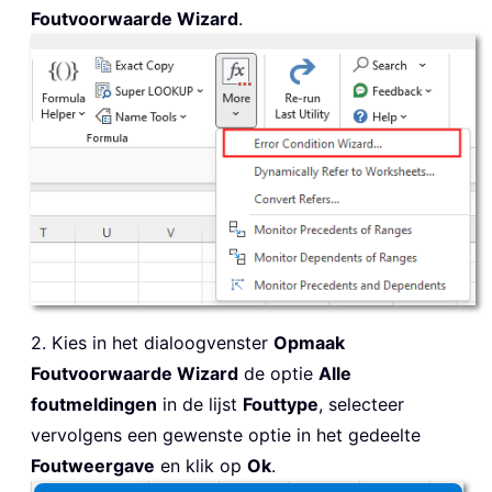
Foutvoorwaarde Wizard
.
2. Kies in het dialoogvenster
Opmaak
Foutvoorwaarde Wizard
de optie
Alle
foutmeldingen
in de lijst
Fouttype
, selecteer
vervolgens een gewenste optie in het gedeelte
Foutweergave
en klik op
Ok
.