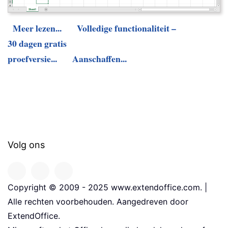
Meer lezen...
Volledige functionaliteit –
30 dagen gratis
proefversie...
Aanschaffen...
Volg ons
Copyright © 2009 - 2025 www.extendoffice.com. |
Alle rechten voorbehouden. Aangedreven door
ExtendOffice.