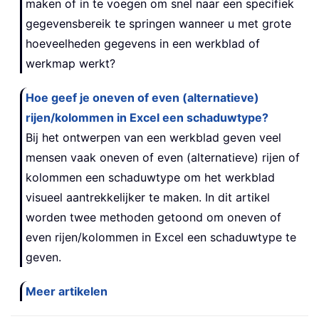
maken of in te voegen om snel naar een specifiek
gegevensbereik te springen wanneer u met grote
hoeveelheden gegevens in een werkblad of
werkmap werkt?
Hoe geef je oneven of even (alternatieve)
rijen/kolommen in Excel een schaduwtype?
Bij het ontwerpen van een werkblad geven veel
mensen vaak oneven of even (alternatieve) rijen of
kolommen een schaduwtype om het werkblad
visueel aantrekkelijker te maken. In dit artikel
worden twee methoden getoond om oneven of
even rijen/kolommen in Excel een schaduwtype te
geven.
Meer artikelen