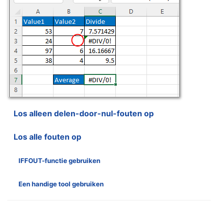
Los alleen delen-door-nul-fouten op
Los alle fouten op
IFFOUT-functie gebruiken
Een handige tool gebruiken