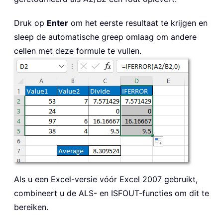
Druk op
Enter
om het eerste resultaat te krijgen en
sleep de automatische greep omlaag om andere
cellen met deze formule te vullen.
Als u een Excel-versie vóór Excel 2007 gebruikt,
combineert u de ALS- en ISFOUT-functies om dit te
bereiken.