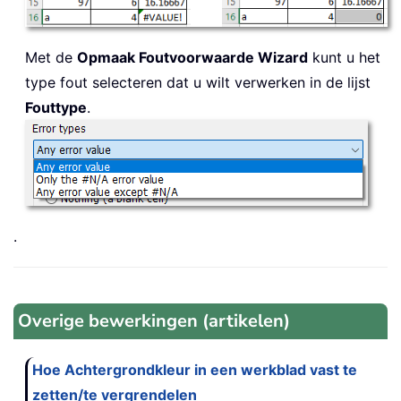
Met de
Opmaak Foutvoorwaarde Wizard
kunt u het
type fout selecteren dat u wilt verwerken in de lijst
Fouttype
.
.
Overige bewerkingen (artikelen)
Hoe Achtergrondkleur in een werkblad vast te
zetten/te vergrendelen