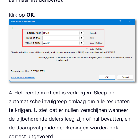
Klik op
OK
.
4. Het eerste quotiënt is verkregen. Sleep de
automatische invulgreep omlaag om alle resultaten
te krijgen. U ziet dat er nullen verschijnen wanneer
de bijbehorende delers leeg zijn of nul bevatten, en
de daaropvolgende berekeningen worden ook
correct uitgevoerd.