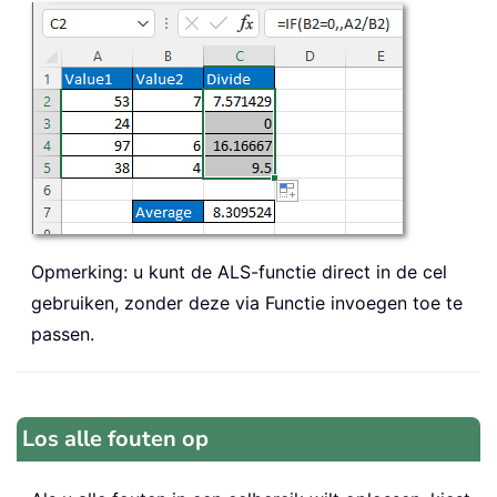
Opmerking: u kunt de ALS-functie direct in de cel
gebruiken, zonder deze via Functie invoegen toe te
passen.
Los alle fouten op