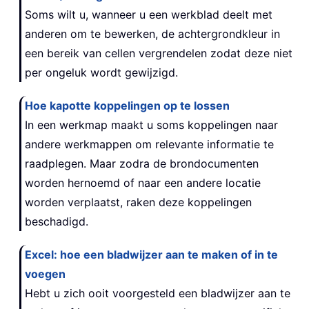
Soms wilt u, wanneer u een werkblad deelt met
anderen om te bewerken, de achtergrondkleur in
een bereik van cellen vergrendelen zodat deze niet
per ongeluk wordt gewijzigd.
Hoe kapotte koppelingen op te lossen
In een werkmap maakt u soms koppelingen naar
andere werkmappen om relevante informatie te
raadplegen. Maar zodra de brondocumenten
worden hernoemd of naar een andere locatie
worden verplaatst, raken deze koppelingen
beschadigd.
Excel: hoe een bladwijzer aan te maken of in te
voegen
Hebt u zich ooit voorgesteld een bladwijzer aan te