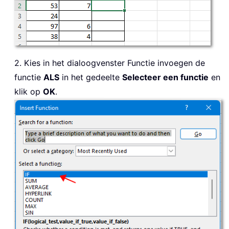
2. Kies in het dialoogvenster Functie invoegen de
functie
ALS
in het gedeelte
Selecteer een functie
en
klik op
OK
.