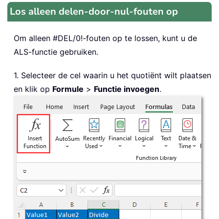
Los alleen delen-door-nul-fouten op
Om alleen #DEL/0!-fouten op te lossen, kunt u de
ALS-functie gebruiken.
1. Selecteer de cel waarin u het quotiënt wilt plaatsen
en klik op
Formule
>
Functie invoegen
.