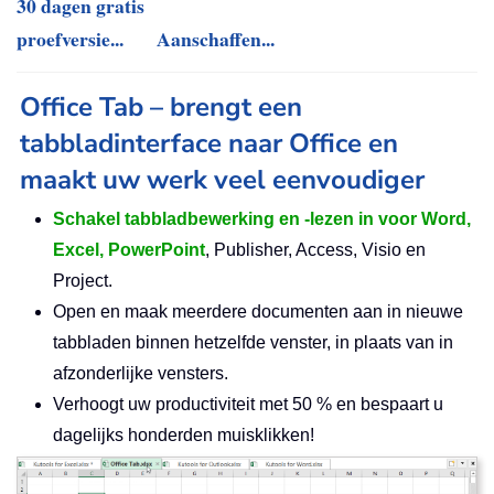
30 dagen gratis
proefversie...
Aanschaffen...
Office Tab – brengt een
tabbladinterface naar Office en
maakt uw werk veel eenvoudiger
Schakel tabbladbewerking en -lezen in voor Word,
Excel, PowerPoint
, Publisher, Access, Visio en
Project.
Open en maak meerdere documenten aan in nieuwe
tabbladen binnen hetzelfde venster, in plaats van in
afzonderlijke vensters.
Verhoogt uw productiviteit met 50 % en bespaart u
dagelijks honderden muisklikken!