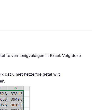
tal te vermenigvuldigen in Excel. Volg deze
ik dat u met hetzelfde getal wilt
er
.