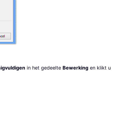
igvuldigen
in het gedeelte
Bewerking
en klikt u