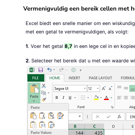
Vermenigvuldig een bereik cellen met he
Excel biedt een snelle manier om een wiskundig
met een getal te vermenigvuldigen, als volgt:
1
. Voer het getal
8,7
in een lege cel in en kopiee
2
. Selecteer het bereik dat u met een waarde w