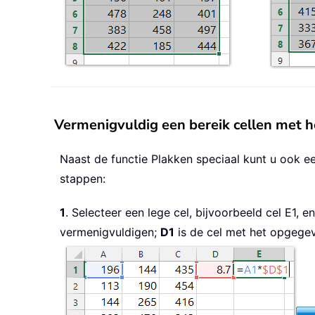
Vermenigvuldig een bereik cellen met h
Naast de functie Plakken speciaal kunt u ook e
stappen:
1
. Selecteer een lege cel, bijvoorbeeld cel E1, 
vermenigvuldigen;
D1
is de cel met het opgege