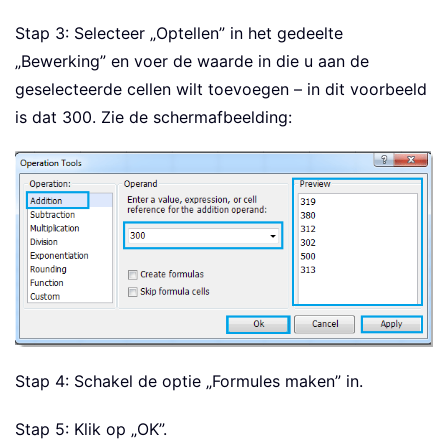
Stap 3: Selecteer „Optellen” in het gedeelte
„Bewerking” en voer de waarde in die u aan de
geselecteerde cellen wilt toevoegen – in dit voorbeeld
is dat 300. Zie de schermafbeelding:
Stap 4: Schakel de optie „Formules maken” in.
Stap 5: Klik op „OK”.