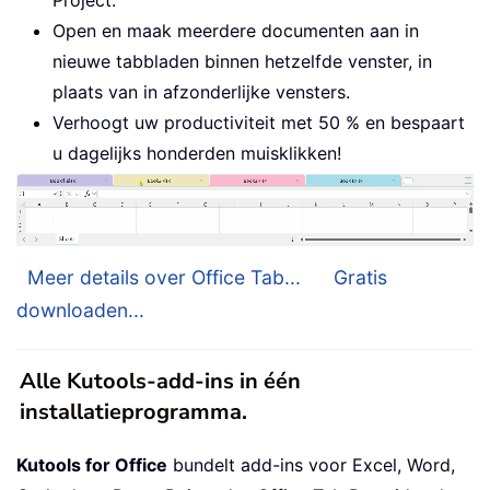
Open en maak meerdere documenten aan in
nieuwe tabbladen binnen hetzelfde venster, in
plaats van in afzonderlijke vensters.
Verhoogt uw productiviteit met 50 % en bespaart
u dagelijks honderden muisklikken!
Meer details over Office Tab...
Gratis
downloaden...
Alle Kutools-add-ins in één
installatieprogramma.
Kutools for Office
bundelt add-ins voor Excel, Word,