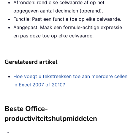
Afronden: rond elke celwaarde af op het
opgegeven aantal decimalen (operand).
Functie: Past een functie toe op elke celwaarde.
Aangepast: Maak een formule-achtige expressie
en pas deze toe op elke celwaarde.
Gerelateerd artikel
Hoe voegt u tekstreeksen toe aan meerdere cellen
in Excel 2007 of 2010?
Beste Office-
productiviteitshulpmiddelen