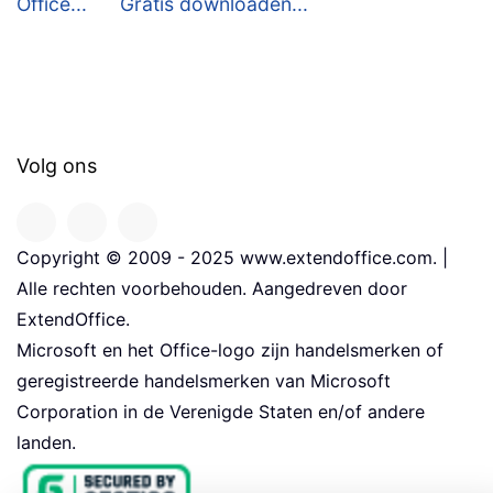
Office...
Gratis downloaden...
Volg ons
Copyright © 2009 - 2025 www.extendoffice.com. |
Alle rechten voorbehouden. Aangedreven door
ExtendOffice.
Microsoft en het Office-logo zijn handelsmerken of
geregistreerde handelsmerken van Microsoft
Corporation in de Verenigde Staten en/of andere
landen.