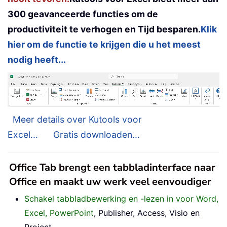
300 geavanceerde functies om de
productiviteit te verhogen en Tijd besparen.
Klik
hier om de functie te krijgen die u het meest
nodig heeft...
Meer details over Kutools voor
Excel...
Gratis downloaden...
Office Tab brengt een tabbladinterface naar
Office en maakt uw werk veel eenvoudiger
Schakel tabbladbewerking en -lezen in voor Word,
Excel, PowerPoint
, Publisher, Access, Visio en
Project.