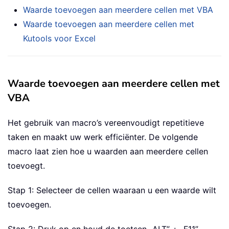
Waarde toevoegen aan meerdere cellen met VBA
Waarde toevoegen aan meerdere cellen met
Kutools voor Excel
Waarde toevoegen aan meerdere cellen met
VBA
Het gebruik van macro’s vereenvoudigt repetitieve
taken en maakt uw werk efficiënter. De volgende
macro laat zien hoe u waarden aan meerdere cellen
toevoegt.
Stap 1: Selecteer de cellen waaraan u een waarde wilt
toevoegen.