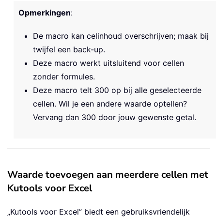
Opmerkingen
:
De macro kan celinhoud overschrijven; maak bij
twijfel een back-up.
Deze macro werkt uitsluitend voor cellen
zonder formules.
Deze macro telt 300 op bij alle geselecteerde
cellen. Wil je een andere waarde optellen?
Vervang dan 300 door jouw gewenste getal.
Waarde toevoegen aan meerdere cellen met
Kutools voor Excel
„Kutools voor Excel” biedt een gebruiksvriendelijk