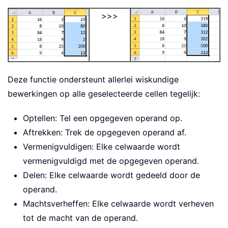
>>>
Deze functie ondersteunt allerlei wiskundige
bewerkingen op alle geselecteerde cellen tegelijk:
Optellen: Tel een opgegeven operand op.
Aftrekken: Trek de opgegeven operand af.
Vermenigvuldigen: Elke celwaarde wordt
vermenigvuldigd met de opgegeven operand.
Delen: Elke celwaarde wordt gedeeld door de
operand.
Machtsverheffen: Elke celwaarde wordt verheven
tot de macht van de operand.