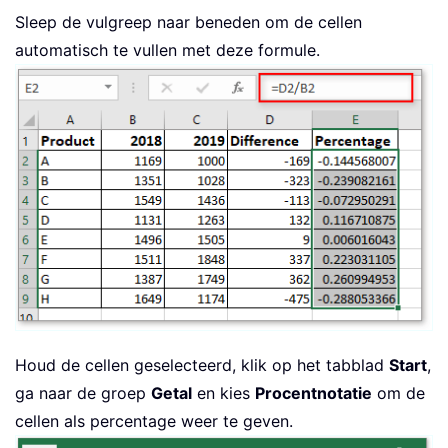
Sleep de vulgreep naar beneden om de cellen
automatisch te vullen met deze formule.
Houd de cellen geselecteerd, klik op het tabblad
Start
,
ga naar de groep
Getal
en kies
Procentnotatie
om de
cellen als percentage weer te geven.