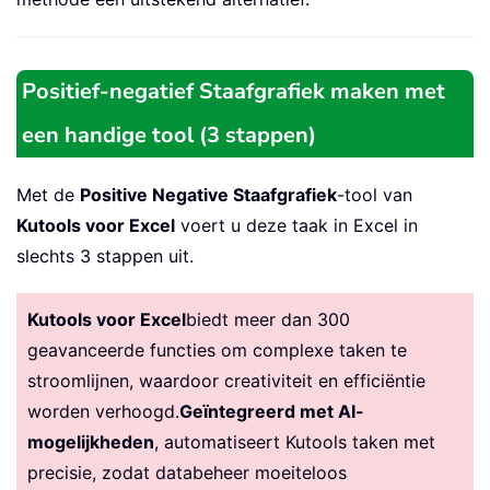
Positief-negatief Staafgrafiek maken met
een handige tool (3 stappen)
Met de
Positive Negative Staafgrafiek
-tool van
Kutools voor Excel
voert u deze taak in Excel in
slechts 3 stappen uit.
Kutools voor Excel
biedt meer dan 300
geavanceerde functies om complexe taken te
stroomlijnen, waardoor creativiteit en efficiëntie
worden verhoogd.
Geïntegreerd met AI-
mogelijkheden
, automatiseert Kutools taken met
precisie, zodat databeheer moeiteloos