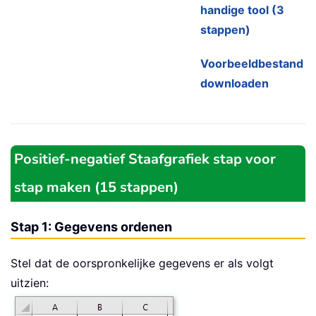
handige tool (3
stappen)
Voorbeeldbestand
downloaden
Positief-negatief Staafgrafiek stap voor
stap maken (15 stappen)
Stap 1: Gegevens ordenen
Stel dat de oorspronkelijke gegevens er als volgt
uitzien: