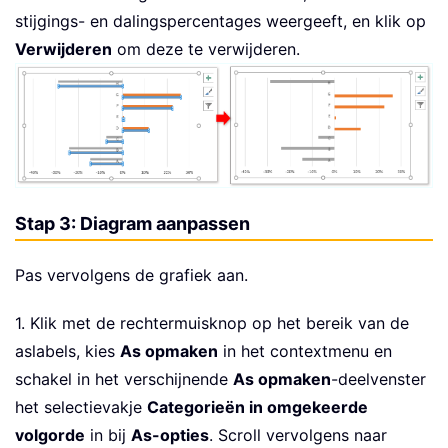
stijgings- en dalingspercentages weergeeft, en klik op
Verwijderen
om deze te verwijderen.
Stap 3: Diagram aanpassen
Pas vervolgens de grafiek aan.
1. Klik met de rechtermuisknop op het bereik van de
aslabels, kies
As opmaken
in het contextmenu en
schakel in het verschijnende
As opmaken
-deelvenster
het selectievakje
Categorieën in omgekeerde
volgorde
in bij
As-opties
. Scroll vervolgens naar