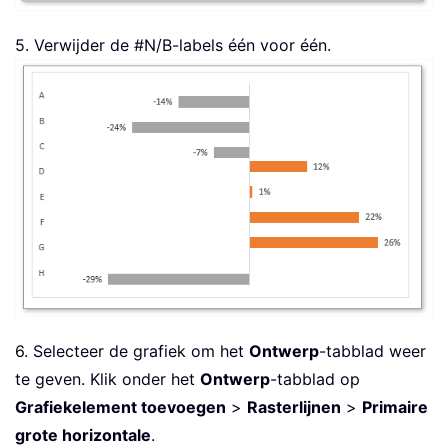
5. Verwijder de #N/B-labels één voor één.
6. Selecteer de grafiek om het
Ontwerp
-tabblad weer
te geven. Klik onder het
Ontwerp
-tabblad op
Grafiekelement toevoegen
>
Rasterlijnen
>
Primaire
grote horizontale
.