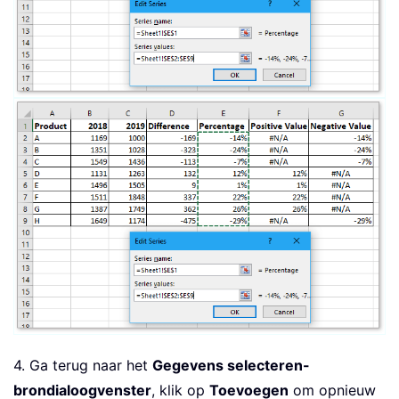
4. Ga terug naar het
Gegevens selecteren-
brondialoogvenster
, klik op
Toevoegen
om opnieuw