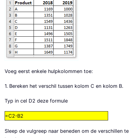
Voeg eerst enkele hulpkolommen toe:
1. Bereken het verschil tussen kolom C en kolom B.
Typ in cel D2 deze formule
=C2-B2
Sleep de vulgreep naar beneden om de verschillen te