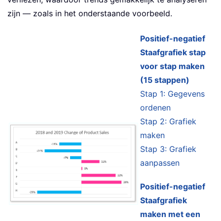
zijn — zoals in het onderstaande voorbeeld.
Positief-negatief
Staafgrafiek stap
voor stap maken
(15 stappen)
Stap 1: Gegevens
ordenen
Stap 2: Grafiek
maken
Stap 3: Grafiek
aanpassen
Positief-negatief
Staafgrafiek
maken met een