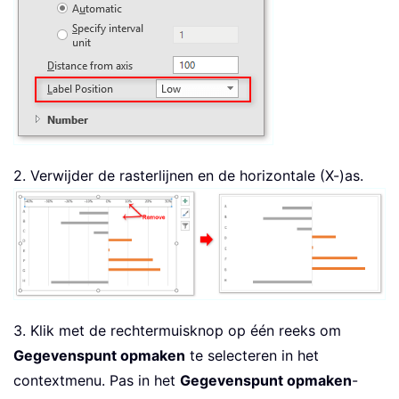
2. Verwijder de rasterlijnen en de horizontale (X-)as.
3. Klik met de rechtermuisknop op één reeks om
Gegevenspunt opmaken
te selecteren in het
contextmenu. Pas in het
Gegevenspunt opmaken
-