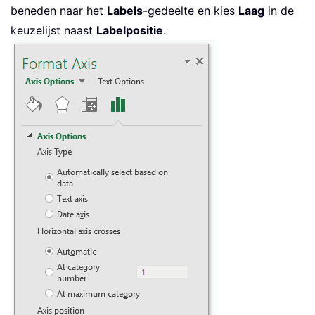
beneden naar het
Labels
-gedeelte en kies
Laag
in de
keuzelijst naast
Labelpositie
.