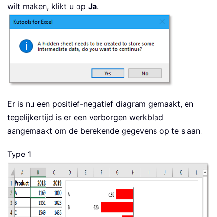
wilt maken, klikt u op
Ja
.
Er is nu een positief-negatief diagram gemaakt, en
tegelijkertijd is er een verborgen werkblad
aangemaakt om de berekende gegevens op te slaan.
Type 1