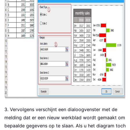
3. Vervolgens verschijnt een dialoogvenster met de
melding dat er een nieuw werkblad wordt gemaakt om
bepaalde gegevens op te slaan. Als u het diagram toch