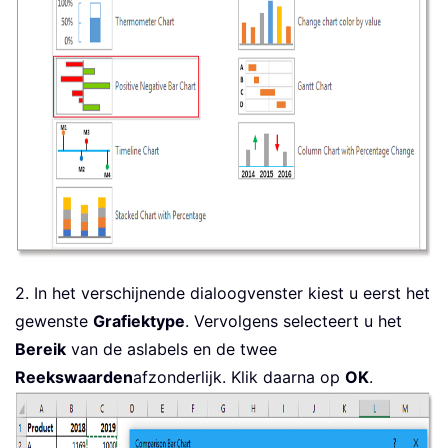
2. In het verschijnende dialoogvenster kiest u eerst het
gewenste
Grafiektype
. Vervolgens selecteert u het
Bereik
van de aslabels en de twee
Reekswaarden
afzonderlijk. Klik daarna op
OK
.