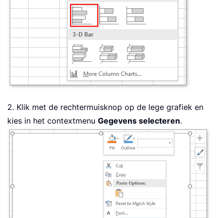
2. Klik met de rechtermuisknop op de lege grafiek en
kies in het contextmenu
Gegevens selecteren
.