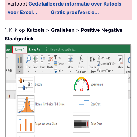
verloopt.
Gedetailleerde informatie over Kutools
voor Excel...
Gratis proefversie...
1. Klik op
Kutools
>
Grafieken
>
Positive Negative
Staafgrafiek
.