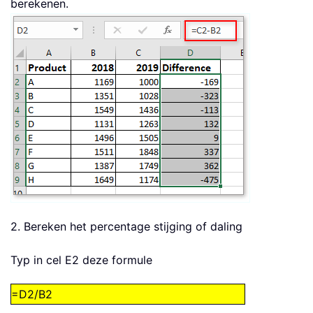
berekenen.
2. Bereken het percentage stijging of daling
Typ in cel E2 deze formule
=D2/B2