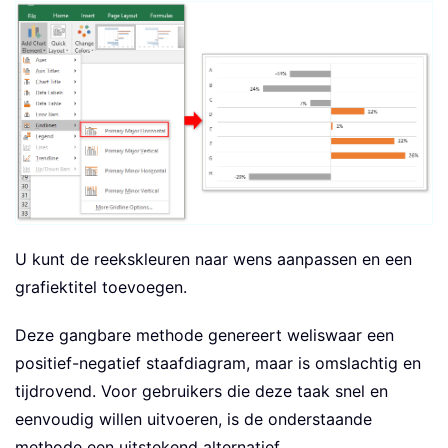
U kunt de reekskleuren naar wens aanpassen en een
grafiektitel toevoegen.
Deze gangbare methode genereert weliswaar een
positief-negatief staafdiagram, maar is omslachtig en
tijdrovend. Voor gebruikers die deze taak snel en
eenvoudig willen uitvoeren, is de onderstaande
methode een uitstekend alternatief.