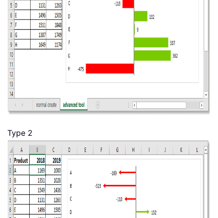
Type 2