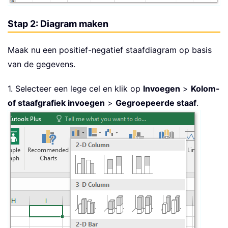
Stap 2: Diagram maken
Maak nu een positief-negatief staafdiagram op basis
van de gegevens.
1. Selecteer een lege cel en klik op
Invoegen
>
Kolom-
of staafgrafiek invoegen
>
Gegroepeerde staaf
.