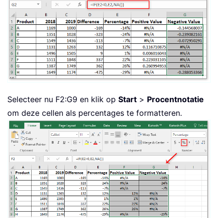
Selecteer nu F2:G9 en klik op
Start
>
Procentnotatie
om deze cellen als percentages te formatteren.