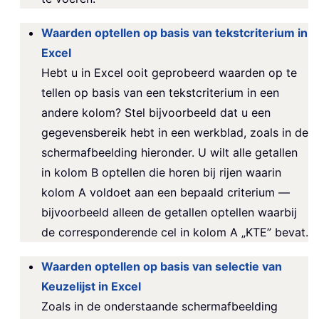
Waarden optellen op basis van tekstcriterium in
Excel
Hebt u in Excel ooit geprobeerd waarden op te
tellen op basis van een tekstcriterium in een
andere kolom? Stel bijvoorbeeld dat u een
gegevensbereik hebt in een werkblad, zoals in de
schermafbeelding hieronder. U wilt alle getallen
in kolom B optellen die horen bij rijen waarin
kolom A voldoet aan een bepaald criterium —
bijvoorbeeld alleen de getallen optellen waarbij
de corresponderende cel in kolom A „KTE” bevat.
Waarden optellen op basis van selectie van
Keuzelijst in Excel
Zoals in de onderstaande schermafbeelding