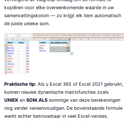
kopiëren voor elke overeenkomende waarde in uw
samenvattingskolom — zo krijgt elk item automatisch
de juiste unieke som.
Praktische tip:
Als u Excel 365 of Excel 2021 gebruikt,
kunnen nieuwe dynamische matrixfuncties zoals
UNIEK
en
SOM.ALS
sommige van deze berekeningen
nog verder vereenvoudigen. De bovenstaande formule
werkt echter betrouwbaar in veel Excel-versies.