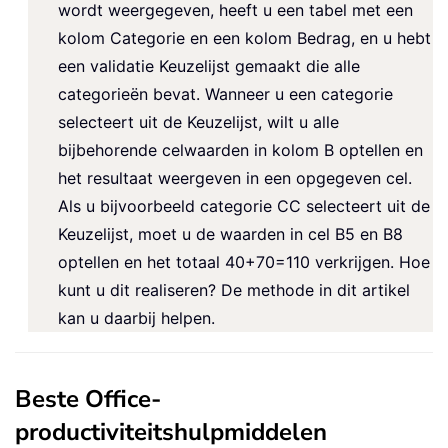
wordt weergegeven, heeft u een tabel met een
kolom Categorie en een kolom Bedrag, en u hebt
een validatie Keuzelijst gemaakt die alle
categorieën bevat. Wanneer u een categorie
selecteert uit de Keuzelijst, wilt u alle
bijbehorende celwaarden in kolom B optellen en
het resultaat weergeven in een opgegeven cel.
Als u bijvoorbeeld categorie CC selecteert uit de
Keuzelijst, moet u de waarden in cel B5 en B8
optellen en het totaal 40+70=110 verkrijgen. Hoe
kunt u dit realiseren? De methode in dit artikel
kan u daarbij helpen.
Beste Office-
productiviteitshulpmiddelen