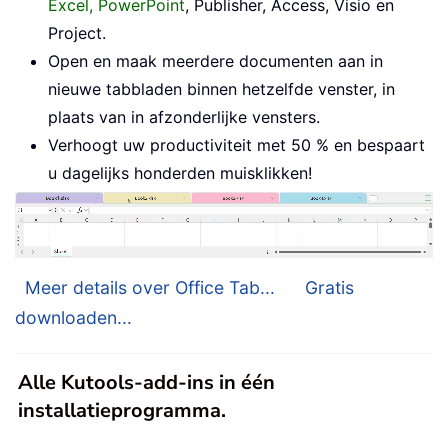
Excel, PowerPoint
, Publisher, Access, Visio en
Project.
Open en maak meerdere documenten aan in
nieuwe tabbladen binnen hetzelfde venster, in
plaats van in afzonderlijke vensters.
Verhoogt uw productiviteit met 50 % en bespaart
u dagelijks honderden muisklikken!
Meer details over Office Tab...
Gratis
downloaden...
Alle Kutools-add-ins in één
installatieprogramma.