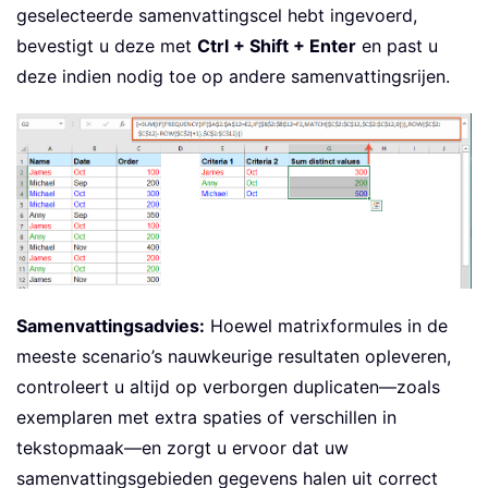
geselecteerde samenvattingscel hebt ingevoerd,
bevestigt u deze met
Ctrl + Shift + Enter
en past u
deze indien nodig toe op andere samenvattingsrijen.
Samenvattingsadvies:
Hoewel matrixformules in de
meeste scenario’s nauwkeurige resultaten opleveren,
controleert u altijd op verborgen duplicaten—zoals
exemplaren met extra spaties of verschillen in
tekstopmaak—en zorgt u ervoor dat uw
samenvattingsgebieden gegevens halen uit correct