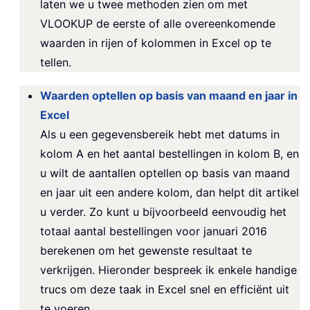
laten we u twee methoden zien om met
VLOOKUP de eerste of alle overeenkomende
waarden in rijen of kolommen in Excel op te
tellen.
Waarden optellen op basis van maand en jaar in
Excel
Als u een gegevensbereik hebt met datums in
kolom A en het aantal bestellingen in kolom B, en
u wilt de aantallen optellen op basis van maand
en jaar uit een andere kolom, dan helpt dit artikel
u verder. Zo kunt u bijvoorbeeld eenvoudig het
totaal aantal bestellingen voor januari 2016
berekenen om het gewenste resultaat te
verkrijgen. Hieronder bespreek ik enkele handige
trucs om deze taak in Excel snel en efficiënt uit
te voeren.