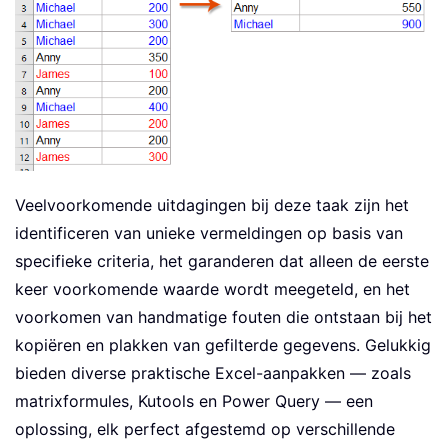
Veelvoorkomende uitdagingen bij deze taak zijn het
identificeren van unieke vermeldingen op basis van
specifieke criteria, het garanderen dat alleen de eerste
keer voorkomende waarde wordt meegeteld, en het
voorkomen van handmatige fouten die ontstaan bij het
kopiëren en plakken van gefilterde gegevens. Gelukkig
bieden diverse praktische Excel-aanpakken — zoals
matrixformules, Kutools en Power Query — een
oplossing, elk perfect afgestemd op verschillende