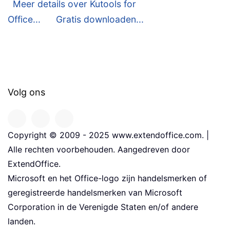
Meer details over Kutools for
Office...
Gratis downloaden...
Volg ons
Copyright © 2009 - 2025 www.extendoffice.com. |
Alle rechten voorbehouden. Aangedreven door
ExtendOffice.
Microsoft en het Office-logo zijn handelsmerken of
geregistreerde handelsmerken van Microsoft
Corporation in de Verenigde Staten en/of andere
landen.