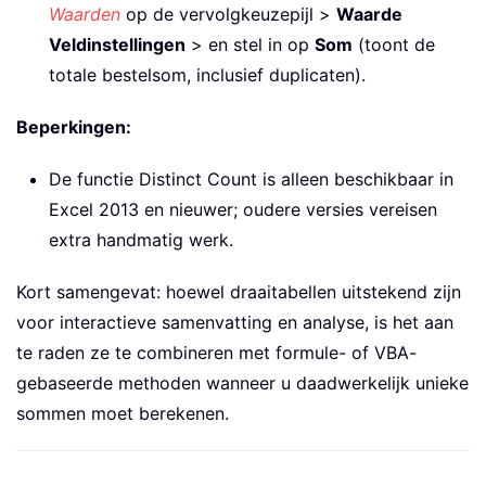
Waarden
op de vervolgkeuzepijl >
Waarde
Veldinstellingen
> en stel in op
Som
(toont de
totale bestelsom, inclusief duplicaten).
Beperkingen:
De functie Distinct Count is alleen beschikbaar in
Excel 2013 en nieuwer; oudere versies vereisen
extra handmatig werk.
Kort samengevat: hoewel draaitabellen uitstekend zijn
voor interactieve samenvatting en analyse, is het aan
te raden ze te combineren met formule- of VBA-
gebaseerde methoden wanneer u daadwerkelijk unieke
sommen moet berekenen.