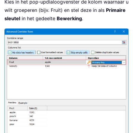
Kies in het pop-updialoogvenster de kolom waarnaar u
wilt groeperen (bijv. Fruit) en stel deze in als
Primaire
sleutel
in het gedeelte
Bewerking
.