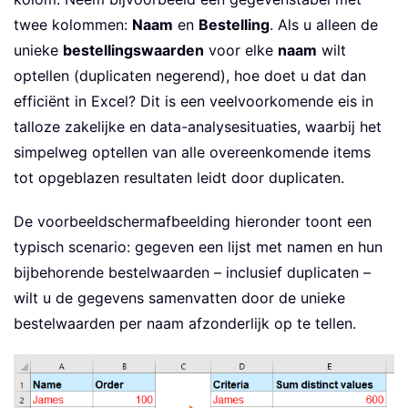
twee kolommen:
Naam
en
Bestelling
. Als u alleen de
unieke
bestellingswaarden
voor elke
naam
wilt
optellen (duplicaten negerend), hoe doet u dat dan
efficiënt in Excel? Dit is een veelvoorkomende eis in
talloze zakelijke en data-analysesituaties, waarbij het
simpelweg optellen van alle overeenkomende items
tot opgeblazen resultaten leidt door duplicaten.
De voorbeeldschermafbeelding hieronder toont een
typisch scenario: gegeven een lijst met namen en hun
bijbehorende bestelwaarden – inclusief duplicaten –
wilt u de gegevens samenvatten door de unieke
bestelwaarden per naam afzonderlijk op te tellen.