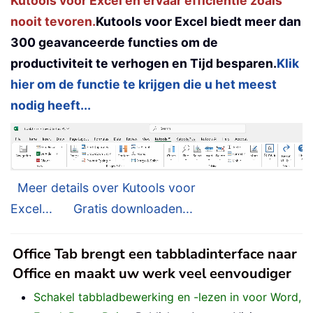
Kutools voor Excel en ervaar efficiëntie zoals
nooit tevoren.
Kutools voor Excel biedt meer dan
300 geavanceerde functies om de
productiviteit te verhogen en Tijd besparen.
Klik
hier om de functie te krijgen die u het meest
nodig heeft...
Meer details over Kutools voor
Excel...
Gratis downloaden...
Office Tab brengt een tabbladinterface naar
Office en maakt uw werk veel eenvoudiger
Schakel tabbladbewerking en -lezen in voor Word,