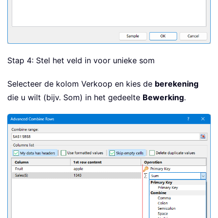
Stap 4: Stel het veld in voor unieke som
Selecteer de kolom Verkoop en kies de
berekening
die u wilt (bijv. Som) in het gedeelte
Bewerking
.