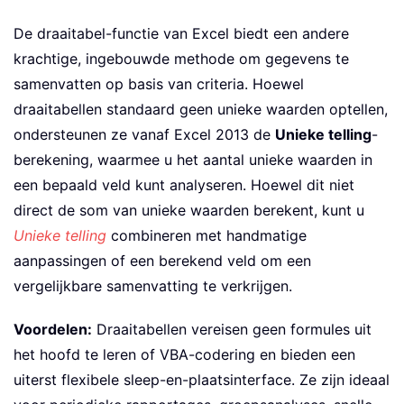
De draaitabel-functie van Excel biedt een andere
krachtige, ingebouwde methode om gegevens te
samenvatten op basis van criteria. Hoewel
draaitabellen standaard geen unieke waarden optellen,
ondersteunen ze vanaf Excel 2013 de
Unieke telling
-
berekening, waarmee u het aantal unieke waarden in
een bepaald veld kunt analyseren. Hoewel dit niet
direct de som van unieke waarden berekent, kunt u
Unieke telling
combineren met handmatige
aanpassingen of een berekend veld om een
vergelijkbare samenvatting te verkrijgen.
Voordelen:
Draaitabellen vereisen geen formules uit
het hoofd te leren of VBA-codering en bieden een
uiterst flexibele sleep-en-plaatsinterface. Ze zijn ideaal