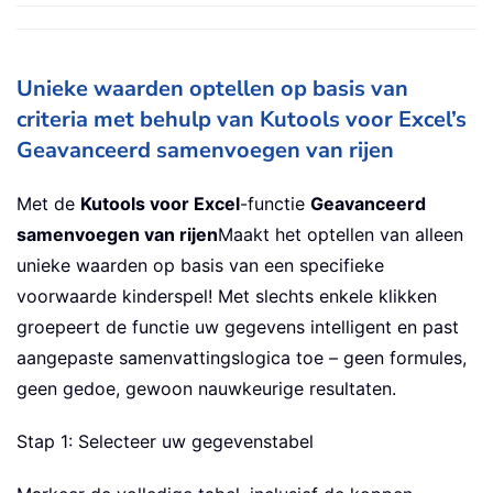
Unieke waarden optellen op basis van
criteria met behulp van Kutools voor Excel’s
Geavanceerd samenvoegen van rijen
Met de
Kutools voor Excel
-functie
Geavanceerd
samenvoegen van rijen
Maakt het optellen van alleen
unieke waarden op basis van een specifieke
voorwaarde kinderspel! Met slechts enkele klikken
groepeert de functie uw gegevens intelligent en past
aangepaste samenvattingslogica toe – geen formules,
geen gedoe, gewoon nauwkeurige resultaten.
Stap 1: Selecteer uw gegevenstabel