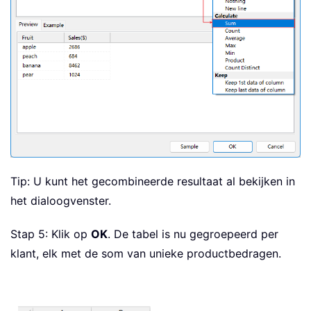
Tip: U kunt het gecombineerde resultaat al bekijken in
het dialoogvenster.
Stap 5: Klik op
OK
. De tabel is nu gegroepeerd per
klant, elk met de som van unieke productbedragen.