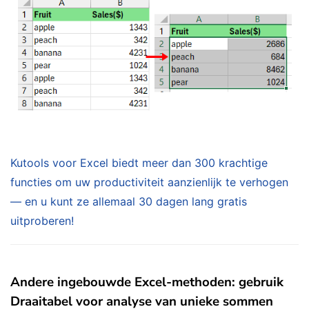
Kutools voor Excel biedt meer dan 300 krachtige
functies om uw productiviteit aanzienlijk te verhogen
— en u kunt ze allemaal 30 dagen lang gratis
uitproberen!
Andere ingebouwde Excel-methoden: gebruik
Draaitabel voor analyse van unieke sommen