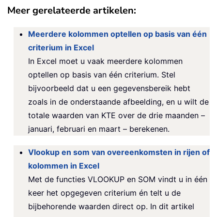
Meer gerelateerde artikelen:
Meerdere kolommen optellen op basis van één
criterium in Excel
In Excel moet u vaak meerdere kolommen
optellen op basis van één criterium. Stel
bijvoorbeeld dat u een gegevensbereik hebt
zoals in de onderstaande afbeelding, en u wilt de
totale waarden van KTE over de drie maanden –
januari, februari en maart – berekenen.
Vlookup en som van overeenkomsten in rijen of
kolommen in Excel
Met de functies VLOOKUP en SOM vindt u in één
keer het opgegeven criterium én telt u de
bijbehorende waarden direct op. In dit artikel