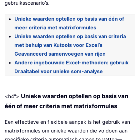
gebruiksscenario’s.
Unieke waarden optellen op basis van één of
meer criteria met matrixformules
Unieke waarden optellen op basis van criteria
met behulp van Kutools voor Excel’s
Geavanceerd samenvoegen van rijen
Andere ingebouwde Excel-methoden: gebruik
Draaitabel voor unieke som-analyse
Unieke waarden optellen op basis van
<h4">
één of meer criteria met matrixformules
Een effectieve en flexibele aanpak is het gebruik van
matrixformules om unieke waarden die voldoen aan
specifieke criteria automatisch samen te vatten—