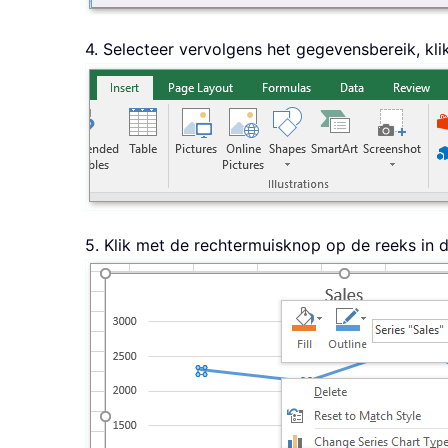
4. Selecteer vervolgens het gegevensbereik, kl
5. Klik met de rechtermuisknop op de reeks in 