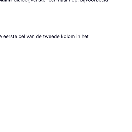
e eerste cel van de tweede kolom in het