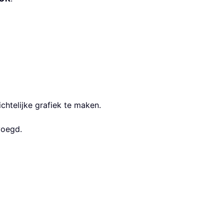
chtelijke grafiek te maken.
voegd.