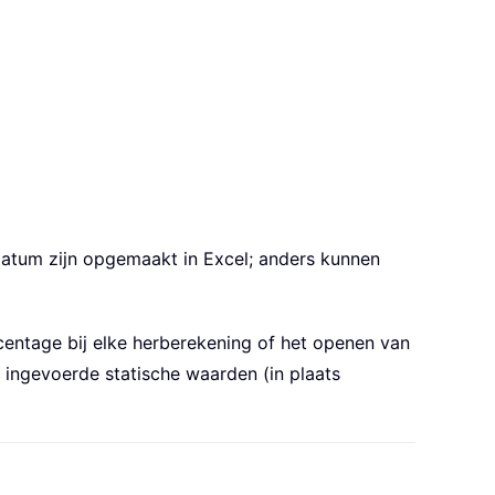
 datum zijn opgemaakt in Excel; anders kunnen
centage bij elke herberekening of het openen van
 ingevoerde statische waarden (in plaats