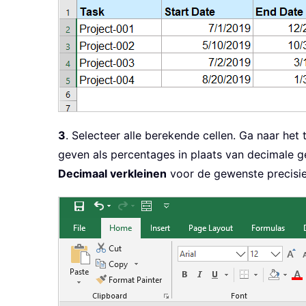
3
. Selecteer alle berekende cellen. Ga naar het
geven als percentages in plaats van decimale 
Decimaal verkleinen
voor de gewenste precisie