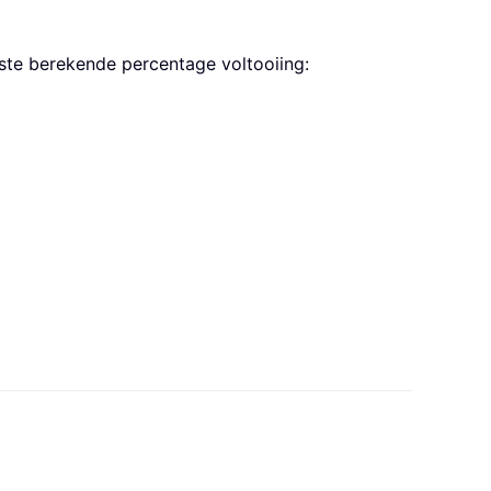
ste berekende percentage voltooiing: