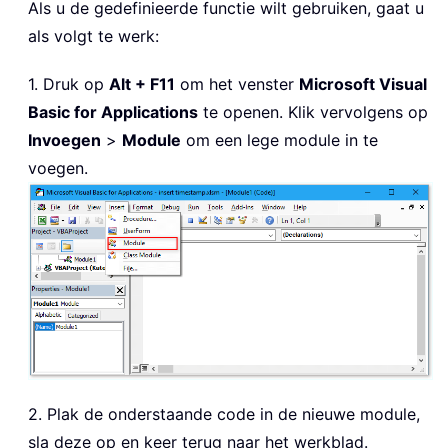
Als u de gedefinieerde functie wilt gebruiken, gaat u
als volgt te werk:
1. Druk op
Alt + F11
om het venster
Microsoft Visual
Basic for Applications
te openen. Klik vervolgens op
Invoegen
>
Module
om een lege module in te
voegen.
2. Plak de onderstaande code in de nieuwe module,
sla deze op en keer terug naar het werkblad.