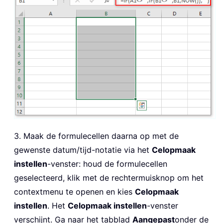
3. Maak de formulecellen daarna op met de
gewenste datum/tijd-notatie via het
Celopmaak
instellen
-venster: houd de formulecellen
geselecteerd, klik met de rechtermuisknop om het
contextmenu te openen en kies
Celopmaak
instellen
. Het
Celopmaak instellen
-venster
verschijnt. Ga naar het tabblad
Aangepast
onder de