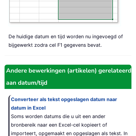
De huidige datum en tijd worden nu ingevoegd of
bijgewerkt zodra cel F1 gegevens bevat.
Andere bewerkingen (artikelen) gerelateerd
aan datum/tijd
Converteer als tekst opgeslagen datum naar
datum in Excel
Soms worden datums die u uit een ander
bronbereik naar een Excel-cel kopieert of
importeert, opgemaakt en opgeslagen als tekst. In