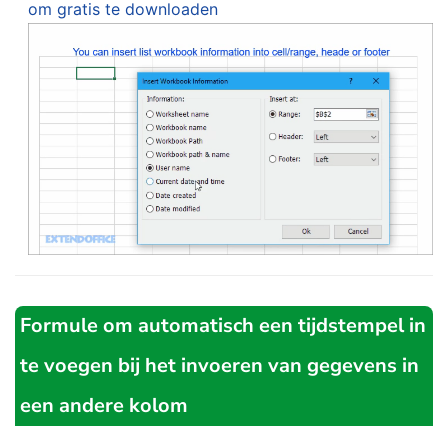
om gratis te downloaden
Formule om automatisch een tijdstempel in
te voegen bij het invoeren van gegevens in
een andere kolom