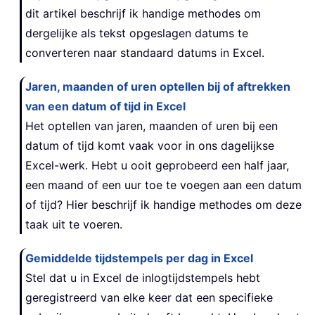
dit artikel beschrijf ik handige methodes om
dergelijke als tekst opgeslagen datums te
converteren naar standaard datums in Excel.
Jaren, maanden of uren optellen bij of aftrekken
van een datum of tijd in Excel
Het optellen van jaren, maanden of uren bij een
datum of tijd komt vaak voor in ons dagelijkse
Excel-werk. Hebt u ooit geprobeerd een half jaar,
een maand of een uur toe te voegen aan een datum
of tijd? Hier beschrijf ik handige methodes om deze
taak uit te voeren.
Gemiddelde tijdstempels per dag in Excel
Stel dat u in Excel de inlogtijdstempels hebt
geregistreerd van elke keer dat een specifieke