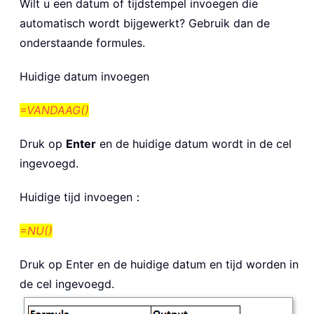
Wilt u een datum of tijdstempel invoegen die
automatisch wordt bijgewerkt? Gebruik dan de
onderstaande formules.
Huidige datum invoegen
=VANDAAG()
Druk op
Enter
en de huidige datum wordt in de cel
ingevoegd.
Huidige tijd invoegen：
=NU()
Druk op Enter en de huidige datum en tijd worden in
de cel ingevoegd.