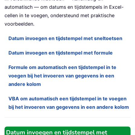
automatisch — om datums en tijdstempels in Excel-
cellen in te voegen, ondersteund met praktische
voorbeelden.
Datum invoegen en tijdstempel met sneltoetsen
Datum invoegen en tijdstempel met formule
Formule om automatisch een tijdstempel in te
voegen bij het invoeren van gegevens in een
andere kolom
VBA om automatisch een tijdstempel in te voegen
bij het invoeren van gegevens in een andere kolom
Datum invoegen en tijdstempel met