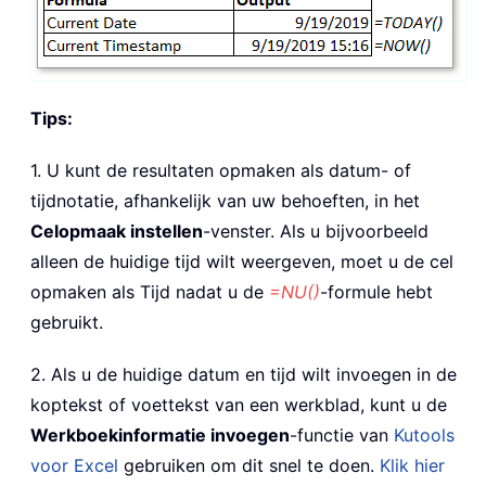
Tips:
1. U kunt de resultaten opmaken als datum- of
tijdnotatie, afhankelijk van uw behoeften, in het
Celopmaak instellen
-venster. Als u bijvoorbeeld
alleen de huidige tijd wilt weergeven, moet u de cel
opmaken als Tijd nadat u de
=NU()
-formule hebt
gebruikt.
2. Als u de huidige datum en tijd wilt invoegen in de
koptekst of voettekst van een werkblad, kunt u de
Werkboekinformatie invoegen
-functie van
Kutools
voor Excel
gebruiken om dit snel te doen.
Klik hier