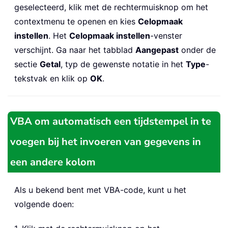
geselecteerd, klik met de rechtermuisknop om het
contextmenu te openen en kies
Celopmaak
instellen
. Het
Celopmaak instellen
-venster
verschijnt. Ga naar het tabblad
Aangepast
onder de
sectie
Getal
, typ de gewenste notatie in het
Type
-
tekstvak en klik op
OK
.
VBA om automatisch een tijdstempel in te
voegen bij het invoeren van gegevens in
een andere kolom
Als u bekend bent met VBA-code, kunt u het
volgende doen: