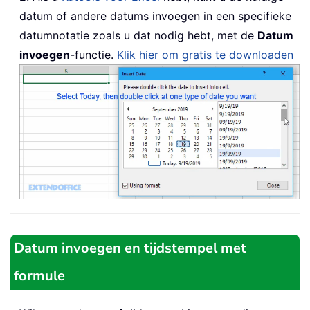
datum of andere datums invoegen in een specifieke
datumnotatie zoals u dat nodig hebt, met de
Datum
invoegen
-functie.
Klik hier om gratis te downloaden
Datum invoegen en tijdstempel met
formule