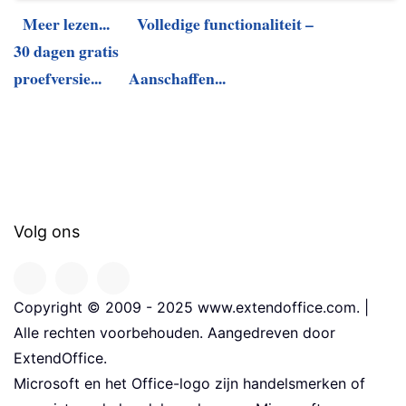
Meer lezen...
Volledige functionaliteit –
30 dagen gratis
proefversie...
Aanschaffen...
Volg ons
Copyright © 2009 - 2025 www.extendoffice.com. |
Alle rechten voorbehouden. Aangedreven door
ExtendOffice.
Microsoft en het Office-logo zijn handelsmerken of