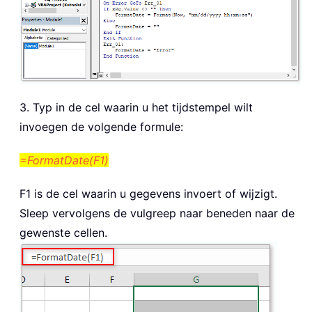
3. Typ in de cel waarin u het tijdstempel wilt
invoegen de volgende formule:
=FormatDate(F1)
F1 is de cel waarin u gegevens invoert of wijzigt.
Sleep vervolgens de vulgreep naar beneden naar de
gewenste cellen.