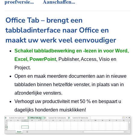
proefversie...
Aanschaffen...
Office Tab – brengt een
tabbladinterface naar Office en
maakt uw werk veel eenvoudiger
Schakel tabbladbewerking en -lezen in voor Word,
Excel, PowerPoint
, Publisher, Access, Visio en
Project.
Open en maak meerdere documenten aan in nieuwe
tabbladen binnen hetzelfde venster, in plaats van in
afzonderlijke vensters.
Verhoogt uw productiviteit met 50 % en bespaart u
dagelijks honderden muisklikken!