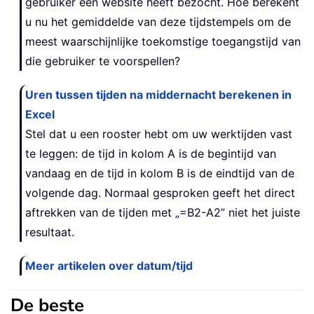
gebruiker een website heeft bezocht. Hoe berekent
u nu het gemiddelde van deze tijdstempels om de
meest waarschijnlijke toekomstige toegangstijd van
die gebruiker te voorspellen?
Uren tussen tijden na middernacht berekenen in
Excel
Stel dat u een rooster hebt om uw werktijden vast
te leggen: de tijd in kolom A is de begintijd van
vandaag en de tijd in kolom B is de eindtijd van de
volgende dag. Normaal gesproken geeft het direct
aftrekken van de tijden met „=B2-A2” niet het juiste
resultaat.
Meer artikelen over datum/tijd
De beste