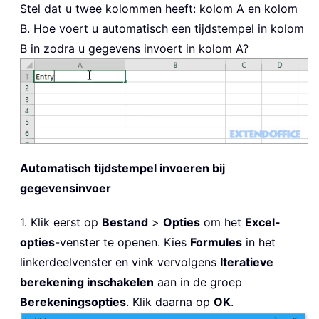
Stel dat u twee kolommen heeft: kolom A en kolom
B. Hoe voert u automatisch een tijdstempel in kolom
B in zodra u gegevens invoert in kolom A?
Automatisch tijdstempel invoeren bij
gegevensinvoer
1. Klik eerst op
Bestand
>
Opties
om het
Excel-
opties
-venster te openen. Kies
Formules
in het
linkerdeelvenster en vink vervolgens
Iteratieve
berekening inschakelen
aan in de groep
Berekeningsopties
. Klik daarna op
OK
.