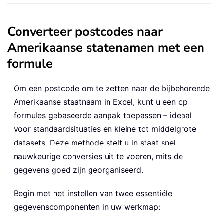
Converteer postcodes naar
Amerikaanse statenamen met een
formule
Om een postcode om te zetten naar de bijbehorende
Amerikaanse staatnaam in Excel, kunt u een op
formules gebaseerde aanpak toepassen – ideaal
voor standaardsituaties en kleine tot middelgrote
datasets. Deze methode stelt u in staat snel
nauwkeurige conversies uit te voeren, mits de
gegevens goed zijn georganiseerd.
Begin met het instellen van twee essentiële
gegevenscomponenten in uw werkmap: