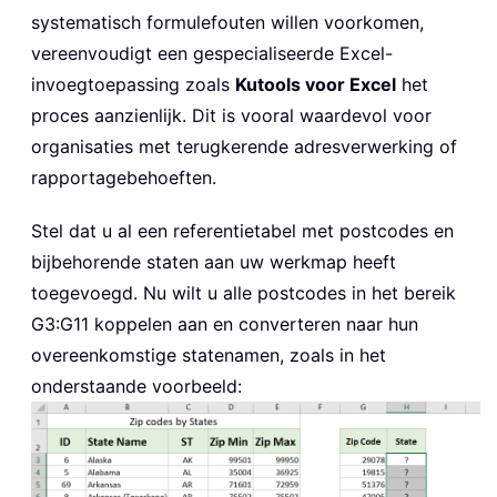
systematisch formulefouten willen voorkomen,
vereenvoudigt een gespecialiseerde Excel-
invoegtoepassing zoals
Kutools voor Excel
het
proces aanzienlijk. Dit is vooral waardevol voor
organisaties met terugkerende adresverwerking of
rapportagebehoeften.
Stel dat u al een referentietabel met postcodes en
bijbehorende staten aan uw werkmap heeft
toegevoegd. Nu wilt u alle postcodes in het bereik
G3:G11 koppelen aan en converteren naar hun
overeenkomstige statenamen, zoals in het
onderstaande voorbeeld: