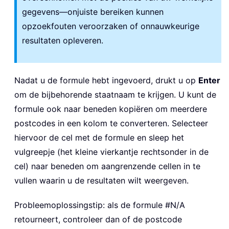
gegevens—onjuiste bereiken kunnen
opzoekfouten veroorzaken of onnauwkeurige
resultaten opleveren.
Nadat u de formule hebt ingevoerd, drukt u op
Enter
om de bijbehorende staatnaam te krijgen. U kunt de
formule ook naar beneden kopiëren om meerdere
postcodes in een kolom te converteren. Selecteer
hiervoor de cel met de formule en sleep het
vulgreepje (het kleine vierkantje rechtsonder in de
cel) naar beneden om aangrenzende cellen in te
vullen waarin u de resultaten wilt weergeven.
Probleemoplossingstip: als de formule #N/A
retourneert, controleer dan of de postcode