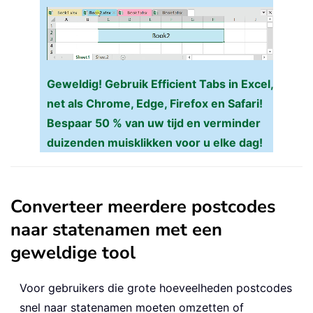
Geweldig! Gebruik Efficient Tabs in Excel,
net als Chrome, Edge, Firefox en Safari!
Bespaar 50 % van uw tijd en verminder
duizenden muisklikken voor u elke dag!
Converteer meerdere postcodes
naar statenamen met een
geweldige tool
Voor gebruikers die grote hoeveelheden postcodes
snel naar statenamen moeten omzetten of