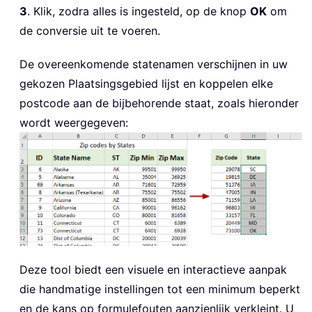
3
. Klik, zodra alles is ingesteld, op de knop
OK
om
de conversie uit te voeren.
De overeenkomende statenamen verschijnen in uw
gekozen Plaatsingsgebied lijst en koppelen elke
postcode aan de bijbehorende staat, zoals hieronder
wordt weergegeven:
Deze tool biedt een visuele en interactieve aanpak
die handmatige instellingen tot een minimum beperkt
en de kans op formulefouten aanzienlijk verkleint. U