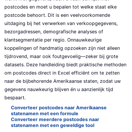
postcodes en moet u bepalen tot welke staat elke
postcode behoort. Dit is een veelvoorkomende
uitdaging bij het verwerken van verkoopgegevens,
bezorgadressen, demografische analyses of
klantsegmentatie per regio. Onnauwkeurige
koppelingen of handmatig opzoeken zijn niet alleen
tijdrovend, maar ook foutgevoelig—zeker bij grote
datasets. Deze handleiding biedt praktische methoden
om postcodes direct in Excel efficiënt om te zetten
naar de bijbehorende Amerikaanse staten, zodat uw
gegevens nauwkeurig blijven én u aanzienlijk tijd
bespaart.
Converteer postcodes naar Amerikaanse
statenamen met een formule
Converteer meerdere postcodes naar
statenamen met een geweldige tool