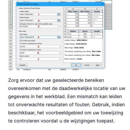
Zorg ervoor dat uw geselecteerde bereiken
overeenkomen met de daadwerkelijke locatie van uw
gegevens in het werkblad. Een mismatch kan leiden
tot onverwachte resultaten of fouten. Gebruik, indien
beschikbaar, het voorbeeldgebied om uw toewijzing
te controleren voordat u de wijzigingen toepast.