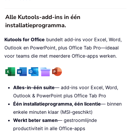
Alle Kutools-add-ins in één
installatieprogramma.
Kutools for Office
bundelt add-ins voor Excel, Word,
Outlook en PowerPoint, plus Office Tab Pro—ideaal
voor teams die met meerdere Office-apps werken.
Alles-in-één suite
— add-ins voor Excel, Word,
Outlook & PowerPoint plus Office Tab Pro
Één installatieprogramma, één licentie
— binnen
enkele minuten klaar (MSI-geschikt)
Werkt beter samen
— gestroomlijnde
productiviteit in alle Office-apps