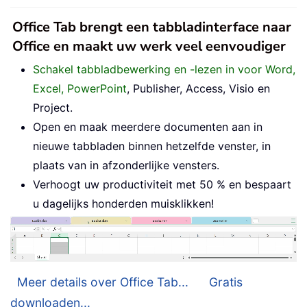
Office Tab brengt een tabbladinterface naar
Office en maakt uw werk veel eenvoudiger
Schakel tabbladbewerking en -lezen in voor Word,
Excel, PowerPoint
, Publisher, Access, Visio en
Project.
Open en maak meerdere documenten aan in
nieuwe tabbladen binnen hetzelfde venster, in
plaats van in afzonderlijke vensters.
Verhoogt uw productiviteit met 50 % en bespaart
u dagelijks honderden muisklikken!
Meer details over Office Tab...
Gratis
downloaden...