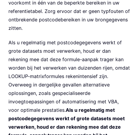
voorkomt in één van de beperkte bereiken in uw
referentietabel. Zorg ervoor dat er geen typfouten of
ontbrekende postcodebereiken in uw brongegevens
zitten.
Als u regelmatig met postcodegegevens werkt of
grote datasets moet verwerken, houd er dan
rekening mee dat deze formule-aanpak trager kan
worden bij het verwerken van duizenden rijen, omdat
LOOKUP-matrixformules rekenintensief zijn.
Overweeg in dergelijke gevallen alternatieve
oplossingen, zoals gespecialiseerde
invoegtoepassingen of automatisering met VBA,
voor optimale prestaties.
Als u regelmatig met
postcodegegevens werkt of grote datasets moet
verwerken, houd er dan rekening mee dat deze