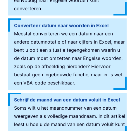
eenvoudig naar Engelse woorden kunt
converteren.
Converteer datum naar woorden in Excel
Meestal converteren we een datum naar een
andere datumnotatie of naar cijfers in Excel, maar
bent u ooit een situatie tegengekomen waarin u
de datum moet omzetten naar Engelse woorden,
zoals op de afbeelding hieronder? Hiervoor
bestaat geen ingebouwde functie, maar er is wel
een VBA-code beschikbaar.
Schrijf de maand van een datum voluit in Excel
Soms wilt u het maandnummer van een datum
weergeven als volledige maandnaam. In dit artikel
leest u hoe u de maand van een datum voluit kunt