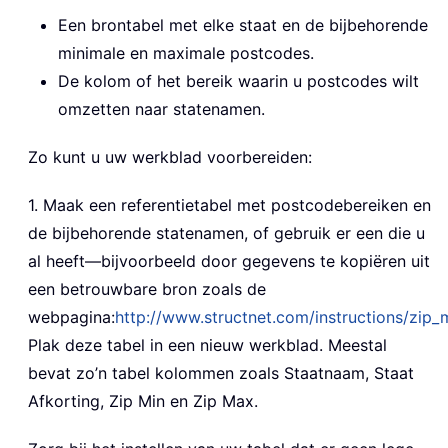
Een brontabel met elke staat en de bijbehorende
minimale en maximale postcodes.
De kolom of het bereik waarin u postcodes wilt
omzetten naar statenamen.
Zo kunt u uw werkblad voorbereiden:
1. Maak een referentietabel met postcodebereiken en
de bijbehorende statenamen, of gebruik er een die u
al heeft—bijvoorbeeld door gegevens te kopiëren uit
een betrouwbare bron zoals de
webpagina:
http://www.structnet.com/instructions/zip_
Plak deze tabel in een nieuw werkblad. Meestal
bevat zo’n tabel kolommen zoals Staatnaam, Staat
Afkorting, Zip Min en Zip Max.