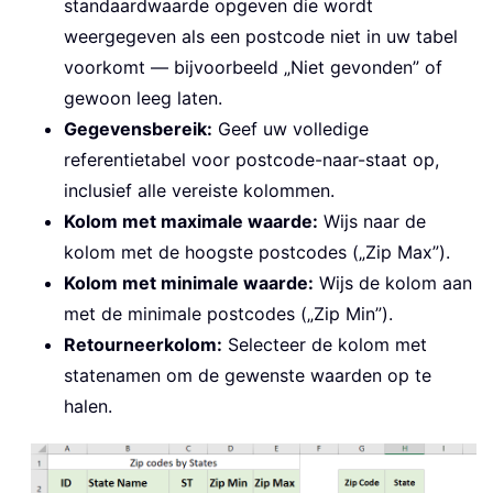
standaardwaarde opgeven die wordt
weergegeven als een postcode niet in uw tabel
voorkomt — bijvoorbeeld „Niet gevonden” of
gewoon leeg laten.
Gegevensbereik:
Geef uw volledige
referentietabel voor postcode-naar-staat op,
inclusief alle vereiste kolommen.
Kolom met maximale waarde:
Wijs naar de
kolom met de hoogste postcodes („Zip Max”).
Kolom met minimale waarde:
Wijs de kolom aan
met de minimale postcodes („Zip Min”).
Retourneerkolom:
Selecteer de kolom met
statenamen om de gewenste waarden op te
halen.