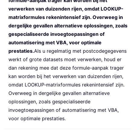
formule-aanpak trager kan worden bij het
verwerken van duizenden rijen, omdat LOOKUP-
matrixformules rekenintensief zijn. Overweeg in
dergelijke gevallen alternatieve oplossingen, zoals
gespecialiseerde invoegtoepassingen of
automatisering met VBA, voor optimale
prestaties.
Als u regelmatig met postcodegegevens
werkt of grote datasets moet verwerken, houd er
dan rekening mee dat deze formule-aanpak trager
kan worden bij het verwerken van duizenden rijen,
omdat LOOKUP-matrixformules rekenintensief zijn.
Overweeg in dergelijke gevallen alternatieve
oplossingen, zoals gespecialiseerde
invoegtoepassingen of automatisering met VBA,
voor optimale prestaties.