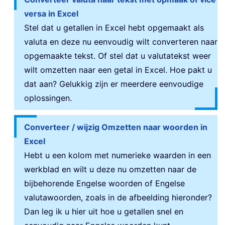
versa in Excel
Stel dat u getallen in Excel hebt opgemaakt als
valuta en deze nu eenvoudig wilt converteren naar
opgemaakte tekst. Of stel dat u valutatekst weer
wilt omzetten naar een getal in Excel. Hoe pakt u
dat aan? Gelukkig zijn er meerdere eenvoudige
oplossingen.
Converteer / wijzig Omzetten naar woorden in
Excel
Hebt u een kolom met numerieke waarden in een
werkblad en wilt u deze nu omzetten naar de
bijbehorende Engelse woorden of Engelse
valutawoorden, zoals in de afbeelding hieronder?
Dan leg ik u hier uit hoe u getallen snel en