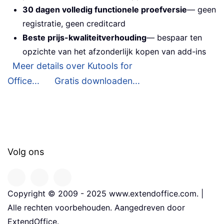
30 dagen volledig functionele proefversie
— geen
registratie, geen creditcard
Beste prijs-kwaliteitverhouding
— bespaar ten
opzichte van het afzonderlijk kopen van add-ins
Meer details over Kutools for
Office...
Gratis downloaden...
Volg ons
Copyright © 2009 - 2025 www.extendoffice.com. |
Alle rechten voorbehouden. Aangedreven door
ExtendOffice.