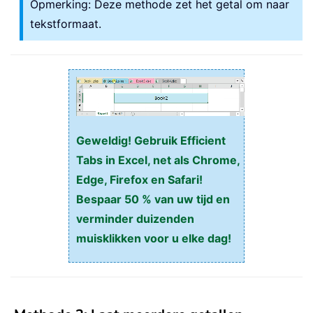
Opmerking: Deze methode zet het getal om naar
tekstformaat.
Geweldig! Gebruik Efficient
Tabs in Excel, net als Chrome,
Edge, Firefox en Safari!
Bespaar 50 % van uw tijd en
verminder duizenden
muisklikken voor u elke dag!