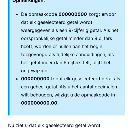
Opmerkingen:
De opmaakcode
000000000
zorgt ervoor
dat elk geselecteerd getal wordt
weergegeven als een 9-cijferig getal. Als het
oorspronkelijke getal minder dan 9 cijfers
heeft, worden er nullen aan het begin
toegevoegd als tijdelijke aanduidingen; als
het getal meer dan 9 cijfers telt, blijft het
ongewijzigd.
000000000
toont elk geselecteerd getal als
een geheel getal. Als u het aantal decimalen
wilt behouden, wijzigt u de opmaakcode in
000000000,00.
Nu ziet u dat elk geselecteerd getal wordt