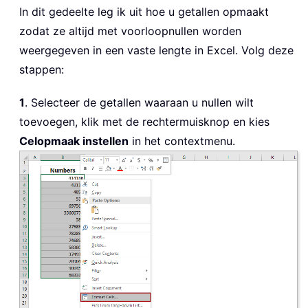
In dit gedeelte leg ik uit hoe u getallen opmaakt
zodat ze altijd met voorloopnullen worden
weergegeven in een vaste lengte in Excel. Volg deze
stappen:
1
. Selecteer de getallen waaraan u nullen wilt
toevoegen, klik met de rechtermuisknop en kies
Celopmaak instellen
in het contextmenu.