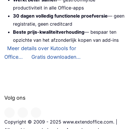
productiviteit in alle Office-apps
30 dagen volledig functionele proefversie
— geen
registratie, geen creditcard
Beste prijs-kwaliteitverhouding
— bespaar ten
opzichte van het afzonderlijk kopen van add-ins
Meer details over Kutools for
Office...
Gratis downloaden...
Volg ons
Copyright © 2009 - 2025 www.extendoffice.com. |