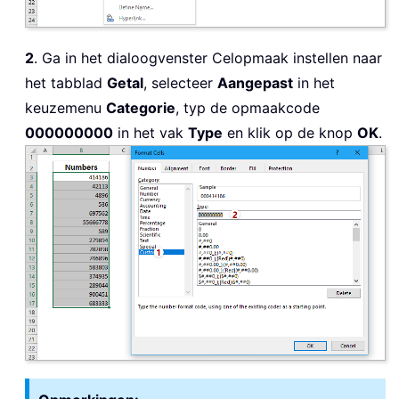
2
. Ga in het dialoogvenster Celopmaak instellen naar
het tabblad
Getal
, selecteer
Aangepast
in het
keuzemenu
Categorie
, typ de opmaakcode
000000000
in het vak
Type
en klik op de knop
OK
.