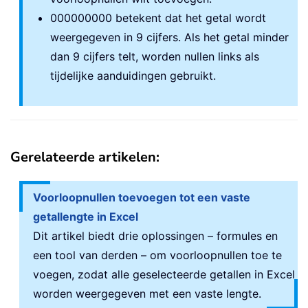
000000000 betekent dat het getal wordt
weergegeven in 9 cijfers. Als het getal minder
dan 9 cijfers telt, worden nullen links als
tijdelijke aanduidingen gebruikt.
Gerelateerde artikelen:
Voorloopnullen toevoegen tot een vaste
getallengte in Excel
Dit artikel biedt drie oplossingen – formules en
een tool van derden – om voorloopnullen toe te
voegen, zodat alle geselecteerde getallen in Excel
worden weergegeven met een vaste lengte.