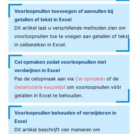
Voorloopnullen toevoegen of aanvullen bij
getallen of tekst in Excel
Dit artikel laat u verschillende methoden zien om
voorloopnullen toe te voegen aan getallen of tekst
in celbereiken in Excel.
Cel opmaken zodat voorloopnullen niet
verdwijnen in Excel
Pas de celopmaak aan via
Cel opmaken
of de
Getalnotatie-keuzelijst
om voorloopnullen vóór
getallen in Excel te behouden.
Voorloopnullen behouden of verwijderen in
Excel
Dit artikel beschrijft vier manieren om