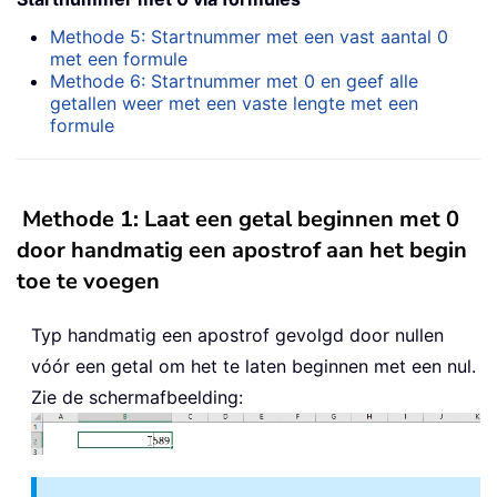
Methode 5: Startnummer met een vast aantal 0
met een formule
Methode 6: Startnummer met 0 en geef alle
getallen weer met een vaste lengte met een
formule
Methode 1: Laat een getal beginnen met 0
door handmatig een apostrof aan het begin
toe te voegen
Typ handmatig een apostrof gevolgd door nullen
vóór een getal om het te laten beginnen met een nul.
Zie de schermafbeelding: