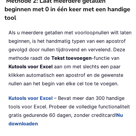
Methode 2: Laat meerdere getallen
beginnen met 0 in één keer met een handige
tool
Als u meerdere getallen met voorloopnullen wilt laten
beginnen, is het handmatig typen van een apostrof
gevolgd door nullen tijdrovend en vervelend. Deze
methode raadt de
Tekst toevoegen
-functie van
Kutools voor Excel
aan om met slechts een paar
klikken automatisch een apostrof en de gewenste
nullen aan het begin van elke cel toe te voegen.
Kutools voor Excel
– Bevat meer dan 300 handige
tools voor Excel. Probeer de volledige functionaliteit
gratis gedurende 60 dagen, zonder creditcard!
Nu
downloaden