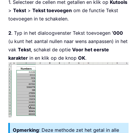
1. Selecteer de cellen met getallen en klik op
Kutools
>
Tekst
>
Tekst toevoegen
om de functie Tekst
toevoegen in te schakelen.
2
. Typ in het dialoogvenster Tekst toevoegen
‘000
(u kunt het aantal nullen naar wens aanpassen) in het
vak
Tekst
, schakel de optie
Voor het eerste
karakter
in en klik op de knop
OK
.
Opmerking
: Deze methode zet het getal in alle