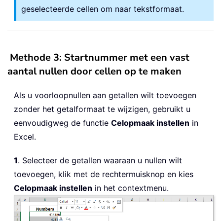
geselecteerde cellen om naar tekstformaat.
Methode 3: Startnummer met een vast
aantal nullen door cellen op te maken
Als u voorloopnullen aan getallen wilt toevoegen
zonder het getalformaat te wijzigen, gebruikt u
eenvoudigweg de functie
Celopmaak instellen
in
Excel.
1
. Selecteer de getallen waaraan u nullen wilt
toevoegen, klik met de rechtermuisknop en kies
Celopmaak instellen
in het contextmenu.