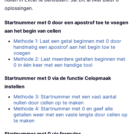
oplossingen.
Startnummer met 0 door een apostrof toe te voegen
aan het begin van cellen
Methode 1: Laat een getal beginnen met 0 door
handmatig een apostrof aan het begin toe te
voegen
Methode 2: Laat meerdere getallen beginnen met
0 in één keer met een handige tool
Startnummer met 0 via de functie Celopmaak
instellen
Methode 3: Startnummer met een vast aantal
nullen door cellen op te maken
Methode 4: Startnummer met 0 en geef alle
getallen weer met een vaste lengte door cellen op
te maken
Startnummer met 0 via formules