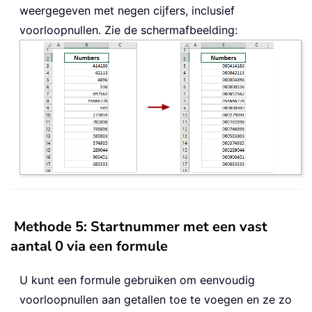
weergegeven met negen cijfers, inclusief
voorloopnullen. Zie de schermafbeelding:
Methode 5: Startnummer met een vast
aantal 0 via een formule
U kunt een formule gebruiken om eenvoudig
voorloopnullen aan getallen toe te voegen en ze zo