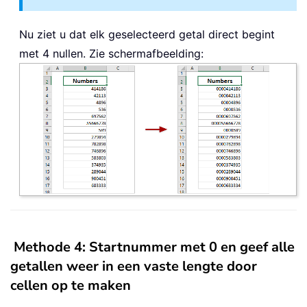
Nu ziet u dat elk geselecteerd getal direct begint
met 4 nullen. Zie schermafbeelding:
Methode 4: Startnummer met 0 en geef alle
getallen weer in een vaste lengte door
cellen op te maken