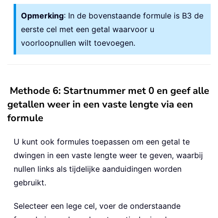
Opmerking
: In de bovenstaande formule is B3 de
eerste cel met een getal waarvoor u
voorloopnullen wilt toevoegen.
Methode 6: Startnummer met 0 en geef alle
getallen weer in een vaste lengte via een
formule
U kunt ook formules toepassen om een getal te
dwingen in een vaste lengte weer te geven, waarbij
nullen links als tijdelijke aanduidingen worden
gebruikt.
Selecteer een lege cel, voer de onderstaande