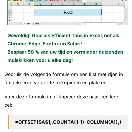
Geweldig! Gebruik Efficient Tabs in Excel, net als
Chrome, Edge, Firefox en Safari!
Bespaar 50 % van uw tijd en verminder duizenden
muisklikken voor u elke dag!
Gebruik de volgende formule om een lijst met rijen in
omgekeerde volgorde te kopiëren en plakken:
Voer deze formule in of kopieer deze naar een lege
cel:
=OFFSET($A$1,,COUNTA(1:1)-COLUMN(A1),)