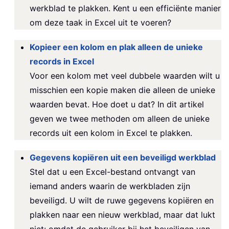
werkblad te plakken. Kent u een efficiënte manier
om deze taak in Excel uit te voeren?
Kopieer een kolom en plak alleen de unieke
records in Excel
Voor een kolom met veel dubbele waarden wilt u
misschien een kopie maken die alleen de unieke
waarden bevat. Hoe doet u dat? In dit artikel
geven we twee methoden om alleen de unieke
records uit een kolom in Excel te plakken.
Gegevens kopiëren uit een beveiligd werkblad
Stel dat u een Excel-bestand ontvangt van
iemand anders waarin de werkbladen zijn
beveiligd. U wilt de ruwe gegevens kopiëren en
plakken naar een nieuw werkblad, maar dat lukt