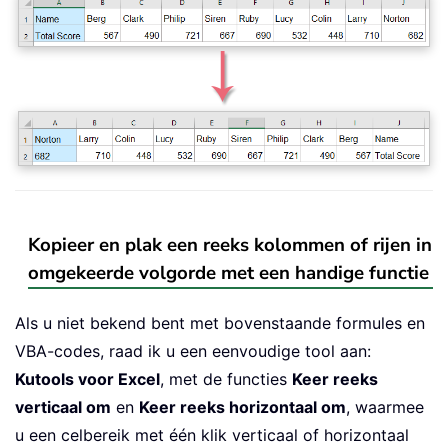
Kopieer en plak een reeks kolommen of rijen in
omgekeerde volgorde met een handige functie
Als u niet bekend bent met bovenstaande formules en
VBA-codes, raad ik u een eenvoudige tool aan:
Kutools voor Excel
, met de functies
Keer reeks
verticaal om
en
Keer reeks horizontaal om
, waarmee
u een celbereik met één klik verticaal of horizontaal