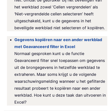
niet: omdat de gebruiker bij het beveiligen van
het werkblad zowel ‘Cellen vergrendelen’ als
‘Niet-vergrendelde cellen selecteren’ heeft
uitgeschakeld, kunt u de gegevens in het
beveiligde werkblad niet selecteren of kopiëren.
Gegevens kopiëren naar een ander werkblad
met Geavanceerd filter in Excel
Normaal gesproken kunt u de functie
Geavanceerd filter snel toepassen om gegevens
uit de brongegevens in hetzelfde werkblad te
extraheren. Maar soms krijgt u de volgende
waarschuwingsmelding wanneer u het gefilterde
resultaat probeert te kopiëren naar een ander
werkblad. Hoe kunt u deze taak dan uitvoeren in
Excel?