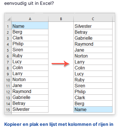
eenvoudig uit in Excel?
Kopieer en plak een lijst met kolommen of rijen in