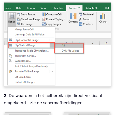
2
. De waarden in het celbereik zijn direct verticaal
omgekeerd—zie de schermafbeeldingen: