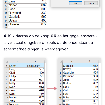
4
. Klik daarna op de knop
OK
en het gegevensbereik
is verticaal omgekeerd, zoals op de onderstaande
schermafbeeldingen is weergegeven: