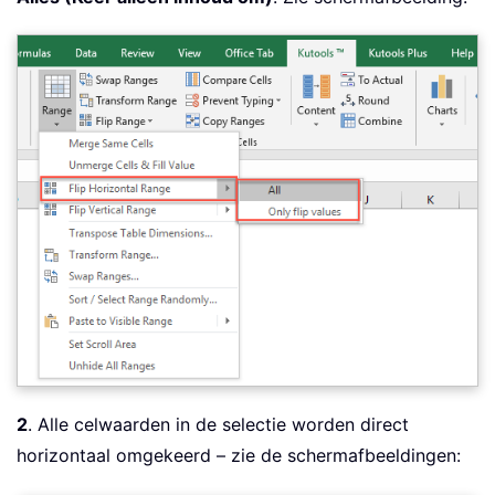
2
. Alle celwaarden in de selectie worden direct
horizontaal omgekeerd – zie de schermafbeeldingen: