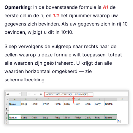
Opmerking
: In de bovenstaande formule is
A1
de
eerste cel in de rij en
1:1
het rijnummer waarop uw
gegevens zich bevinden. Als uw gegevens zich in rij 10
bevinden, wijzigt u dit in 10:10.
Sleep vervolgens de vulgreep naar rechts naar de
cellen waarop u deze formule wilt toepassen, totdat
alle waarden zijn geëxtraheerd. U krijgt dan alle
waarden horizontaal omgekeerd — zie
schermafbeelding.