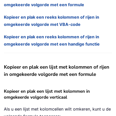
omgekeerde volgorde met een formule
Kopieer en plak een reeks kolommen of rijen in
omgekeerde volgorde met VBA-code
Kopieer en plak een reeks kolommen of rijen in
omgekeerde volgorde met een handige functie
Kopieer en plak een lijst met kolommen of rijen
in omgekeerde volgorde met een formule
Kopieer en plak een lijst met kolommen in
omgekeerde volgorde verticaal
Als u een lijst met kolomcellen wilt omkeren, kunt u de