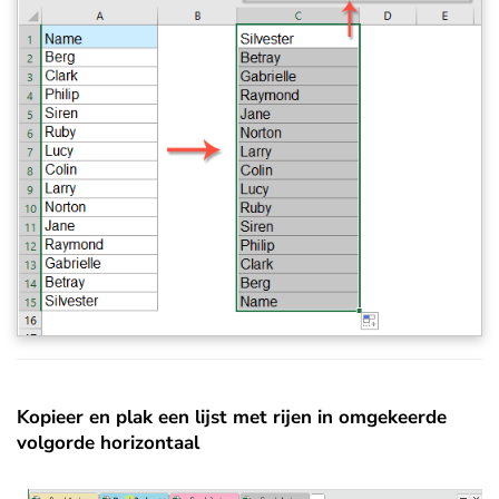
Kopieer en plak een lijst met rijen in omgekeerde
volgorde horizontaal