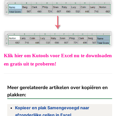
Klik hier om Kutools voor Excel nu te downloaden
en gratis uit te proberen!
Meer gerelateerde artikelen over kopiëren en
plakken:
Kopieer en plak Samengevoegd naar
afzonderlijke cellen in Excel