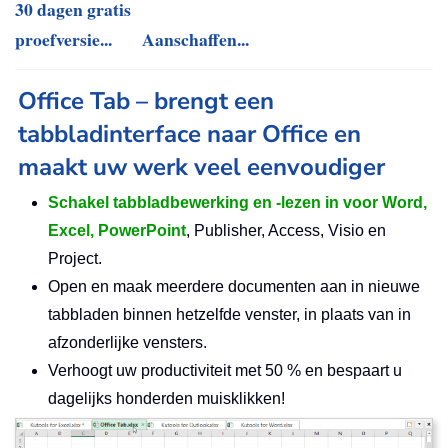
30 dagen gratis
proefversie...
Aanschaffen...
Office Tab – brengt een
tabbladinterface naar Office en
maakt uw werk veel eenvoudiger
Schakel tabbladbewerking en -lezen in voor Word,
Excel, PowerPoint
, Publisher, Access, Visio en
Project.
Open en maak meerdere documenten aan in nieuwe
tabbladen binnen hetzelfde venster, in plaats van in
afzonderlijke vensters.
Verhoogt uw productiviteit met 50 % en bespaart u
dagelijks honderden muisklikken!