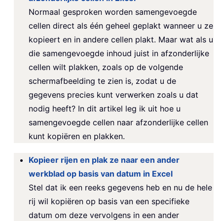
Normaal gesproken worden samengevoegde
cellen direct als één geheel geplakt wanneer u ze
kopieert en in andere cellen plakt. Maar wat als u
die samengevoegde inhoud juist in afzonderlijke
cellen wilt plakken, zoals op de volgende
schermafbeelding te zien is, zodat u de
gegevens precies kunt verwerken zoals u dat
nodig heeft? In dit artikel leg ik uit hoe u
samengevoegde cellen naar afzonderlijke cellen
kunt kopiëren en plakken.
Kopieer rijen en plak ze naar een ander
werkblad op basis van datum in Excel
Stel dat ik een reeks gegevens heb en nu de hele
rij wil kopiëren op basis van een specifieke
datum om deze vervolgens in een ander