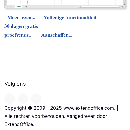
Meer lezen...
Volledige functionaliteit –
30 dagen gratis
proefversie...
Aanschaffen...
Volg ons
Copyright © 2009 - 2025 www.extendoffice.com. |
Alle rechten voorbehouden. Aangedreven door
ExtendOffice.