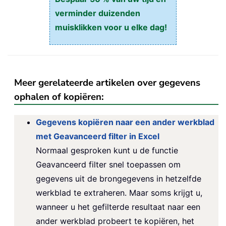
verminder duizenden
muisklikken voor u elke dag!
Meer gerelateerde artikelen over gegevens
ophalen of kopiëren:
Gegevens kopiëren naar een ander werkblad
met Geavanceerd filter in Excel
Normaal gesproken kunt u de functie
Geavanceerd filter snel toepassen om
gegevens uit de brongegevens in hetzelfde
werkblad te extraheren. Maar soms krijgt u,
wanneer u het gefilterde resultaat naar een
ander werkblad probeert te kopiëren, het