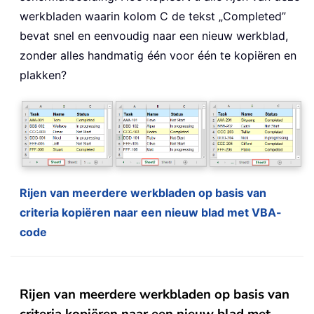
werkbladen waarin kolom C de tekst „Completed”
bevat snel en eenvoudig naar een nieuw werkblad,
zonder alles handmatig één voor één te kopiëren en
plakken?
Rijen van meerdere werkbladen op basis van
criteria kopiëren naar een nieuw blad met VBA-
code
Rijen van meerdere werkbladen op basis van