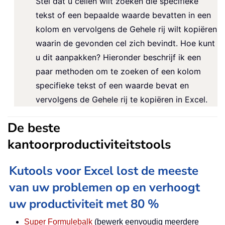
Stel dat u cellen wilt zoeken die specifieke
tekst of een bepaalde waarde bevatten in een
kolom en vervolgens de Gehele rij wilt kopiëren
waarin de gevonden cel zich bevindt. Hoe kunt
u dit aanpakken? Hieronder beschrijf ik een
paar methoden om te zoeken of een kolom
specifieke tekst of een waarde bevat en
vervolgens de Gehele rij te kopiëren in Excel.
De beste
kantoorproductiviteitstools
Kutools voor Excel lost de meeste
van uw problemen op en verhoogt
uw productiviteit met 80 %
Super Formulebalk
(bewerk eenvoudig meerdere