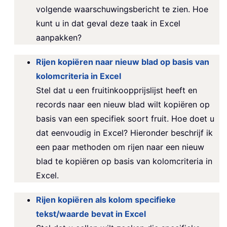
volgende waarschuwingsbericht te zien. Hoe
kunt u in dat geval deze taak in Excel
aanpakken?
Rijen kopiëren naar nieuw blad op basis van
kolomcriteria in Excel
Stel dat u een fruitinkoopprijslijst heeft en
records naar een nieuw blad wilt kopiëren op
basis van een specifiek soort fruit. Hoe doet u
dat eenvoudig in Excel? Hieronder beschrijf ik
een paar methoden om rijen naar een nieuw
blad te kopiëren op basis van kolomcriteria in
Excel.
Rijen kopiëren als kolom specifieke
tekst/waarde bevat in Excel