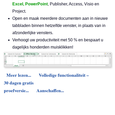
Excel, PowerPoint
, Publisher, Access, Visio en
Project.
Open en maak meerdere documenten aan in nieuwe
tabbladen binnen hetzelfde venster, in plaats van in
afzonderlijke vensters.
Verhoogt uw productiviteit met 50 % en bespaart u
dagelijks honderden muisklikken!
Meer lezen...
Volledige functionaliteit –
30 dagen gratis
proefversie...
Aanschaffen...