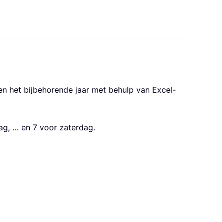
 het bijbehorende jaar met behulp van Excel-
ag, … en 7 voor zaterdag.