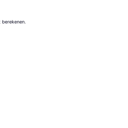
t berekenen.