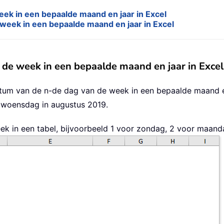
ek in een bepaalde maand en jaar in Excel
week in een bepaalde maand en jaar in Excel
de week in een bepaalde maand en jaar in Excel
um van de n-de dag van de week in een bepaalde maand en
 woensdag in augustus 2019.
ek in een tabel, bijvoorbeeld 1 voor zondag, 2 voor maand