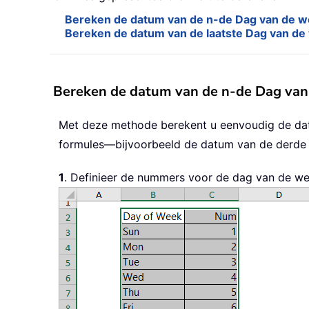
Bereken de datum van de n-de Dag van de we
Bereken de datum van de laatste Dag van de 
Bereken de datum van de n-de Dag van 
Met deze methode berekent u eenvoudig de dat
formules—bijvoorbeeld de datum van de derde
1
. Definieer de nummers voor de dag van de we