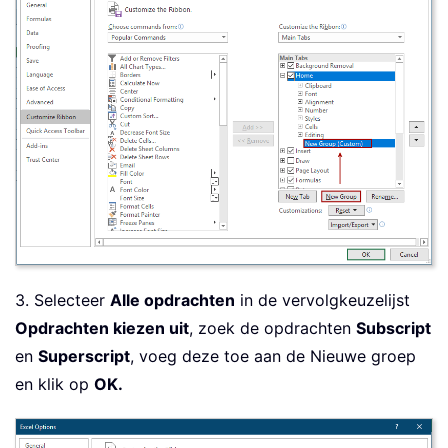
3. Selecteer
Alle opdrachten
in de vervolgkeuzelijst
Opdrachten kiezen uit
, zoek de opdrachten
Subscript
en
Superscript
, voeg deze toe aan de Nieuwe groep
en klik op
OK.