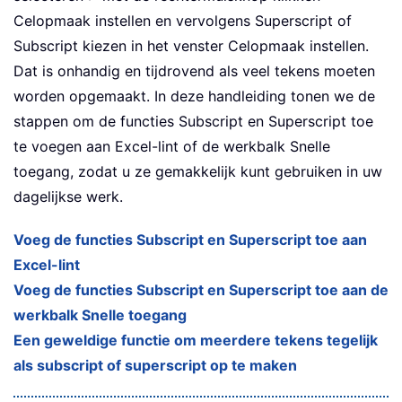
Celopmaak instellen en vervolgens Superscript of
Subscript kiezen in het venster Celopmaak instellen.
Dat is onhandig en tijdrovend als veel tekens moeten
worden opgemaakt. In deze handleiding tonen we de
stappen om de functies Subscript en Superscript toe
te voegen aan Excel-lint of de werkbalk Snelle
toegang, zodat u ze gemakkelijk kunt gebruiken in uw
dagelijkse werk.
Voeg de functies Subscript en Superscript toe aan
Excel-lint
Voeg de functies Subscript en Superscript toe aan de
werkbalk Snelle toegang
Een geweldige functie om meerdere tekens tegelijk
als subscript of superscript op te maken