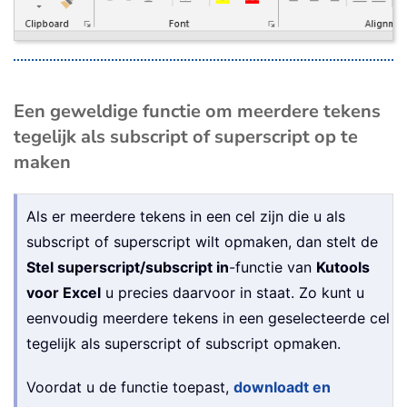
Een geweldige functie om meerdere tekens
tegelijk als subscript of superscript op te
maken
Als er meerdere tekens in een cel zijn die u als
subscript of superscript wilt opmaken, dan stelt de
Stel superscript/subscript in
-functie van
Kutools
voor Excel
u precies daarvoor in staat. Zo kunt u
eenvoudig meerdere tekens in een geselecteerde cel
tegelijk als superscript of subscript opmaken.
Voordat u de functie toepast,
downloadt en