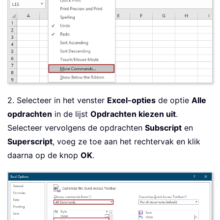
2. Selecteer in het venster
Excel-opties
de optie
Alle
opdrachten
in de lijst
Opdrachten kiezen uit
.
Selecteer vervolgens de opdrachten
Subscript
en
Superscript
, voeg ze toe aan het rechtervak en klik
daarna op de knop
OK
.