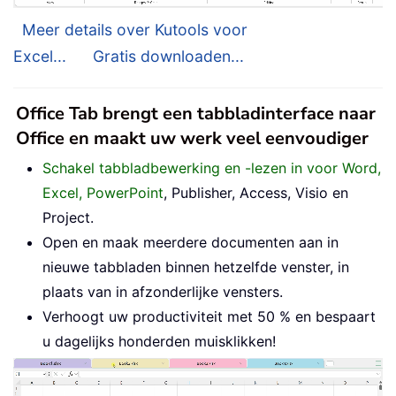
Meer details over Kutools voor
Excel...
Gratis downloaden...
Office Tab brengt een tabbladinterface naar
Office en maakt uw werk veel eenvoudiger
Schakel tabbladbewerking en -lezen in voor Word,
Excel, PowerPoint
, Publisher, Access, Visio en
Project.
Open en maak meerdere documenten aan in
nieuwe tabbladen binnen hetzelfde venster, in
plaats van in afzonderlijke vensters.
Verhoogt uw productiviteit met 50 % en bespaart
u dagelijks honderden muisklikken!