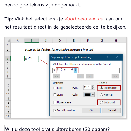
benodigde tekens zijn opgemaakt.
Tip:
Vink het selectievakje
Voorbeeld van cel
aan om
het resultaat direct in de geselecteerde cel te bekijken.
Wilt u deze tool gratis uitproberen (30 dagen)?