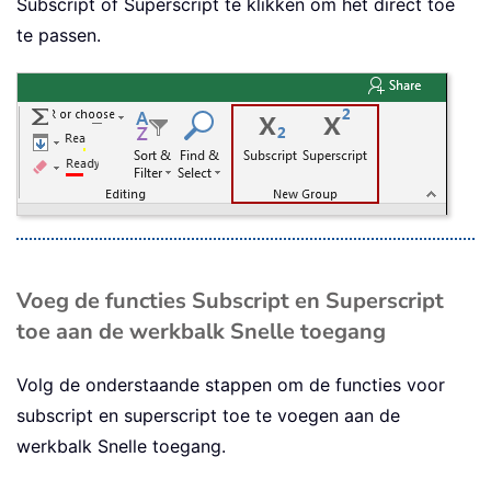
Subscript of Superscript te klikken om het direct toe
te passen.
Voeg de functies Subscript en Superscript
toe aan de werkbalk Snelle toegang
Volg de onderstaande stappen om de functies voor
subscript en superscript toe te voegen aan de
werkbalk Snelle toegang.