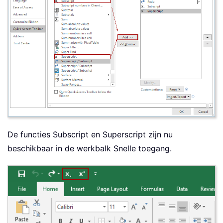
De functies Subscript en Superscript zijn nu
beschikbaar in de werkbalk Snelle toegang.