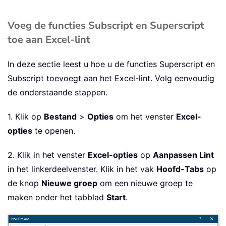
Voeg de functies Subscript en Superscript
toe aan Excel-lint
In deze sectie leest u hoe u de functies Superscript en
Subscript toevoegt aan het Excel-lint. Volg eenvoudig
de onderstaande stappen.
1. Klik op
Bestand
>
Opties
om het venster
Excel-
opties
te openen.
2. Klik in het venster
Excel-opties
op
Aanpassen Lint
in het linkerdeelvenster. Klik in het vak
Hoofd-Tabs
op
de knop
Nieuwe groep
om een nieuwe groep te
maken onder het tabblad
Start
.