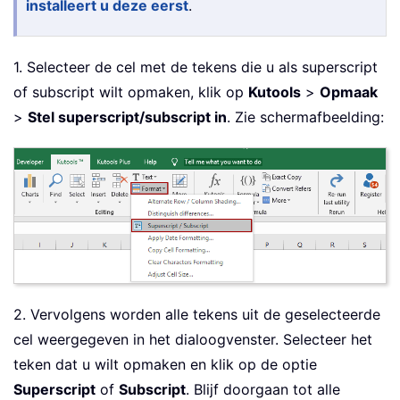
installeert u deze eerst
.
1. Selecteer de cel met de tekens die u als superscript
of subscript wilt opmaken, klik op
Kutools
>
Opmaak
>
Stel superscript/subscript in
. Zie schermafbeelding:
2. Vervolgens worden alle tekens uit de geselecteerde
cel weergegeven in het dialoogvenster. Selecteer het
teken dat u wilt opmaken en klik op de optie
Superscript
of
Subscript
. Blijf doorgaan tot alle