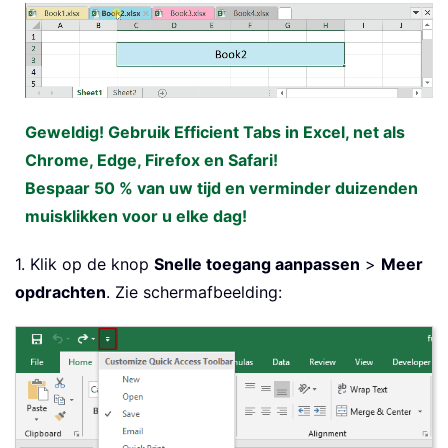
Geweldig! Gebruik Efficient Tabs in Excel, net als
Chrome, Edge, Firefox en Safari!
Bespaar 50 % van uw tijd en verminder duizenden
muisklikken voor u elke dag!
1. Klik op de knop
Snelle toegang aanpassen
>
Meer
opdrachten
. Zie schermafbeelding: