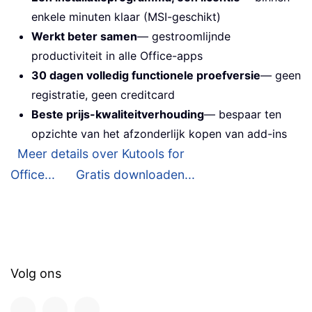
enkele minuten klaar (MSI-geschikt)
Werkt beter samen
— gestroomlijnde
productiviteit in alle Office-apps
30 dagen volledig functionele proefversie
— geen
registratie, geen creditcard
Beste prijs-kwaliteitverhouding
— bespaar ten
opzichte van het afzonderlijk kopen van add-ins
Meer details over Kutools for
Office...
Gratis downloaden...
Volg ons