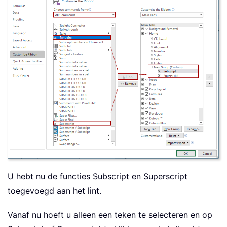
U hebt nu de functies Subscript en Superscript
toegevoegd aan het lint.
Vanaf nu hoeft u alleen een teken te selecteren en op