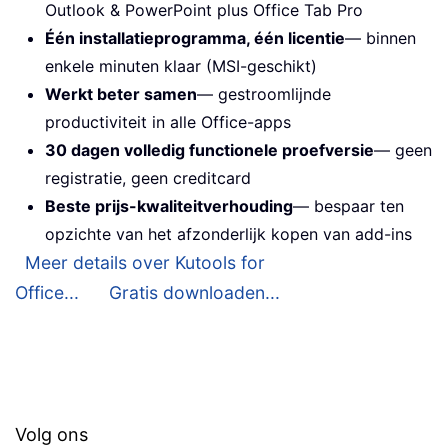
Outlook & PowerPoint plus Office Tab Pro
Één installatieprogramma, één licentie
— binnen
enkele minuten klaar (MSI-geschikt)
Werkt beter samen
— gestroomlijnde
productiviteit in alle Office-apps
30 dagen volledig functionele proefversie
— geen
registratie, geen creditcard
Beste prijs-kwaliteitverhouding
— bespaar ten
opzichte van het afzonderlijk kopen van add-ins
Meer details over Kutools for
Office...
Gratis downloaden...
Volg ons