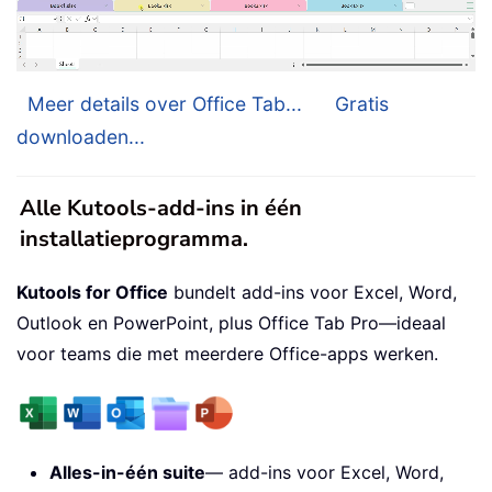
Meer details over Office Tab...
Gratis
downloaden...
Alle Kutools-add-ins in één
installatieprogramma.
Kutools for Office
bundelt add-ins voor Excel, Word,
Outlook en PowerPoint, plus Office Tab Pro—ideaal
voor teams die met meerdere Office-apps werken.
Alles-in-één suite
— add-ins voor Excel, Word,