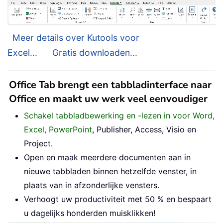
Meer details over Kutools voor
Excel...
Gratis downloaden...
Office Tab brengt een tabbladinterface naar
Office en maakt uw werk veel eenvoudiger
Schakel tabbladbewerking en -lezen in voor Word,
Excel, PowerPoint
, Publisher, Access, Visio en
Project.
Open en maak meerdere documenten aan in
nieuwe tabbladen binnen hetzelfde venster, in
plaats van in afzonderlijke vensters.
Verhoogt uw productiviteit met 50 % en bespaart
u dagelijks honderden muisklikken!