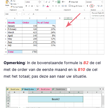
Opmerking
: In de bovenstaande formule is
B2
de cel
met de order van de eerste maand en is
B10
de cel
met het totaal; pas deze aan naar uw situatie.