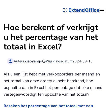
ExtendOffice
Hoe berekent of verkrijgt
u het percentage van het
totaal in Excel?
Auteur
Xiaoyang
•
Wijzigingsdatum
2024-08-15
Als u een lijst hebt met verkooporders per maand en
het totaal van deze orders al hebt berekend, hoe
bepaalt u dan in Excel het percentage dat elke maand
vertegenwoordigt ten opzichte van het totaal?
Bereken het percentage van het totaal met een