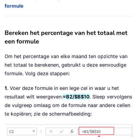
formule
Bereken het percentage van het totaal met
een formule
Om het percentage van elke maand ten opzichte van
het totaal te berekenen, gebruikt u deze eenvoudige
formule. Volg deze stappen:
1
. Voer deze formule in een lege cel in waar u het
resultaat wilt weergeven:
=B2/$B$10
. Sleep vervolgens
de vulgreep omlaag om de formule naar andere cellen
te kopiëren; zie de schermafbeelding: