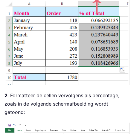
2
. Formatteer de cellen vervolgens als percentage,
zoals in de volgende schermafbeelding wordt
getoond: