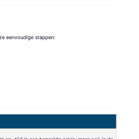
eze eenvoudige stappen: