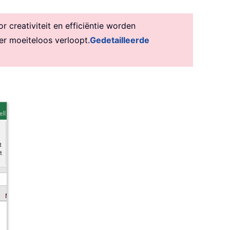
creativiteit en efficiëntie worden
er moeiteloos verloopt.
Gedetailleerde