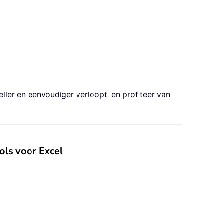
ler en eenvoudiger verloopt, en profiteer van
ls voor Excel