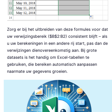
Zorg er bij het uitbreiden van deze formules voor dat
uw verwijzingsbereik ($B$2:B2) consistent blijft – als
u uw berekeningen in een andere rij start, pas dan de
verwijzingen dienovereenkomstig aan. Bij grote
datasets is het handig om Excel-tabellen te
gebruiken, die bereiken automatisch aanpassen
naarmate uw gegevens groeien.