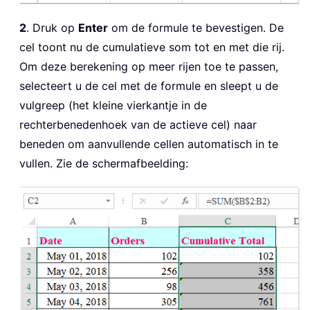
2
. Druk op
Enter
om de formule te bevestigen. De
cel toont nu de cumulatieve som tot en met die rij.
Om deze berekening op meer rijen toe te passen,
selecteert u de cel met de formule en sleept u de
vulgreep (het kleine vierkantje in de
rechterbenedenhoek van de actieve cel) naar
beneden om aanvullende cellen automatisch in te
vullen. Zie de schermafbeelding: