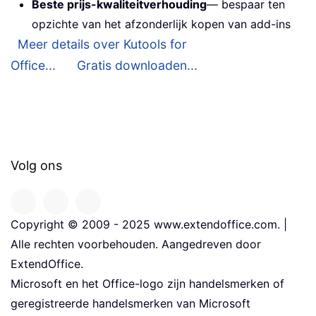
Beste prijs-kwaliteitverhouding
— bespaar ten
opzichte van het afzonderlijk kopen van add-ins
Meer details over Kutools for
Office...
Gratis downloaden...
Volg ons
Copyright © 2009 - 2025 www.extendoffice.com. |
Alle rechten voorbehouden. Aangedreven door
ExtendOffice.
Microsoft en het Office-logo zijn handelsmerken of
geregistreerde handelsmerken van Microsoft