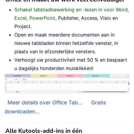
Schakel tabbladbewerking en -lezen in voor Word,
Excel, PowerPoint
, Publisher, Access, Visio en
Project.
Open en maak meerdere documenten aan in
nieuwe tabbladen binnen hetzelfde venster, in
plaats van in afzonderlijke vensters.
Verhoogt uw productiviteit met 50 % en bespaart
u dagelijks honderden muisklikken!
Meer details over Office Tab...
Gratis
downloaden...
Alle Kutools-add-ins in één