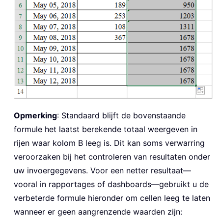
Opmerking
: Standaard blijft de bovenstaande
formule het laatst berekende totaal weergeven in
rijen waar kolom B leeg is. Dit kan soms verwarring
veroorzaken bij het controleren van resultaten onder
uw invoergegevens. Voor een netter resultaat—
vooral in rapportages of dashboards—gebruikt u de
verbeterde formule hieronder om cellen leeg te laten
wanneer er geen aangrenzende waarden zijn: