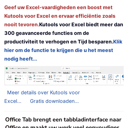
Geef uw Excel-vaardigheden een boost met
Kutools voor Excel en ervaar efficiëntie zoals
nooit tevoren.
Kutools voor Excel biedt meer dan
300 geavanceerde functies om de
productiviteit te verhogen en Tijd besparen.
Klik
hier om de functie te krijgen die u het meest
nodig heeft...
Meer details over Kutools voor
Excel...
Gratis downloaden...
Office Tab brengt een tabbladinterface naar
Office en maakt uw werk veel eenvoudiger