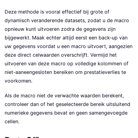
Deze methode is vooral effectief bij grote of
dynamisch veranderende datasets, zodat u de macro
opnieuw kunt uitvoeren zodra de gegevens zijn
bijgewerkt. Maak echter altijd eerst een back-up van
uw gegevens voordat u een macro uitvoert, aangezien
deze direct celwaarden overschrijft. Vermijd het
uitvoeren van deze macro op volledige kolommen of
niet-aaneengesloten bereiken om prestatieverlies te
voorkomen.
Als de macro niet de verwachte waarden berekent,
controleer dan of het geselecteerde bereik uitsluitend
numerieke gegevens bevat en geen samengevoegde
cellen.