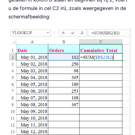
u de formule in cel C2 in), zoals weergegeven in de
schermafbeelding: