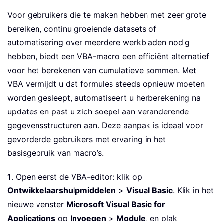
Voor gebruikers die te maken hebben met zeer grote
bereiken, continu groeiende datasets of
automatisering over meerdere werkbladen nodig
hebben, biedt een VBA-macro een efficiënt alternatief
voor het berekenen van cumulatieve sommen. Met
VBA vermijdt u dat formules steeds opnieuw moeten
worden gesleept, automatiseert u herberekening na
updates en past u zich soepel aan veranderende
gegevensstructuren aan. Deze aanpak is ideaal voor
gevorderde gebruikers met ervaring in het
basisgebruik van macro’s.
1
. Open eerst de VBA-editor: klik op
Ontwikkelaarshulpmiddelen
>
Visual Basic
. Klik in het
nieuwe venster
Microsoft Visual Basic for
Applications
op
Invoegen
>
Module
, en plak