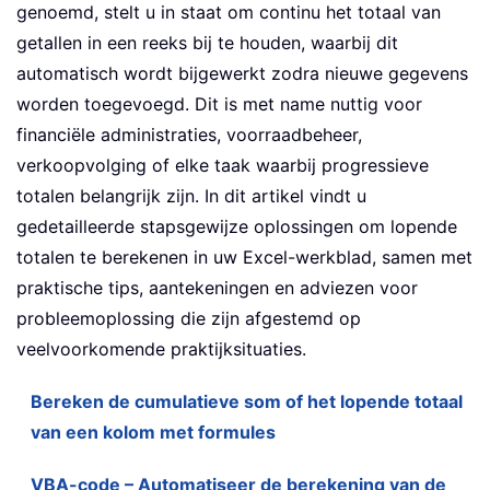
genoemd, stelt u in staat om continu het totaal van
getallen in een reeks bij te houden, waarbij dit
automatisch wordt bijgewerkt zodra nieuwe gegevens
worden toegevoegd. Dit is met name nuttig voor
financiële administraties, voorraadbeheer,
verkoopvolging of elke taak waarbij progressieve
totalen belangrijk zijn. In dit artikel vindt u
gedetailleerde stapsgewijze oplossingen om lopende
totalen te berekenen in uw Excel-werkblad, samen met
praktische tips, aantekeningen en adviezen voor
probleemoplossing die zijn afgestemd op
veelvoorkomende praktijksituaties.
Bereken de cumulatieve som of het lopende totaal
van een kolom met formules
VBA-code – Automatiseer de berekening van de