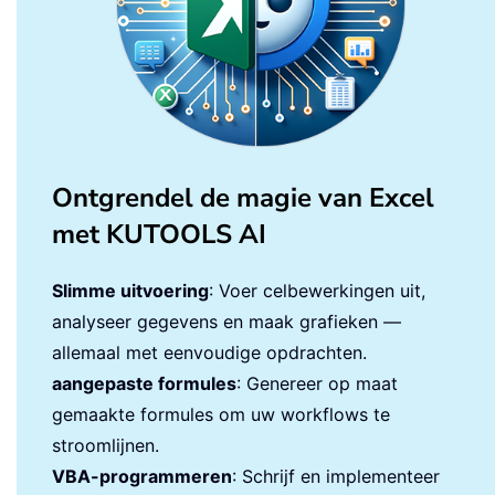
Ontgrendel de magie van Excel
met KUTOOLS AI
Slimme uitvoering
: Voer celbewerkingen uit,
analyseer gegevens en maak grafieken —
allemaal met eenvoudige opdrachten.
aangepaste formules
: Genereer op maat
gemaakte formules om uw workflows te
stroomlijnen.
VBA-programmeren
: Schrijf en implementeer