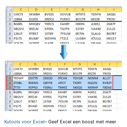
Kutools voor Excel
– Geef Excel een boost met meer