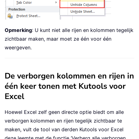
Opmerking
: U kunt niet alle rijen en kolommen tegelijk
zichtbaar maken, maar moet ze één voor één
weergeven.
De verborgen kolommen en rijen in
één keer tonen met Kutools voor
Excel
Hoewel Excel zelf geen directe optie biedt om alle
verborgen kolommen en rijen tegelijk zichtbaar te
maken, vult de tool van derden Kutools voor Excel
deze leemte met de functie ‘Verberg alle verborgen