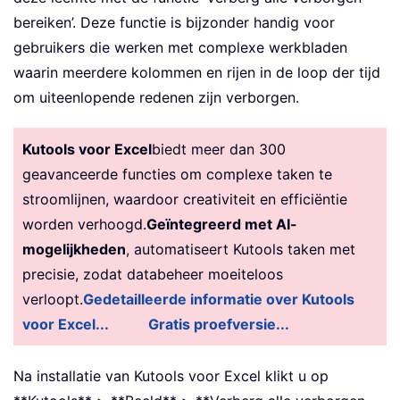
bereiken’. Deze functie is bijzonder handig voor
gebruikers die werken met complexe werkbladen
waarin meerdere kolommen en rijen in de loop der tijd
om uiteenlopende redenen zijn verborgen.
Kutools voor Excel
biedt meer dan 300
geavanceerde functies om complexe taken te
stroomlijnen, waardoor creativiteit en efficiëntie
worden verhoogd.
Geïntegreerd met AI-
mogelijkheden
, automatiseert Kutools taken met
precisie, zodat databeheer moeiteloos
verloopt.
Gedetailleerde informatie over Kutools
voor Excel...
Gratis proefversie...
Na installatie van Kutools voor Excel klikt u op