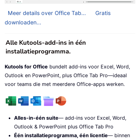
Meer details over Office Tab...
Gratis
downloaden...
Alle Kutools-add-ins in één
installatieprogramma.
Kutools for Office
bundelt add-ins voor Excel, Word,
Outlook en PowerPoint, plus Office Tab Pro—ideaal
voor teams die met meerdere Office-apps werken.
Alles-in-één suite
— add-ins voor Excel, Word,
Outlook & PowerPoint plus Office Tab Pro
Één installatieprogramma, één licentie
— binnen