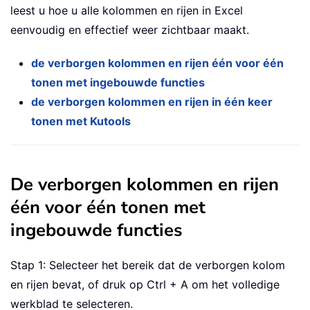
leest u hoe u alle kolommen en rijen in Excel
eenvoudig en effectief weer zichtbaar maakt.
de verborgen kolommen en rijen één voor één
tonen met ingebouwde functies
de verborgen kolommen en rijen in één keer
tonen met Kutools
De verborgen kolommen en rijen
één voor één tonen met
ingebouwde functies
Stap 1: Selecteer het bereik dat de verborgen kolom
en rijen bevat, of druk op Ctrl + A om het volledige
werkblad te selecteren.