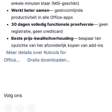
enkele minuten klaar (MSI-geschikt)
Werkt beter samen
— gestroomlijnde
productiviteit in alle Office-apps
30 dagen volledig functionele proefversie
— geen
registratie, geen creditcard
Beste prijs-kwaliteitverhouding
— bespaar ten
opzichte van het afzonderlijk kopen van add-ins
Meer details over Kutools for
Office...
Gratis downloaden...
Volg ons