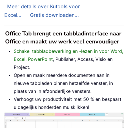
Meer details over Kutools voor
Excel...
Gratis downloaden...
Office Tab brengt een tabbladinterface naar
Office en maakt uw werk veel eenvoudiger
Schakel tabbladbewerking en -lezen in voor Word,
Excel, PowerPoint
, Publisher, Access, Visio en
Project.
Open en maak meerdere documenten aan in
nieuwe tabbladen binnen hetzelfde venster, in
plaats van in afzonderlijke vensters.
Verhoogt uw productiviteit met 50 % en bespaart
u dagelijks honderden muisklikken!