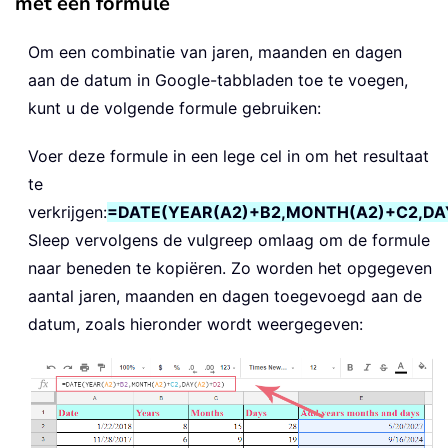
met een formule
Om een combinatie van jaren, maanden en dagen
aan de datum in Google-tabbladen toe te voegen,
kunt u de volgende formule gebruiken:
Voer deze formule in een lege cel in om het resultaat
te
verkrijgen:
=DATE(YEAR(A2)+B2,MONTH(A2)+C2,DA
Sleep vervolgens de vulgreep omlaag om de formule
naar beneden te kopiëren. Zo worden het opgegeven
aantal jaren, maanden en dagen toegevoegd aan de
datum, zoals hieronder wordt weergegeven: