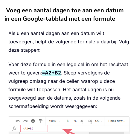
Voeg een aantal dagen toe aan een datum
in een Google-tabblad met een formule
Als u een aantal dagen aan een datum wilt
toevoegen, helpt de volgende formule u daarbij. Volg
deze stappen:
Voer deze formule in een lege cel in om het resultaat
weer te geven:
=A2+B2
. Sleep vervolgens de
vulgreep omlaag naar de cellen waarop u deze
formule wilt toepassen. Het aantal dagen is nu
toegevoegd aan de datums, zoals in de volgende
schermafbeelding wordt weergegeven: