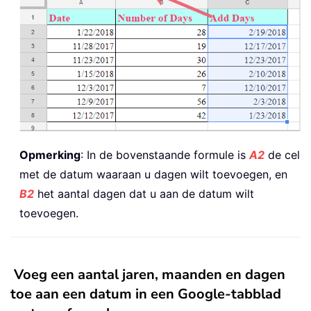
Opmerking
: In de bovenstaande formule is
A2
de cel
met de datum waaraan u dagen wilt toevoegen, en
B2
het aantal dagen dat u aan de datum wilt
toevoegen.
Voeg een aantal jaren, maanden en dagen
toe aan een datum in een Google-tabblad