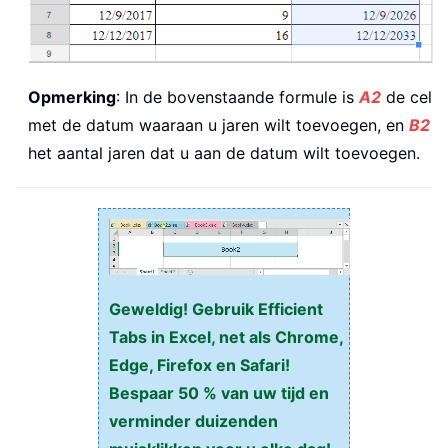
Opmerking
: In de bovenstaande formule is
A2
de cel
met de datum waaraan u jaren wilt toevoegen, en
B2
het aantal jaren dat u aan de datum wilt toevoegen.
Geweldig! Gebruik Efficient
Tabs in Excel, net als Chrome,
Edge, Firefox en Safari!
Bespaar 50 % van uw tijd en
verminder duizenden