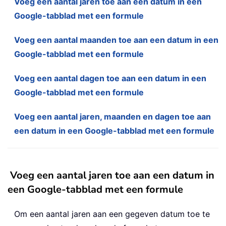
Voeg een aantal jaren toe aan een datum in een
Google-tabblad met een formule
Voeg een aantal maanden toe aan een datum in een
Google-tabblad met een formule
Voeg een aantal dagen toe aan een datum in een
Google-tabblad met een formule
Voeg een aantal jaren, maanden en dagen toe aan
een datum in een Google-tabblad met een formule
Voeg een aantal jaren toe aan een datum in
een Google-tabblad met een formule
Om een aantal jaren aan een gegeven datum toe te