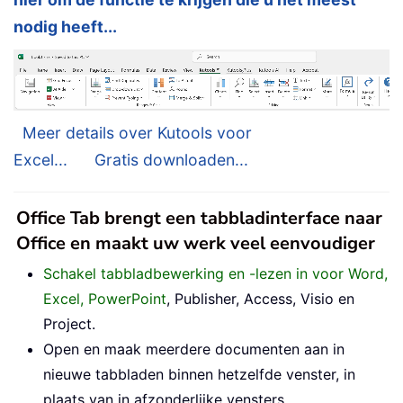
nodig heeft...
Meer details over Kutools voor
Excel...
Gratis downloaden...
Office Tab brengt een tabbladinterface naar
Office en maakt uw werk veel eenvoudiger
Schakel tabbladbewerking en -lezen in voor Word,
Excel, PowerPoint
, Publisher, Access, Visio en
Project.
Open en maak meerdere documenten aan in
nieuwe tabbladen binnen hetzelfde venster, in
plaats van in afzonderlijke vensters.