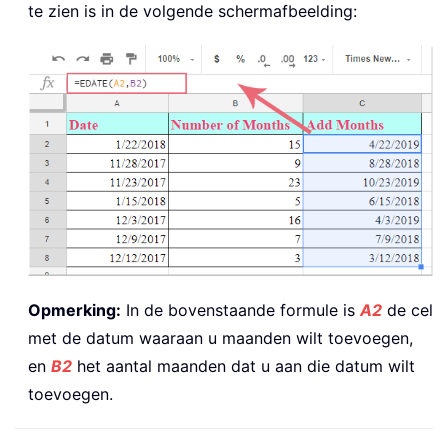
te zien is in de volgende schermafbeelding:
Opmerking:
In de bovenstaande formule is
A2
de cel
met de datum waaraan u maanden wilt toevoegen,
en
B2
het aantal maanden dat u aan die datum wilt
toevoegen.