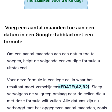
muisklikken voor u elke dag!
Voeg een aantal maanden toe aan een
datum in een Google-tabblad met een
formule
Om een aantal maanden aan een datum toe te
voegen, helpt de volgende eenvoudige formule u
uitstekend.
Voer deze formule in een lege cel in waar het
resultaat moet verschijnen:
=EDATE(A2,B2)
. Sleep
vervolgens de vulgreep omlaag naar de cellen die u
met deze formule wilt vullen. Alle datums zijn nu
verhoogd met het opgegeven aantal maanden, zoals