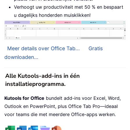
Verhoogt uw productiviteit met 50 % en bespaart
u dagelijks honderden muisklikken!
Meer details over Office Tab...
Gratis
downloaden...
Alle Kutools-add-ins in één
installatieprogramma.
Kutools for Office
bundelt add-ins voor Excel, Word,
Outlook en PowerPoint, plus Office Tab Pro—ideaal
voor teams die met meerdere Office-apps werken.