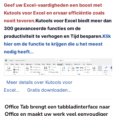
Geef uw Excel-vaardigheden een boost met
Kutools voor Excel en ervaar efficiëntie zoals
nooit tevoren.
Kutools voor Excel biedt meer dan
300 geavanceerde functies om de
productiviteit te verhogen en Tijd besparen.
Klik
hier om de functie te krijgen die u het meest
nodig heeft...
Meer details over Kutools voor
Excel...
Gratis downloaden...
Office Tab brengt een tabbladinterface naar
Office en maakt uw werk veel eenvoudiger