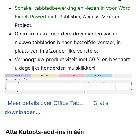
Schakel tabbladbewerking en -lezen in voor Word,
Excel, PowerPoint
, Publisher, Access, Visio en
Project.
Open en maak meerdere documenten aan in
nieuwe tabbladen binnen hetzelfde venster, in
plaats van in afzonderlijke vensters.
Verhoogt uw productiviteit met 50 % en bespaart
u dagelijks honderden muisklikken!
Meer details over Office Tab...
Gratis
downloaden...
Alle Kutools-add-ins in één