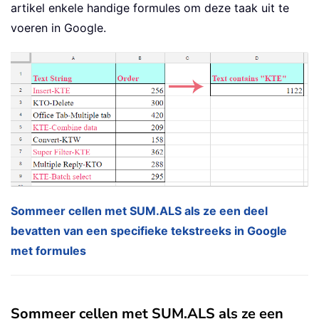
artikel enkele handige formules om deze taak uit te
voeren in Google.
Sommeer cellen met SUM.ALS als ze een deel
bevatten van een specifieke tekstreeks in Google
met formules
Sommeer cellen met SUM.ALS als ze een