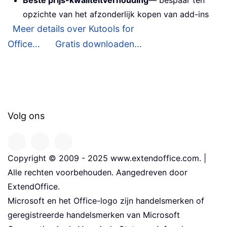
Beste prijs-kwaliteitverhouding
— bespaar ten
opzichte van het afzonderlijk kopen van add-ins
Meer details over Kutools for
Office...
Gratis downloaden...
Volg ons
Copyright © 2009 - 2025 www.extendoffice.com. |
Alle rechten voorbehouden. Aangedreven door
ExtendOffice.
Microsoft en het Office-logo zijn handelsmerken of
geregistreerde handelsmerken van Microsoft