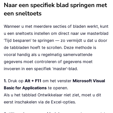
Naar een specifiek blad springen met
een sneltoets
Wanneer u met meerdere secties of bladen werkt, kunt
u een sneltoets instellen om direct naar uw masterblad
‘Tijd besparen’ te springen — zo vermijdt u dat u door
de tabbladen hoeft te scrollen. Deze methode is
vooral handig als u regelmatig samenvattende
gegevens moet controleren of gegevens moet
invoeren in een specifiek ‘master’-blad.
1.
Druk op
Alt + F11
om het venster
Microsoft Visual
Basic for Applications
te openen.
Als u het tabblad Ontwikkelaar niet ziet, moet u dit
eerst inschakelen via de Excel-opties.