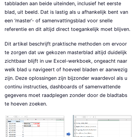
tabbladen aan beide uiteinden, inclusief het eerste
blad, uit beeld. Dat is lastig als u afhankelijk bent van
een ‘master’- of samenvattingsblad voor snelle
referentie en dit altijd direct toegankelijk moet blijven.
Dit artikel beschrijft praktische methoden om ervoor
te zorgen dat uw gekozen masterblad altijd duidelijk
zichtbaar blijft in uw Excel-werkboek, ongeacht naar
welk blad u navigeert of hoeveel bladen er aanwezig
zijn. Deze oplossingen zijn bijzonder waardevol als u
continu instructies, dashboards of samenvattende
gegevens moet raadplegen zonder door de bladtabs
te hoeven zoeken.