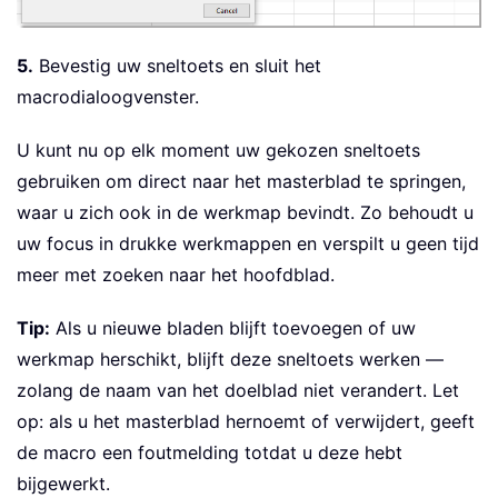
5.
Bevestig uw sneltoets en sluit het
macrodialoogvenster.
U kunt nu op elk moment uw gekozen sneltoets
gebruiken om direct naar het masterblad te springen,
waar u zich ook in de werkmap bevindt. Zo behoudt u
uw focus in drukke werkmappen en verspilt u geen tijd
meer met zoeken naar het hoofdblad.
Tip:
Als u nieuwe bladen blijft toevoegen of uw
werkmap herschikt, blijft deze sneltoets werken —
zolang de naam van het doelblad niet verandert. Let
op: als u het masterblad hernoemt of verwijdert, geeft
de macro een foutmelding totdat u deze hebt
bijgewerkt.