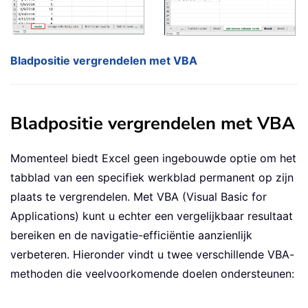
Bladpositie vergrendelen met VBA
Bladpositie vergrendelen met VBA
Momenteel biedt Excel geen ingebouwde optie om het
tabblad van een specifiek werkblad permanent op zijn
plaats te vergrendelen. Met VBA (Visual Basic for
Applications) kunt u echter een vergelijkbaar resultaat
bereiken en de navigatie-efficiëntie aanzienlijk
verbeteren. Hieronder vindt u twee verschillende VBA-
methoden die veelvoorkomende doelen ondersteunen: