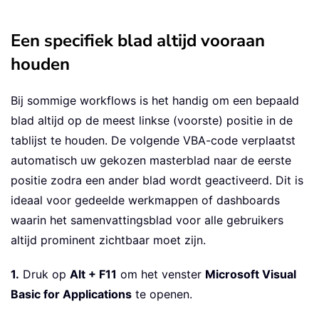
Een specifiek blad altijd vooraan
houden
Bij sommige workflows is het handig om een bepaald
blad altijd op de meest linkse (voorste) positie in de
tablijst te houden. De volgende VBA-code verplaatst
automatisch uw gekozen masterblad naar de eerste
positie zodra een ander blad wordt geactiveerd. Dit is
ideaal voor gedeelde werkmappen of dashboards
waarin het samenvattingsblad voor alle gebruikers
altijd prominent zichtbaar moet zijn.
1.
Druk op
Alt + F11
om het venster
Microsoft Visual
Basic for Applications
te openen.