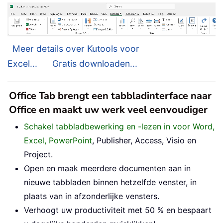
Meer details over Kutools voor
Excel...
Gratis downloaden...
Office Tab brengt een tabbladinterface naar
Office en maakt uw werk veel eenvoudiger
Schakel tabbladbewerking en -lezen in voor Word,
Excel, PowerPoint
, Publisher, Access, Visio en
Project.
Open en maak meerdere documenten aan in
nieuwe tabbladen binnen hetzelfde venster, in
plaats van in afzonderlijke vensters.
Verhoogt uw productiviteit met 50 % en bespaart