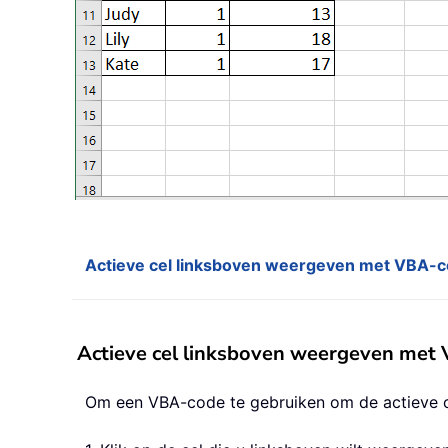
Actieve cel linksboven weergeven met VBA-
Actieve cel linksboven weergeven met
Om een VBA-code te gebruiken om de actieve ce