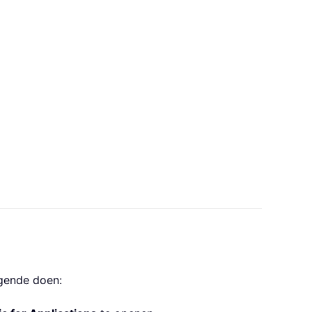
lgende doen: