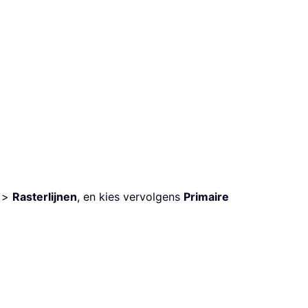
>
Rasterlijnen
, en kies vervolgens
Primaire