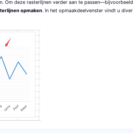
n. Om deze rasterlijnen verder aan te passen—bijvoorbeeld qu
terlijnen opmaken
. In het opmaakdeelvenster vindt u diver