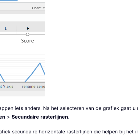
tappen iets anders. Na het selecteren van de grafiek gaat u
nen
>
Secundaire rasterlijnen
.
iek secundaire horizontale rasterlijnen die helpen bij het 