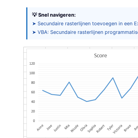
💡 Snel navigeren:
➤ Secundaire rasterlijnen toevoegen in een E
➤ VBA: Secundaire rasterlijnen programmati