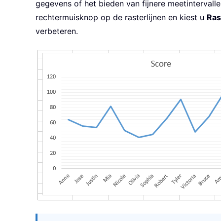
gegevens of het bieden van fijnere meetintervalle
rechtermuisknop op de rasterlijnen en kiest u
Ras
verbeteren.