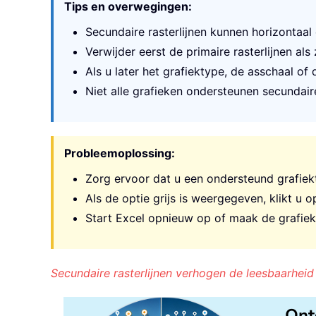
Tips en overwegingen:
Secundaire rasterlijnen kunnen horizontaal
Verwijder eerst de primaire rasterlijnen al
Als u later het grafiektype, de asschaal of 
Niet alle grafieken ondersteunen secundair
Probleemoplossing:
Zorg ervoor dat u een ondersteund grafiekt
Als de optie grijs is weergegeven, klikt u
Start Excel opnieuw op of maak de grafiek
Secundaire rasterlijnen verhogen de leesbaarheid
Ont