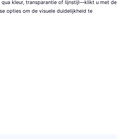
a kleur, transparantie of lijnstijl—klikt u met de
se opties om de visuele duidelijkheid te