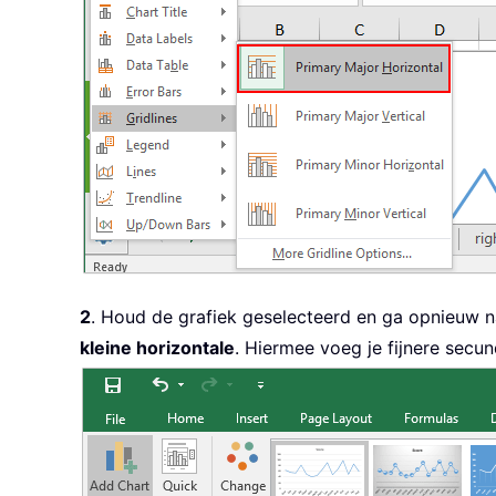
2
. Houd de grafiek geselecteerd en ga opnieuw 
kleine horizontale
. Hiermee voeg je fijnere secun