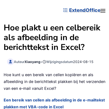
ExtendOffice
Hoe plakt u een celbereik
als afbeelding in de
berichttekst in Excel?
Auteur
Xiaoyang
•
Wijzigingsdatum
2024-08-15
Hoe kunt u een bereik van cellen kopiëren en als
afbeelding in de berichttekst plakken bij het verzenden
van een e-mail vanuit Excel?
Een bereik van cellen als afbeelding in de e-mailtekst
plakken met VBA-code in Excel