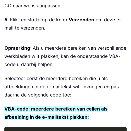
CC naar wens aanpassen.
5
. Klik ten slotte op de knop
Verzenden
om deze e-
mail te verzenden.
Opmerking
: Als u meerdere bereiken van verschillende
werkbladen wilt plakken, kan de onderstaande VBA-
code u daarbij helpen:
Selecteer eerst de meerdere bereiken die u als
afbeeldingen in de e-mailtekst wilt invoegen en pas
daarna de volgende code toe:
VBA-code: meerdere bereiken van cellen als
afbeelding in de e-mailtekst plakken: