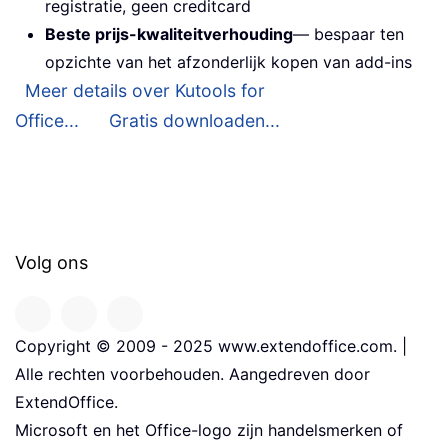
registratie, geen creditcard
Beste prijs-kwaliteitverhouding
— bespaar ten
opzichte van het afzonderlijk kopen van add-ins
Meer details over Kutools for
Office...
Gratis downloaden...
Volg ons
Copyright © 2009 - 2025 www.extendoffice.com. |
Alle rechten voorbehouden. Aangedreven door
ExtendOffice.
Microsoft en het Office-logo zijn handelsmerken of