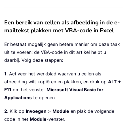
Een bereik van cellen als afbeelding in de e-
mailtekst plakken met VBA-code in Excel
Er bestaat mogelijk geen betere manier om deze taak
uit te voeren; de VBA-code in dit artikel helpt u
daarbij. Volg deze stappen:
1
. Activeer het werkblad waarvan u cellen als
afbeelding wilt kopiëren en plakken, en druk op
ALT +
F11
om het venster
Microsoft Visual Basic for
Applications
te openen.
2
. Klik op
Invoegen
>
Module
en plak de volgende
code in het
Module
-venster.