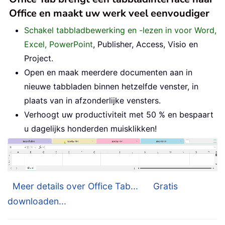
Office en maakt uw werk veel eenvoudiger
Schakel tabbladbewerking en -lezen in voor Word,
Excel, PowerPoint
, Publisher, Access, Visio en
Project.
Open en maak meerdere documenten aan in
nieuwe tabbladen binnen hetzelfde venster, in
plaats van in afzonderlijke vensters.
Verhoogt uw productiviteit met 50 % en bespaart
u dagelijks honderden muisklikken!
Meer details over Office Tab...
Gratis
downloaden...