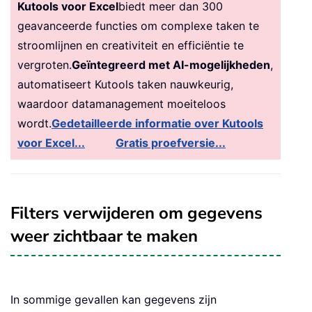
Kutools voor Excel
biedt meer dan 300
geavanceerde functies om complexe taken te
stroomlijnen en creativiteit en efficiëntie te
vergroten.
Geïntegreerd met AI-mogelijkheden
,
automatiseert Kutools taken nauwkeurig,
waardoor datamanagement moeiteloos
wordt.
Gedetailleerde informatie over Kutools
voor Excel...
Gratis proefversie...
Filters verwijderen om gegevens
weer zichtbaar te maken
In sommige gevallen kan gegevens zijn