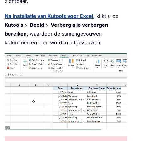
zichtbaar.
Na installatie van Kutools voor Excel,
klikt u op
Kutools
>
Beeld
>
Verberg alle verborgen
bereiken
, waardoor de samengevouwen
kolommen en rijen worden uitgevouwen.