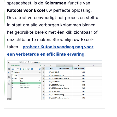
spreadsheet, is de
Kolommen
-functie van
Kutools voor Excel
uw perfecte oplossing.
Deze tool vereenvoudigt het proces en stelt u
in staat om alle verborgen kolommen binnen
het gebruikte bereik met één klik zichtbaar of
onzichtbaar te maken. Stroomlijn uw Excel-
taken –
probeer Kutools vandaag nog voor
een verbeterde en efficiënte ervaring.