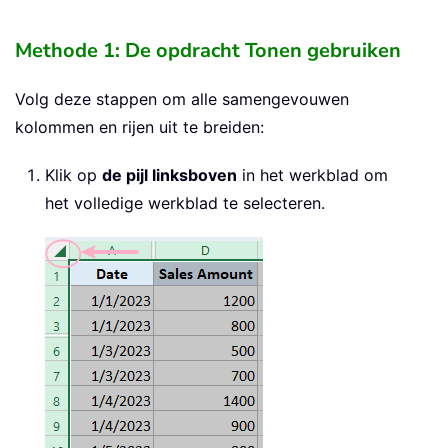
Methode 1: De opdracht Tonen gebruiken
Volg deze stappen om alle samengevouwen
kolommen en rijen uit te breiden:
Klik op
de pijl linksboven
in het werkblad om
het volledige werkblad te selecteren.