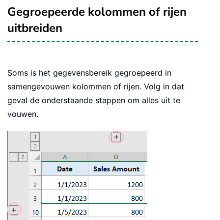
Gegroepeerde kolommen of rijen
uitbreiden
Soms is het gegevensbereik gegroepeerd in
samengevouwen kolommen of rijen. Volg in dat
geval de onderstaande stappen om alles uit te
vouwen.