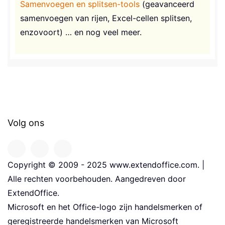
Samenvoegen en splitsen-tools
(geavanceerd
samenvoegen van rijen, Excel-cellen splitsen,
enzovoort) … en nog veel meer.
Volg ons
Copyright © 2009 - 2025 www.extendoffice.com. |
Alle rechten voorbehouden. Aangedreven door
ExtendOffice.
Microsoft en het Office-logo zijn handelsmerken of
geregistreerde handelsmerken van Microsoft