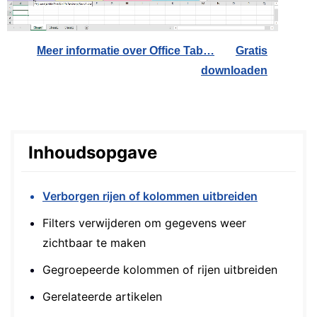
Meer informatie over Office Tab…
Gratis
downloaden
Inhoudsopgave
Verborgen rijen of kolommen uitbreiden
Filters verwijderen om gegevens weer
zichtbaar te maken
Gegroepeerde kolommen of rijen uitbreiden
Gerelateerde artikelen