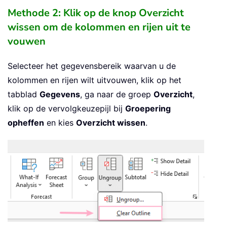
Methode 2: Klik op de knop Overzicht
wissen om de kolommen en rijen uit te
vouwen
Selecteer het gegevensbereik waarvan u de
kolommen en rijen wilt uitvouwen, klik op het
tabblad
Gegevens
, ga naar de groep
Overzicht
,
klik op de vervolgkeuzepijl bij
Groepering
opheffen
en kies
Overzicht wissen
.