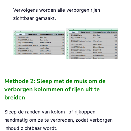
Vervolgens worden alle verborgen rijen
zichtbaar gemaakt.
Methode 2: Sleep met de muis om de
verborgen kolommen of rijen uit te
breiden
Sleep de randen van kolom- of rijkoppen
handmatig om ze te verbreden, zodat verborgen
inhoud zichtbaar wordt.