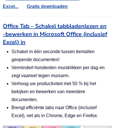
Excel...
Gratis downloaden
Office Tab – Schakel tabbladenlezen en
-bewerken in Microsoft Office (inclusief
Excel) in
Schakel in één seconde tussen tientallen
geopende documenten!
Vermindert honderden muisklikken per dag en
zegt vaarwel tegen muisarm.
Verhoog uw productiviteit met 50 % bij het
bekijken en bewerken van meerdere
documenten.
Brengt efficiënte tabs naar Office (inclusief
Excel), net als in Chrome, Edge en Firefox.