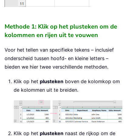
Methode 1: Klik op het plusteken om de
kolommen en rijen uit te vouwen
Voor het tellen van specifieke tekens – inclusief
onderscheid tussen hoofd- en kleine letters –
bieden we hier twee verschillende methoden.
Klik op het
plusteken
boven de kolomkop om
de kolommen uit te breiden.
Klik op het
plusteken
naast de rijkop om de