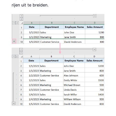
rijen uit te breiden.