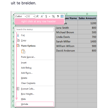
uit te breiden.