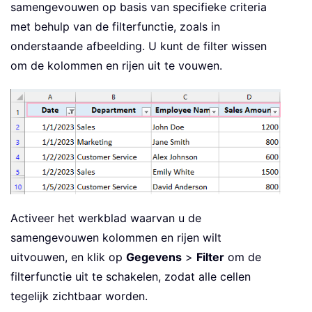
samengevouwen op basis van specifieke criteria
met behulp van de filterfunctie, zoals in
onderstaande afbeelding. U kunt de filter wissen
om de kolommen en rijen uit te vouwen.
Activeer het werkblad waarvan u de
samengevouwen kolommen en rijen wilt
uitvouwen, en klik op
Gegevens
>
Filter
om de
filterfunctie uit te schakelen, zodat alle cellen
tegelijk zichtbaar worden.