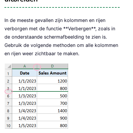
In de meeste gevallen zijn kolommen en rijen
verborgen met de functie **Verbergen**, zoals in
de onderstaande schermafbeelding te zien is.
Gebruik de volgende methoden om alle kolommen
en rijen weer zichtbaar te maken.