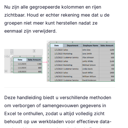
Nu zijn alle gegroepeerde kolommen en rijen
zichtbaar. Houd er echter rekening mee dat u de
groepen niet meer kunt herstellen nadat ze
eenmaal zijn verwijderd.
Deze handleiding biedt u verschillende methoden
om verborgen of samengevouwen gegevens in
Excel te onthullen, zodat u altijd volledig zicht
behoudt op uw werkbladen voor effectieve data-