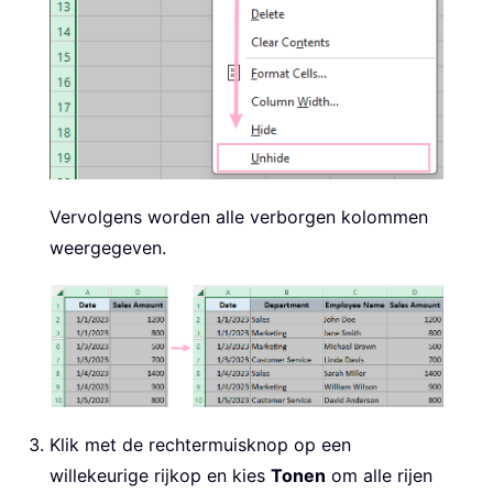
Vervolgens worden alle verborgen kolommen
weergegeven.
Klik met de rechtermuisknop op een
willekeurige rijkop en kies
Tonen
om alle rijen