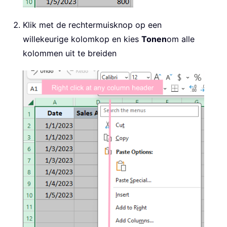
Klik met de rechtermuisknop op een
willekeurige kolomkop en kies
Tonen
om alle
kolommen uit te breiden