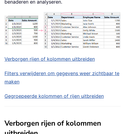
benaderen en analyseren.
Verborgen rijen of kolommen uitbreiden
Filters verwijderen om gegevens weer zichtbaar te
maken
Gegroepeerde kolommen of rijen uitbreiden
Verborgen rijen of kolommen
uitbreiden