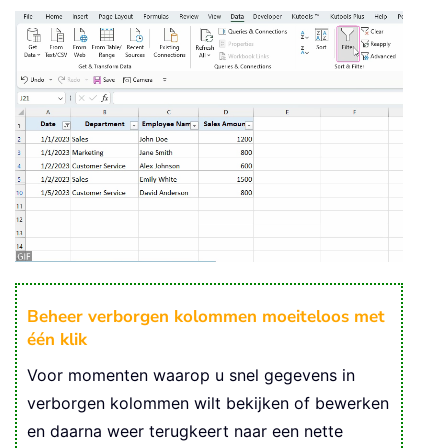
Beheer verborgen kolommen moeiteloos met
één klik
Voor momenten waarop u snel gegevens in
verborgen kolommen wilt bekijken of bewerken
en daarna weer terugkeert naar een nette