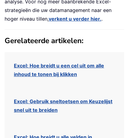
analyse. Voor nog meer baanbrekende Excel-
strategieën die uw datamanagement naar een
hoger niveau tillen,
verkent u verder hier.
.
Gerelateerde artikelen:
Excel: Hoe breidt u een cel uit om alle
inhoud te tonen bij klikken
Excel: Gebruik sneltoetsen om Keuzelijst
snel uit te breiden
Excel: Hoe breidt u alle velden in