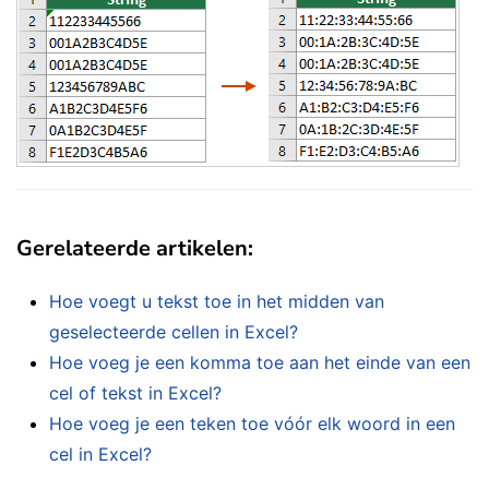
Gerelateerde artikelen:
Hoe voegt u tekst toe in het midden van
geselecteerde cellen in Excel?
Hoe voeg je een komma toe aan het einde van een
cel of tekst in Excel?
Hoe voeg je een teken toe vóór elk woord in een
cel in Excel?