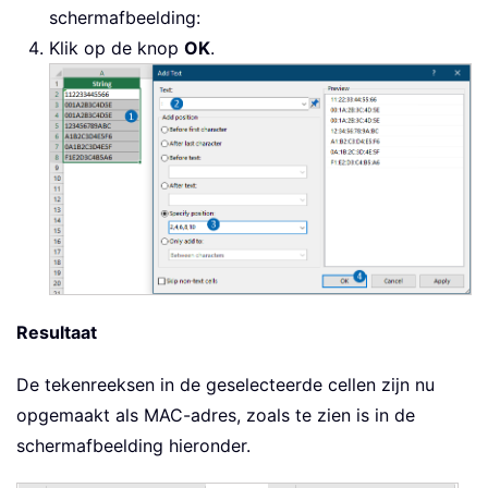
schermafbeelding:
Klik op de knop
OK
.
Resultaat
De tekenreeksen in de geselecteerde cellen zijn nu
opgemaakt als MAC-adres, zoals te zien is in de
schermafbeelding hieronder.