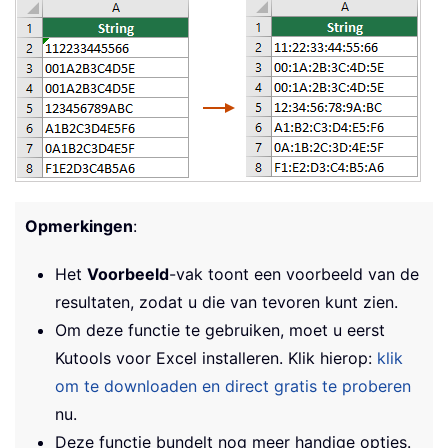
Opmerkingen
:
Het
Voorbeeld
-vak toont een voorbeeld van de
resultaten, zodat u die van tevoren kunt zien.
Om deze functie te gebruiken, moet u eerst
Kutools voor Excel installeren. Klik hierop:
klik
om te downloaden en direct gratis te proberen
nu.
Deze functie bundelt nog meer handige opties.