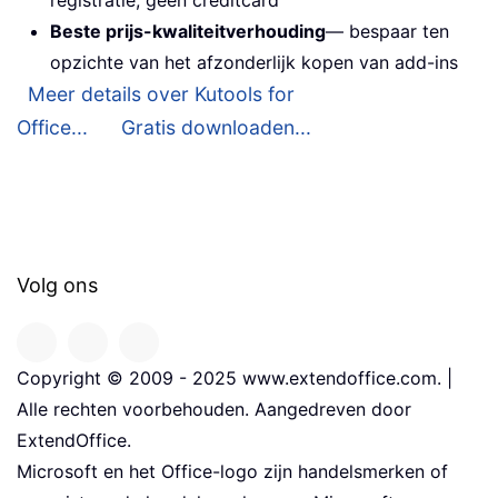
registratie, geen creditcard
Beste prijs-kwaliteitverhouding
— bespaar ten
opzichte van het afzonderlijk kopen van add-ins
Meer details over Kutools for
Office...
Gratis downloaden...
Volg ons
Copyright © 2009 - 2025 www.extendoffice.com. |
Alle rechten voorbehouden. Aangedreven door
ExtendOffice.
Microsoft en het Office-logo zijn handelsmerken of