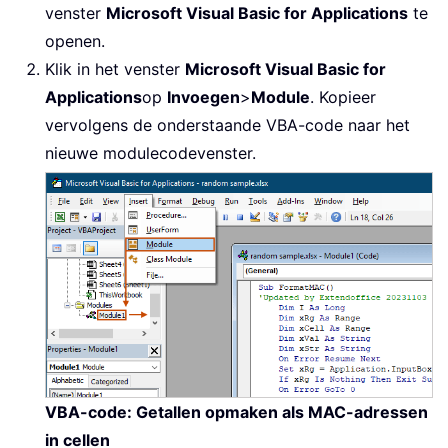
venster
Microsoft Visual Basic for Applications
te
openen.
Klik in het venster
Microsoft Visual Basic for
Applications
op
Invoegen
>
Module
. Kopieer
vervolgens de onderstaande VBA-code naar het
nieuwe modulecodevenster.
VBA-code: Getallen opmaken als MAC-adressen
in cellen