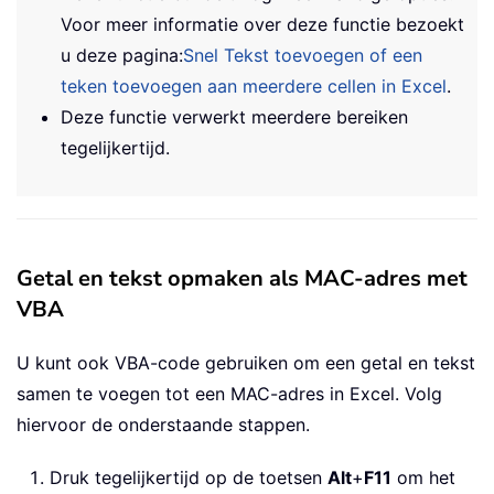
Voor meer informatie over deze functie bezoekt
u deze pagina:
Snel Tekst toevoegen of een
teken toevoegen aan meerdere cellen in Excel
.
Deze functie verwerkt meerdere bereiken
tegelijkertijd.
Getal en tekst opmaken als MAC-adres met
VBA
U kunt ook VBA-code gebruiken om een getal en tekst
samen te voegen tot een MAC-adres in Excel. Volg
hiervoor de onderstaande stappen.
Druk tegelijkertijd op de toetsen
Alt
+
F11
om het