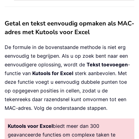
Getal en tekst eenvoudig opmaken als MAC-
adres met Kutools voor Excel
De formule in de bovenstaande methode is niet erg
eenvoudig te begrijpen. Als u op zoek bent naar een
eenvoudigere oplossing, wordt de
Tekst toevoegen
-
functie van
Kutools for Excel
sterk aanbevolen. Met
deze functie voegt u eenvoudig dubbele punten toe
op opgegeven posities in cellen, zodat u de
tekenreeks daar razendsnel kunt omvormen tot een
MAC-adres. Volg de onderstaande stappen.
Kutools voor Excel
biedt meer dan 300
geavanceerde functies om complexe taken te