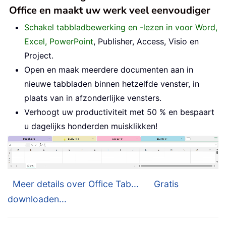
Office en maakt uw werk veel eenvoudiger
Schakel tabbladbewerking en -lezen in voor Word,
Excel, PowerPoint
, Publisher, Access, Visio en
Project.
Open en maak meerdere documenten aan in
nieuwe tabbladen binnen hetzelfde venster, in
plaats van in afzonderlijke vensters.
Verhoogt uw productiviteit met 50 % en bespaart
u dagelijks honderden muisklikken!
Meer details over Office Tab...
Gratis
downloaden...