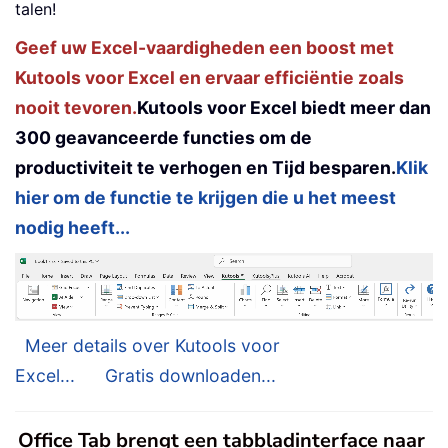
talen!
Geef uw Excel-vaardigheden een boost met
Kutools voor Excel en ervaar efficiëntie zoals
nooit tevoren.
Kutools voor Excel biedt meer dan
300 geavanceerde functies om de
productiviteit te verhogen en Tijd besparen.
Klik
hier om de functie te krijgen die u het meest
nodig heeft...
Meer details over Kutools voor
Excel...
Gratis downloaden...
Office Tab brengt een tabbladinterface naar