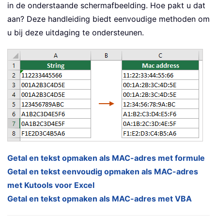
in de onderstaande schermafbeelding. Hoe pakt u dat
aan? Deze handleiding biedt eenvoudige methoden om
u bij deze uitdaging te ondersteunen.
Getal en tekst opmaken als MAC-adres met formule
Getal en tekst eenvoudig opmaken als MAC-adres
met Kutools voor Excel
Getal en tekst opmaken als MAC-adres met VBA