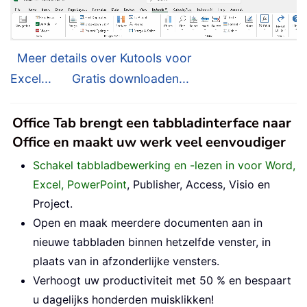
Meer details over Kutools voor
Excel...
Gratis downloaden...
Office Tab brengt een tabbladinterface naar
Office en maakt uw werk veel eenvoudiger
Schakel tabbladbewerking en -lezen in voor Word,
Excel, PowerPoint
, Publisher, Access, Visio en
Project.
Open en maak meerdere documenten aan in
nieuwe tabbladen binnen hetzelfde venster, in
plaats van in afzonderlijke vensters.
Verhoogt uw productiviteit met 50 % en bespaart
u dagelijks honderden muisklikken!