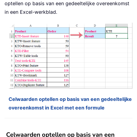
optellen op basis van een gedeeltelijke overeenkomst
in een Excel-werkblad.
Celwaarden optellen op basis van een gedeeltelijke
overeenkomst in Excel met een formule
Celwaarden optellen op basis van een