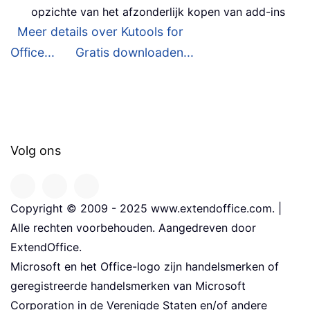
opzichte van het afzonderlijk kopen van add-ins
Meer details over Kutools for
Office...
Gratis downloaden...
Volg ons
Copyright © 2009 - 2025 www.extendoffice.com. |
Alle rechten voorbehouden. Aangedreven door
ExtendOffice.
Microsoft en het Office-logo zijn handelsmerken of
geregistreerde handelsmerken van Microsoft
Corporation in de Verenigde Staten en/of andere