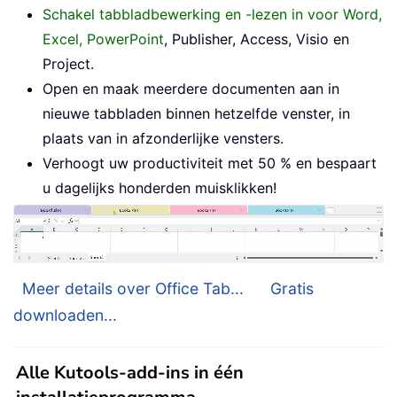
Schakel tabbladbewerking en -lezen in voor Word,
Excel, PowerPoint
, Publisher, Access, Visio en
Project.
Open en maak meerdere documenten aan in
nieuwe tabbladen binnen hetzelfde venster, in
plaats van in afzonderlijke vensters.
Verhoogt uw productiviteit met 50 % en bespaart
u dagelijks honderden muisklikken!
Meer details over Office Tab...
Gratis
downloaden...
Alle Kutools-add-ins in één