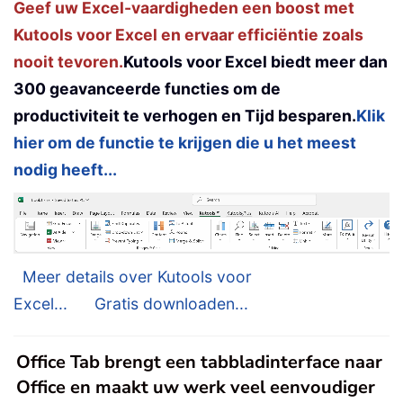
Geef uw Excel-vaardigheden een boost met
Kutools voor Excel en ervaar efficiëntie zoals
nooit tevoren.
Kutools voor Excel biedt meer dan
300 geavanceerde functies om de
productiviteit te verhogen en Tijd besparen.
Klik
hier om de functie te krijgen die u het meest
nodig heeft...
Meer details over Kutools voor
Excel...
Gratis downloaden...
Office Tab brengt een tabbladinterface naar
Office en maakt uw werk veel eenvoudiger