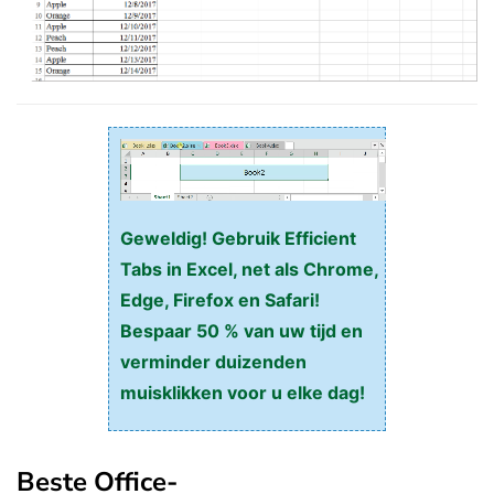
Geweldig! Gebruik Efficient
Tabs in Excel, net als Chrome,
Edge, Firefox en Safari!
Bespaar 50 % van uw tijd en
verminder duizenden
muisklikken voor u elke dag!
Beste Office-