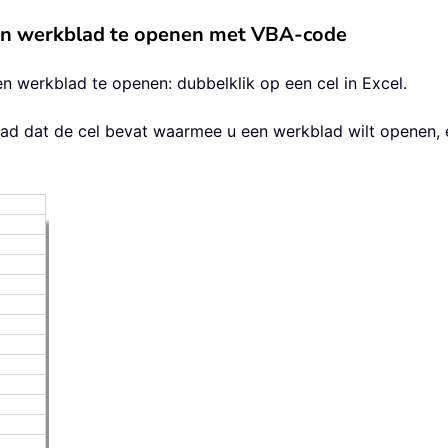
en werkblad te openen met VBA-code
 werkblad te openen: dubbelklik op een cel in Excel.
lad dat de cel bevat waarmee u een werkblad wilt openen, 