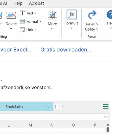
voor Excel...
Gratis downloaden...
.
afzonderlijke vensters.