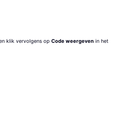
en klik vervolgens op
Code weergeven
in het