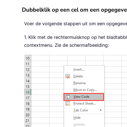
Dubbelklik op een cel om een opgegev
Voer de volgende stappen uit om een opgegeven
1. Klik met de rechtermuisknop op het bladtabb
contextmenu. Zie de schermafbeelding: