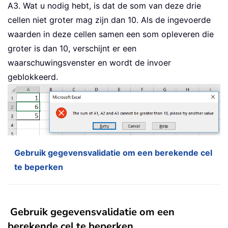
A3. Wat u nodig hebt, is dat de som van deze drie
cellen niet groter mag zijn dan 10. Als de ingevoerde
waarden in deze cellen samen een som opleveren die
groter is dan 10, verschijnt er een
waarschuwingsvenster en wordt de invoer
geblokkeerd.
Gebruik gegevensvalidatie om een berekende cel
te beperken
Gebruik gegevensvalidatie om een
berekende cel te beperken