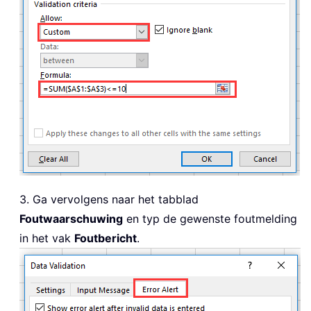
3. Ga vervolgens naar het tabblad
Foutwaarschuwing
en typ de gewenste foutmelding
in het vak
Foutbericht
.