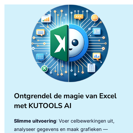
Ontgrendel de magie van Excel
met KUTOOLS AI
Slimme uitvoering
: Voer celbewerkingen uit,
analyseer gegevens en maak grafieken —