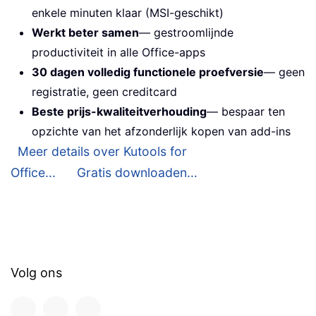
enkele minuten klaar (MSI-geschikt)
Werkt beter samen
— gestroomlijnde
productiviteit in alle Office-apps
30 dagen volledig functionele proefversie
— geen
registratie, geen creditcard
Beste prijs-kwaliteitverhouding
— bespaar ten
opzichte van het afzonderlijk kopen van add-ins
Meer details over Kutools for
Office...
Gratis downloaden...
Volg ons