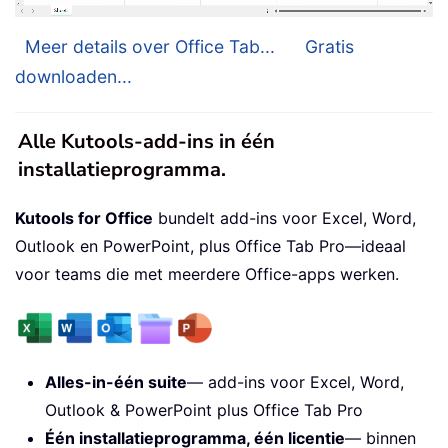
Meer details over Office Tab...
Gratis
downloaden...
Alle Kutools-add-ins in één
installatieprogramma.
Kutools for Office
bundelt add-ins voor Excel, Word,
Outlook en PowerPoint, plus Office Tab Pro—ideaal
voor teams die met meerdere Office-apps werken.
Alles-in-één suite
— add-ins voor Excel, Word,
Outlook & PowerPoint plus Office Tab Pro
Één installatieprogramma, één licentie
— binnen