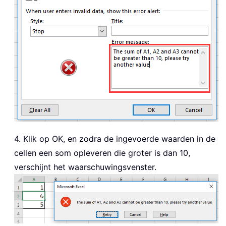
4. Klik op OK, en zodra de ingevoerde waarden in de
cellen een som opleveren die groter is dan 10,
verschijnt het waarschuwingsvenster.