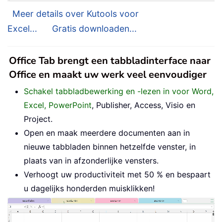
Meer details over Kutools voor
Excel...
Gratis downloaden...
Office Tab brengt een tabbladinterface naar
Office en maakt uw werk veel eenvoudiger
Schakel tabbladbewerking en -lezen in voor Word,
Excel, PowerPoint
, Publisher, Access, Visio en
Project.
Open en maak meerdere documenten aan in
nieuwe tabbladen binnen hetzelfde venster, in
plaats van in afzonderlijke vensters.
Verhoogt uw productiviteit met 50 % en bespaart
u dagelijks honderden muisklikken!