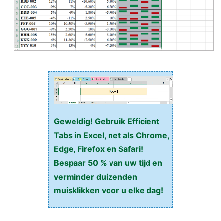
Geweldig! Gebruik Efficient
Tabs in Excel, net als Chrome,
Edge, Firefox en Safari!
Bespaar 50 % van uw tijd en
verminder duizenden
muisklikken voor u elke dag!