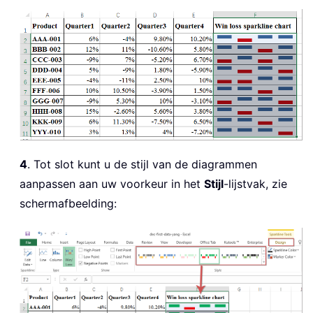
4
. Tot slot kunt u de stijl van de diagrammen
aanpassen aan uw voorkeur in het
Stijl
-lijstvak, zie
schermafbeelding: