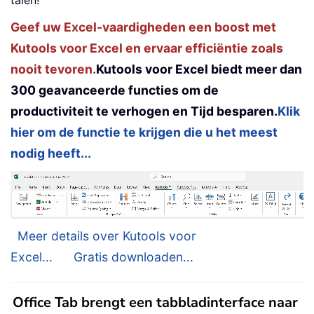
Geef uw Excel-vaardigheden een boost met
Kutools voor Excel en ervaar efficiëntie zoals
nooit tevoren.
Kutools voor Excel biedt meer dan
300 geavanceerde functies om de
productiviteit te verhogen en Tijd besparen.
Klik
hier om de functie te krijgen die u het meest
nodig heeft...
Meer details over Kutools voor
Excel...
Gratis downloaden...
Office Tab brengt een tabbladinterface naar