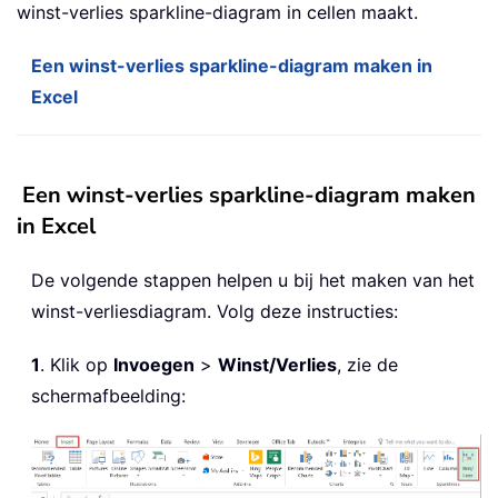
winst-verlies sparkline-diagram in cellen maakt.
Een winst-verlies sparkline-diagram maken in
Excel
Een winst-verlies sparkline-diagram maken
in Excel
De volgende stappen helpen u bij het maken van het
winst-verliesdiagram. Volg deze instructies:
1
. Klik op
Invoegen
>
Winst/Verlies
, zie de
schermafbeelding: