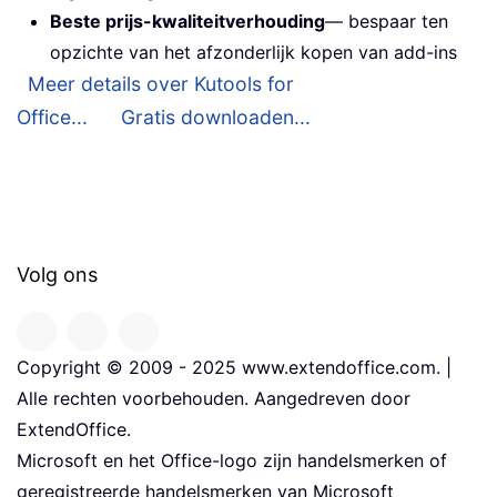
Beste prijs-kwaliteitverhouding
— bespaar ten
opzichte van het afzonderlijk kopen van add-ins
Meer details over Kutools for
Office...
Gratis downloaden...
Volg ons
Copyright © 2009 - 2025 www.extendoffice.com. |
Alle rechten voorbehouden. Aangedreven door
ExtendOffice.
Microsoft en het Office-logo zijn handelsmerken of
geregistreerde handelsmerken van Microsoft