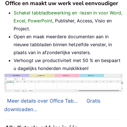
Office en maakt uw werk veel eenvoudiger
Schakel tabbladbewerking en -lezen in voor Word,
Excel, PowerPoint
, Publisher, Access, Visio en
Project.
Open en maak meerdere documenten aan in
nieuwe tabbladen binnen hetzelfde venster, in
plaats van in afzonderlijke vensters.
Verhoogt uw productiviteit met 50 % en bespaart
u dagelijks honderden muisklikken!
Meer details over Office Tab...
Gratis
downloaden...