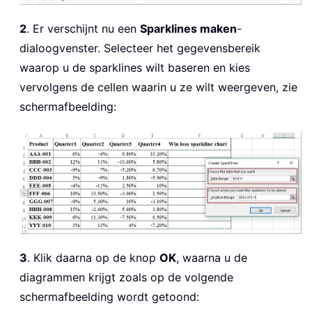
2
. Er verschijnt nu een
Sparklines maken
-
dialoogvenster. Selecteer het gegevensbereik
waarop u de sparklines wilt baseren en kies
vervolgens de cellen waarin u ze wilt weergeven, zie
schermafbeelding:
3
. Klik daarna op de knop
OK
, waarna u de
diagrammen krijgt zoals op de volgende
schermafbeelding wordt getoond: