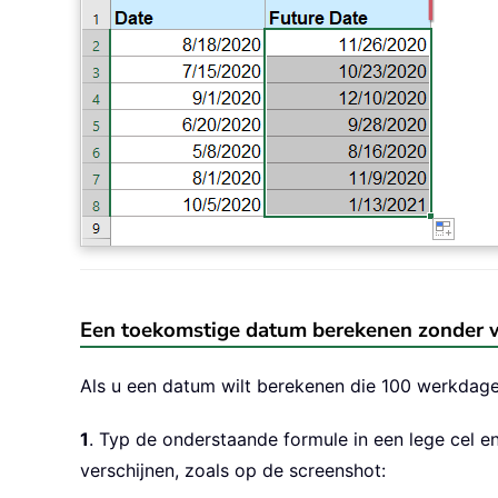
Een toekomstige datum berekenen zonder 
Als u een datum wilt berekenen die 100 werkdag
1
. Typ de onderstaande formule in een lege cel en
verschijnen, zoals op de screenshot: