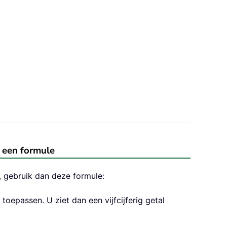
 een formule
 gebruik dan deze formule:
toepassen. U ziet dan een vijfcijferig getal