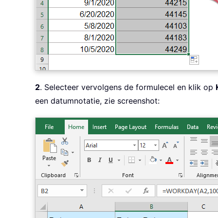
2
. Selecteer vervolgens de formulecel en klik op
een datumnotatie, zie screenshot: