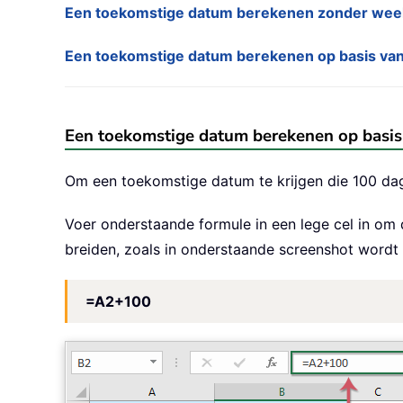
Een toekomstige datum berekenen zonder week
Een toekomstige datum berekenen op basis van
Een toekomstige datum berekenen op basis
Om een toekomstige datum te krijgen die 100 dag
Voer onderstaande formule in een lege cel in om 
breiden, zoals in onderstaande screenshot word
=A2+100