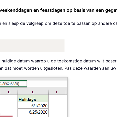
weekenddagen en feestdagen op basis van een gege
in en sleep de vulgreep om deze toe te passen op andere ce
 huidige datum waarop u de toekomstige datum wilt base
n dat moet worden uitgesloten. Pas deze waarden aan uw s