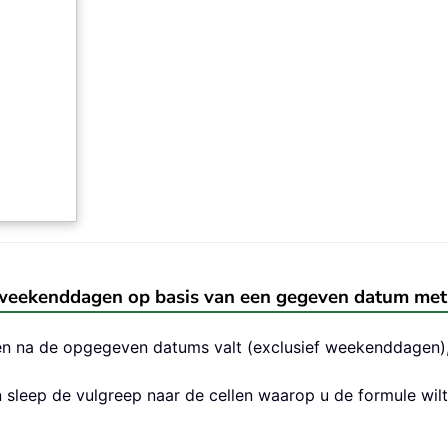
weekenddagen op basis van een gegeven datum met
en na de opgegeven datums valt (exclusief weekenddagen),
 sleep de vulgreep naar de cellen waarop u de formule wilt 