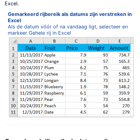
Excel.
Gemarkeerd rijbereik als datums zijn verstreken in
Excel
Als de datum vóór of na vandaag ligt, selecteer en
markeer Gehele rij in Excel