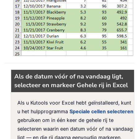
Als de datum vóór of na vandaag ligt,
selecteer en markeer Gehele rij in Excel
Als u Kutools voor Excel hebt geïnstalleerd, kunt
u het hulpprogramma
Speciale cellen selecteren
gebruiken om in één keer de gehele rij te
selecteren waarin een datum vóór of na vandaag
ligt — en die rij daarna eenvoudig markeren,