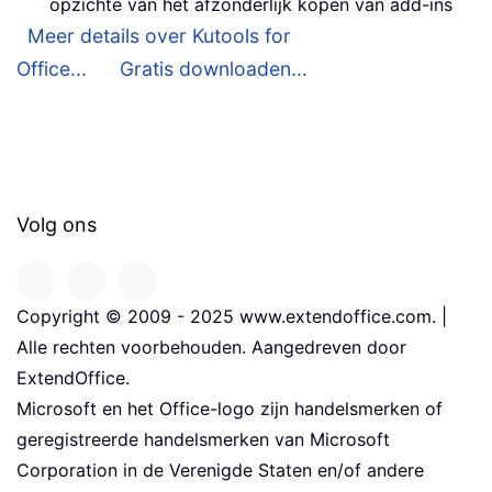
opzichte van het afzonderlijk kopen van add-ins
Meer details over Kutools for
Office...
Gratis downloaden...
Volg ons
Copyright © 2009 - 2025 www.extendoffice.com. |
Alle rechten voorbehouden. Aangedreven door
ExtendOffice.
Microsoft en het Office-logo zijn handelsmerken of
geregistreerde handelsmerken van Microsoft
Corporation in de Verenigde Staten en/of andere