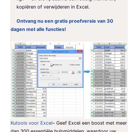
kopiëren of verwijderen in Excel.
Ontvang nu een gratis proefversie van 30
dagen met alle functies!
Kutools voor Excel
– Geef Excel een boost met meer
dan 300 essentiële hulpmiddelen, waardoor uw