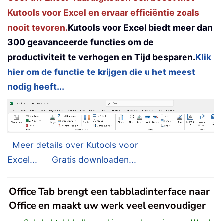
Kutools voor Excel en ervaar efficiëntie zoals
nooit tevoren.
Kutools voor Excel biedt meer dan
300 geavanceerde functies om de
productiviteit te verhogen en Tijd besparen.
Klik
hier om de functie te krijgen die u het meest
nodig heeft...
Meer details over Kutools voor
Excel...
Gratis downloaden...
Office Tab brengt een tabbladinterface naar
Office en maakt uw werk veel eenvoudiger