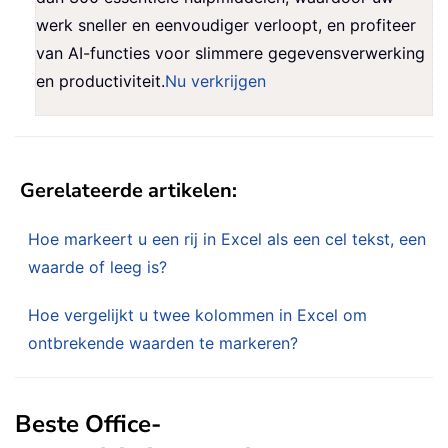
werk sneller en eenvoudiger verloopt, en profiteer
van AI-functies voor slimmere gegevensverwerking
en productiviteit.
Nu verkrijgen
Gerelateerde artikelen:
Hoe markeert u een rij in Excel als een cel tekst, een
waarde of leeg is?
Hoe vergelijkt u twee kolommen in Excel om
ontbrekende waarden te markeren?
Beste Office-